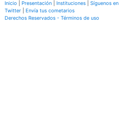
Inicio
|
Presentación
|
Instituciones
|
Síguenos en
Twitter
|
Envía tus cometarios
Derechos Reservados - Términos de uso