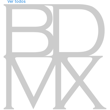
Ver todos