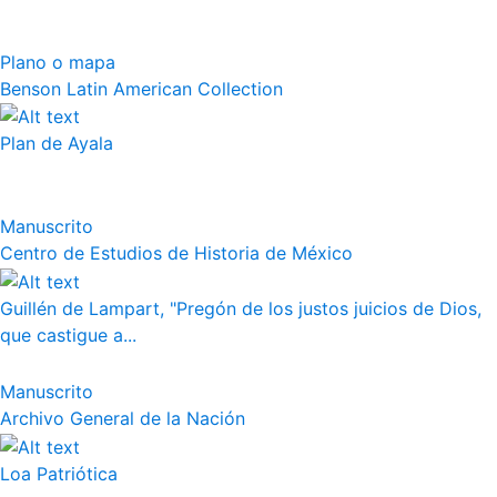
Plano o mapa
Benson Latin American Collection
Plan de Ayala
Manuscrito
Centro de Estudios de Historia de México
Guillén de Lampart, "Pregón de los justos juicios de Dios,
que castigue a...
Manuscrito
Archivo General de la Nación
Loa Patriótica