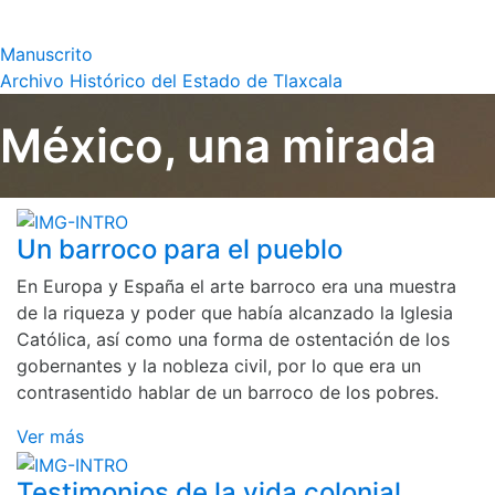
Manuscrito
Archivo Histórico del Estado de Tlaxcala
México, una mirada
Un barroco para el pueblo
En Europa y España el arte barroco era una muestra
de la riqueza y poder que había alcanzado la Iglesia
Católica, así como una forma de ostentación de los
gobernantes y la nobleza civil, por lo que era un
contrasentido hablar de un barroco de los pobres.
Ver más
Testimonios de la vida colonial