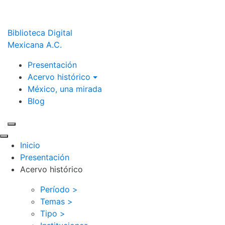
Biblioteca Digital
Mexicana A.C.
Presentación
Acervo histórico
México, una mirada
Blog
Inicio
Presentación
Acervo histórico
Período >
Temas >
Tipo >