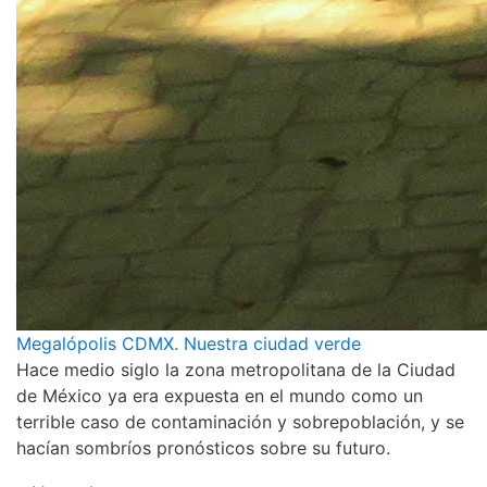
Megalópolis CDMX. Nuestra ciudad verde
Hace medio siglo la zona metropolitana de la Ciudad
de México ya era expuesta en el mundo como un
terrible caso de contaminación y sobrepoblación, y se
hacían sombríos pronósticos sobre su futuro.