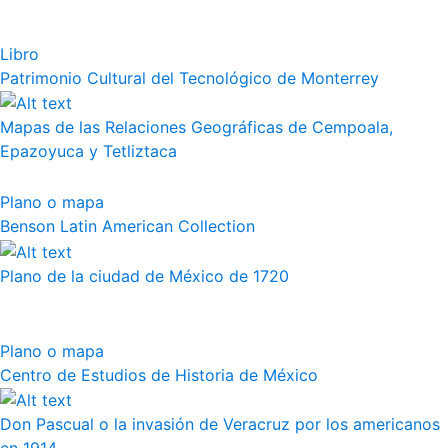
Libro
Patrimonio Cultural del Tecnológico de Monterrey
Mapas de las Relaciones Geográficas de Cempoala,
Epazoyuca y Tetliztaca
Plano o mapa
Benson Latin American Collection
Plano de la ciudad de México de 1720
Plano o mapa
Centro de Estudios de Historia de México
Don Pascual o la invasión de Veracruz por los americanos