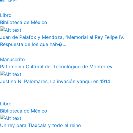
en 1914
Libro
Biblioteca de México
Juan de Palafox y Mendoza, "Memorial al Rey Felipe IV.
Respuesta de los que hab�...
Manuscrito
Patrimonio Cultural del Tecnológico de Monterrey
Justino N. Palomares, La invasión yanqui en 1914
Libro
Biblioteca de México
Un rey para Tlaxcala y todo el reino