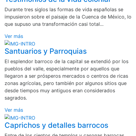
Durante tres siglos las formas de vida españolas se
impusieron sobre el paisaje de la Cuenca de México, lo
que supuso una transformación casi total...
Ver más
Santuarios y Parroquias
El esplendor barroco de la capital se extendió por los
pueblos del valle, especialmente por aquellos que
llegaron a ser prósperos mercados o centros de ricas
zonas agrícolas, pero también por algunos sitios que
desde tiempos muy antiguos eran considerados
sagrados.
Ver más
Caprichos y detalles barrocos
Entre de los cientos de templos y casonas barrocas