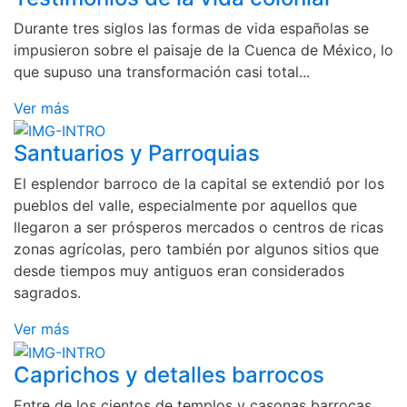
Durante tres siglos las formas de vida españolas se
impusieron sobre el paisaje de la Cuenca de México, lo
que supuso una transformación casi total...
Ver más
Santuarios y Parroquias
El esplendor barroco de la capital se extendió por los
pueblos del valle, especialmente por aquellos que
llegaron a ser prósperos mercados o centros de ricas
zonas agrícolas, pero también por algunos sitios que
desde tiempos muy antiguos eran considerados
sagrados.
Ver más
Caprichos y detalles barrocos
Entre de los cientos de templos y casonas barrocas