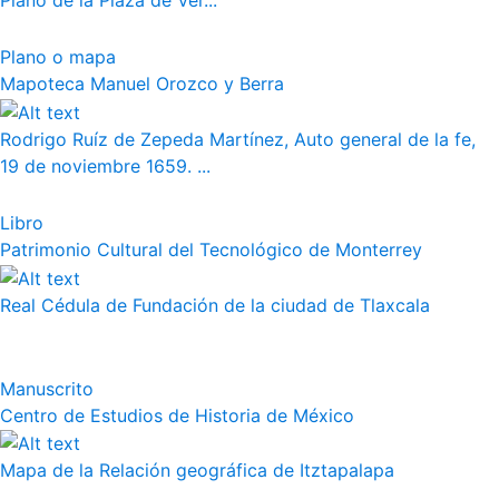
Plano de la Plaza de Ver...
Plano o mapa
Mapoteca Manuel Orozco y Berra
Rodrigo Ruíz de Zepeda Martínez, Auto general de la fe,
19 de noviembre 1659. ...
Libro
Patrimonio Cultural del Tecnológico de Monterrey
Real Cédula de Fundación de la ciudad de Tlaxcala
Manuscrito
Centro de Estudios de Historia de México
Mapa de la Relación geográfica de Itztapalapa