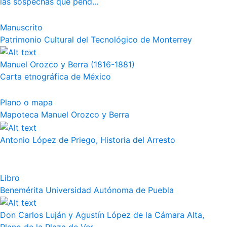
las sospechas que pend...
Manuscrito
Patrimonio Cultural del Tecnológico de Monterrey
Manuel Orozco y Berra (1816-1881)
Carta etnográfica de México
Plano o mapa
Mapoteca Manuel Orozco y Berra
Antonio López de Priego, Historia del Arresto
Libro
Benemérita Universidad Autónoma de Puebla
Don Carlos Luján y Agustín López de la Cámara Alta,