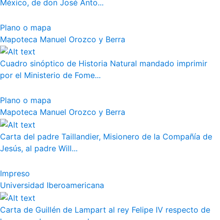
México, de don José Anto...
Plano o mapa
Mapoteca Manuel Orozco y Berra
Cuadro sinóptico de Historia Natural mandado imprimir
por el Ministerio de Fome...
Plano o mapa
Mapoteca Manuel Orozco y Berra
Carta del padre Taillandier, Misionero de la Compañía de
Jesús, al padre Will...
Impreso
Universidad Iberoamericana
Carta de Guillén de Lampart al rey Felipe IV respecto de