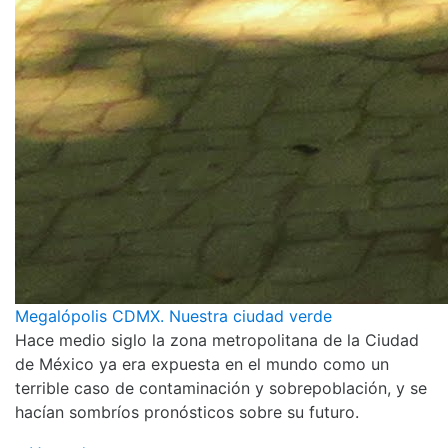
Megalópolis CDMX. Nuestra ciudad verde
Hace medio siglo la zona metropolitana de la Ciudad
de México ya era expuesta en el mundo como un
terrible caso de contaminación y sobrepoblación, y se
hacían sombríos pronósticos sobre su futuro.