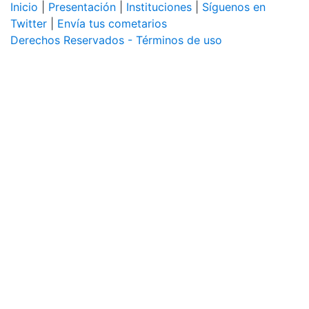
Inicio
|
Presentación
|
Instituciones
|
Síguenos en
Twitter
|
Envía tus cometarios
Derechos Reservados - Términos de uso