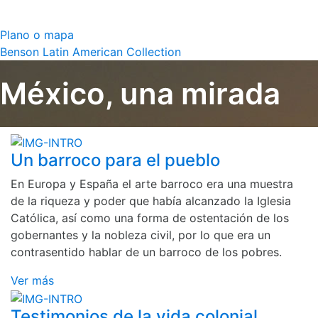
Plano o mapa
Benson Latin American Collection
México, una mirada
Un barroco para el pueblo
En Europa y España el arte barroco era una muestra
de la riqueza y poder que había alcanzado la Iglesia
Católica, así como una forma de ostentación de los
gobernantes y la nobleza civil, por lo que era un
contrasentido hablar de un barroco de los pobres.
Ver más
Testimonios de la vida colonial