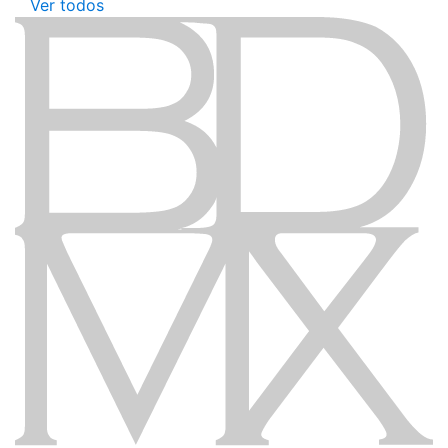
Ver todos