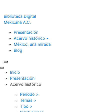
Biblioteca Digital
Mexicana A.C.
Presentación
Acervo histórico
México, una mirada
Blog
Inicio
Presentación
Acervo histórico
Período >
Temas >
Tipo >