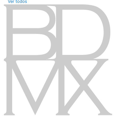
Ver todos