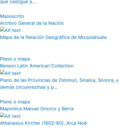
que castigue a...
Manuscrito
Archivo General de la Nación
Mapa de la Relación Geográfica de Mixquiahuala
Plano o mapa
Benson Latin American Collection
Plano de las Provincias de Ostimuri, Sinaloa, Sonora, y
demás circunvezinas y p...
Plano o mapa
Mapoteca Manuel Orozco y Berra
Athanasius Kircher (1602-80), Arca Noë