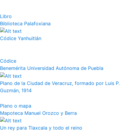
Libro
Biblioteca Palafoxiana
Códice Yanhuitlán
Códice
Benemérita Universidad Autónoma de Puebla
Plano de la Ciudad de Veracruz, formado por Luis P.
Guzmán, 1914
Plano o mapa
Mapoteca Manuel Orozco y Berra
Un rey para Tlaxcala y todo el reino