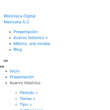
Biblioteca Digital
Mexicana A.C.
Presentación
Acervo histórico
México, una mirada
Blog
Inicio
Presentación
Acervo histórico
Período >
Temas >
Tipo >