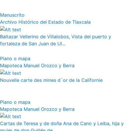
Manuscrito
Archivo Histórico del Estado de Tlaxcala
Baltazar Vellerino de Villalobos, Vista del puerto y
fortaleza de San Juan de Ul...
Plano o mapa
Mapoteca Manuel Orozco y Berra
Nouvelle carte des mines d´or de la Californie
Plano o mapa
Mapoteca Manuel Orozco y Berra
Cartas de Teresa y de doña Ana de Cano y Leiba, hija y
mujer de don Guillén de...