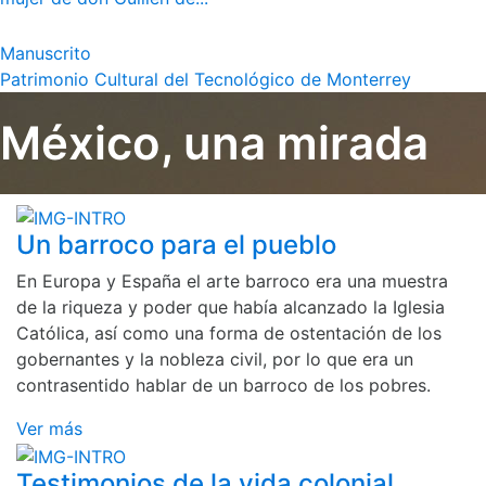
Manuscrito
Patrimonio Cultural del Tecnológico de Monterrey
México, una mirada
Un barroco para el pueblo
En Europa y España el arte barroco era una muestra
de la riqueza y poder que había alcanzado la Iglesia
Católica, así como una forma de ostentación de los
gobernantes y la nobleza civil, por lo que era un
contrasentido hablar de un barroco de los pobres.
Ver más
Testimonios de la vida colonial