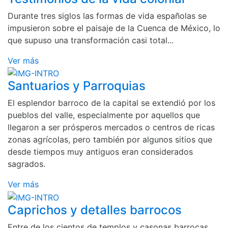
Durante tres siglos las formas de vida españolas se
impusieron sobre el paisaje de la Cuenca de México, lo
que supuso una transformación casi total...
Ver más
Santuarios y Parroquias
El esplendor barroco de la capital se extendió por los
pueblos del valle, especialmente por aquellos que
llegaron a ser prósperos mercados o centros de ricas
zonas agrícolas, pero también por algunos sitios que
desde tiempos muy antiguos eran considerados
sagrados.
Ver más
Caprichos y detalles barrocos
Entre de los cientos de templos y casonas barrocas