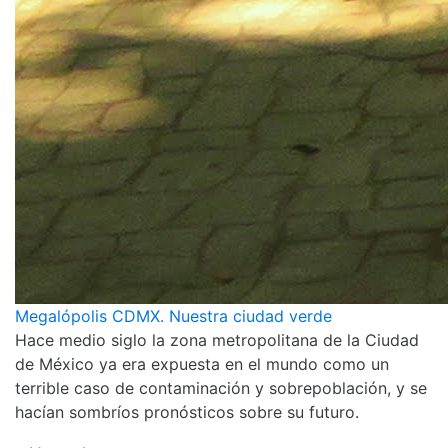
Megalópolis CDMX. Nuestra ciudad verde
Hace medio siglo la zona metropolitana de la Ciudad
de México ya era expuesta en el mundo como un
terrible caso de contaminación y sobrepoblación, y se
hacían sombríos pronósticos sobre su futuro.