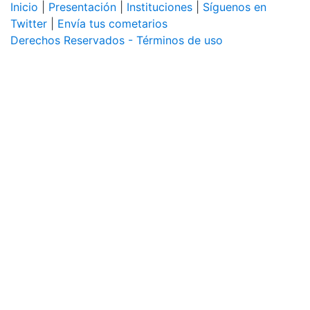
Inicio
|
Presentación
|
Instituciones
|
Síguenos en
Twitter
|
Envía tus cometarios
Derechos Reservados - Términos de uso