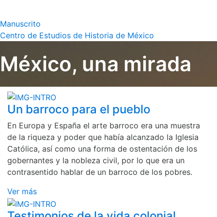
Manuscrito
Centro de Estudios de Historia de México
México, una mirada
Un barroco para el pueblo
En Europa y España el arte barroco era una muestra
de la riqueza y poder que había alcanzado la Iglesia
Católica, así como una forma de ostentación de los
gobernantes y la nobleza civil, por lo que era un
contrasentido hablar de un barroco de los pobres.
Ver más
Testimonios de la vida colonial