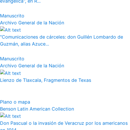
evangélica", en R...
Manuscrito
Archivo General de la Nación
"Comunicaciones de cárceles: don Guillén Lombardo de
Guzmán, alias Azuce...
Manuscrito
Archivo General de la Nación
Lienzo de Tlaxcala, Fragmentos de Texas
Plano o mapa
Benson Latin American Collection
Don Pascual o la invasión de Veracruz por los americanos