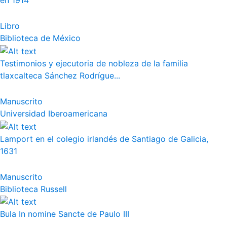
en 1914
Libro
Biblioteca de México
Testimonios y ejecutoria de nobleza de la familia
tlaxcalteca Sánchez Rodrígue...
Manuscrito
Universidad Iberoamericana
Lamport en el colegio irlandés de Santiago de Galicia,
1631
Manuscrito
Biblioteca Russell
Bula In nomine Sancte de Paulo III