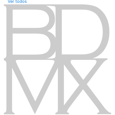
Ver todos