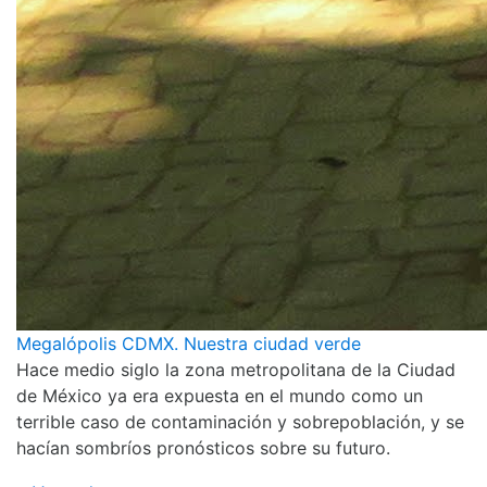
Megalópolis CDMX. Nuestra ciudad verde
Hace medio siglo la zona metropolitana de la Ciudad
de México ya era expuesta en el mundo como un
terrible caso de contaminación y sobrepoblación, y se
hacían sombríos pronósticos sobre su futuro.