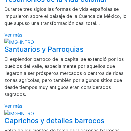
Durante tres siglos las formas de vida españolas se
impusieron sobre el paisaje de la Cuenca de México, lo
que supuso una transformación casi total...
Ver más
Santuarios y Parroquias
El esplendor barroco de la capital se extendió por los
pueblos del valle, especialmente por aquellos que
llegaron a ser prósperos mercados o centros de ricas
zonas agrícolas, pero también por algunos sitios que
desde tiempos muy antiguos eran considerados
sagrados.
Ver más
Caprichos y detalles barrocos
Entre de los cientos de templos y casonas barrocas