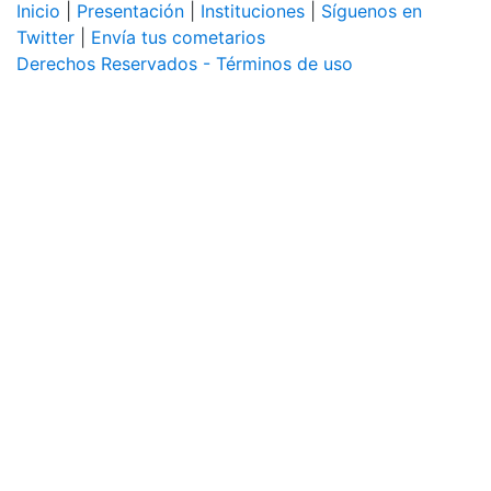
Inicio
|
Presentación
|
Instituciones
|
Síguenos en
Twitter
|
Envía tus cometarios
Derechos Reservados - Términos de uso