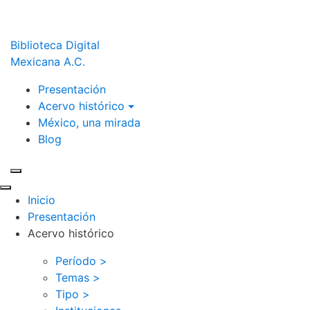
Biblioteca Digital
Mexicana A.C.
Presentación
Acervo histórico
México, una mirada
Blog
Inicio
Presentación
Acervo histórico
Período >
Temas >
Tipo >