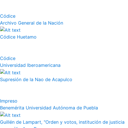
Códice
Archivo General de la Nación
Códice Huetamo
Códice
Universidad Iberoamericana
Supresión de la Nao de Acapulco
Impreso
Benemérita Universidad Autónoma de Puebla
Guillén de Lampart, "Orden y votos, institución de justicia