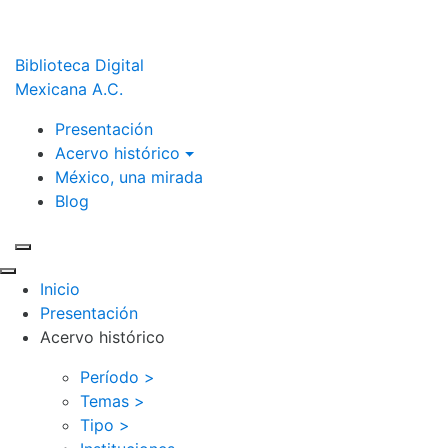
Biblioteca Digital
Mexicana A.C.
Presentación
Acervo histórico
México, una mirada
Blog
Inicio
Presentación
Acervo histórico
Período >
Temas >
Tipo >