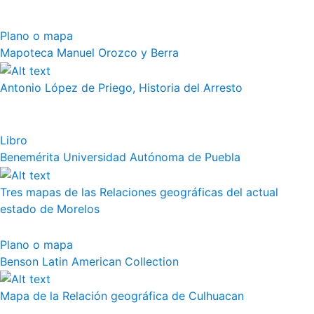
Plano o mapa
Mapoteca Manuel Orozco y Berra
Antonio López de Priego, Historia del Arresto
Libro
Benemérita Universidad Autónoma de Puebla
Tres mapas de las Relaciones geográficas del actual
estado de Morelos
Plano o mapa
Benson Latin American Collection
Mapa de la Relación geográfica de Culhuacan