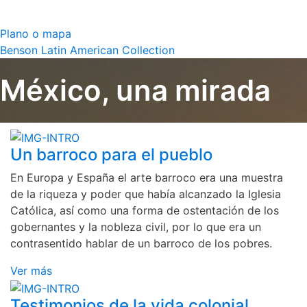
Plano o mapa
Benson Latin American Collection
México, una mirada
Un barroco para el pueblo
En Europa y España el arte barroco era una muestra
de la riqueza y poder que había alcanzado la Iglesia
Católica, así como una forma de ostentación de los
gobernantes y la nobleza civil, por lo que era un
contrasentido hablar de un barroco de los pobres.
Ver más
Testimonios de la vida colonial