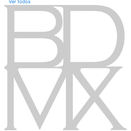
Ver todos