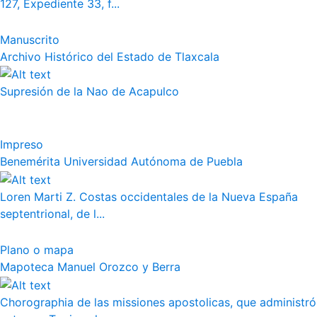
127, Expediente 33, f...
Manuscrito
Archivo Histórico del Estado de Tlaxcala
Supresión de la Nao de Acapulco
Impreso
Benemérita Universidad Autónoma de Puebla
Loren Marti Z. Costas occidentales de la Nueva España
septentrional, de l...
Plano o mapa
Mapoteca Manuel Orozco y Berra
Chorographia de las missiones apostolicas, que administró