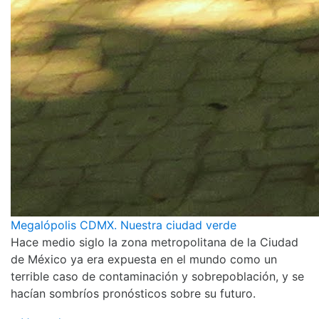
Megalópolis CDMX. Nuestra ciudad verde
Hace medio siglo la zona metropolitana de la Ciudad
de México ya era expuesta en el mundo como un
terrible caso de contaminación y sobrepoblación, y se
hacían sombríos pronósticos sobre su futuro.