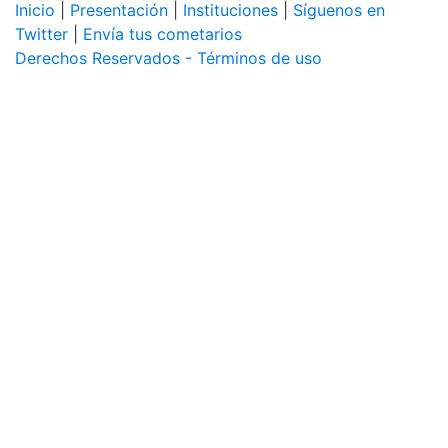
Inicio
|
Presentación
|
Instituciones
|
Síguenos en
Twitter
|
Envía tus cometarios
Derechos Reservados - Términos de uso