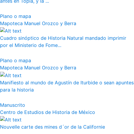
antes en Topia, y la ...
Plano o mapa
Mapoteca Manuel Orozco y Berra
Cuadro sinóptico de Historia Natural mandado imprimir
por el Ministerio de Fome...
Plano o mapa
Mapoteca Manuel Orozco y Berra
Manifiesto al mundo de Agustín de Iturbide o sean apuntes
para la historia
Manuscrito
Centro de Estudios de Historia de México
Nouvelle carte des mines d´or de la Californie