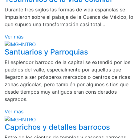
Durante tres siglos las formas de vida españolas se
impusieron sobre el paisaje de la Cuenca de México, lo
que supuso una transformación casi total...
Ver más
Santuarios y Parroquias
El esplendor barroco de la capital se extendió por los
pueblos del valle, especialmente por aquellos que
llegaron a ser prósperos mercados o centros de ricas
zonas agrícolas, pero también por algunos sitios que
desde tiempos muy antiguos eran considerados
sagrados.
Ver más
Caprichos y detalles barrocos
Entre de los cientos de templos y casonas barrocas