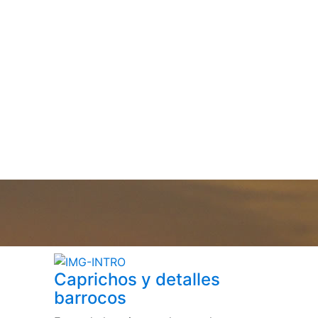
Caprichos y detalles
barrocos