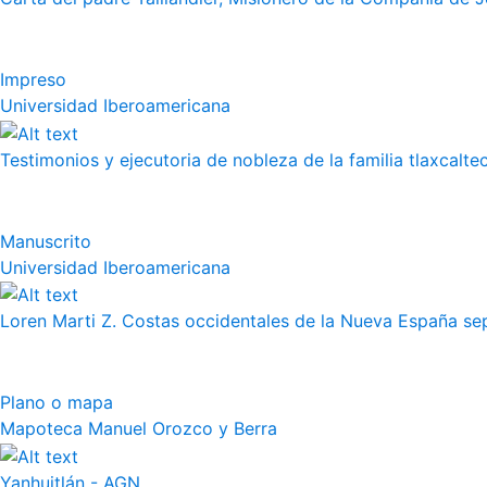
Impreso
Universidad Iberoamericana
Testimonios y ejecutoria de nobleza de la familia tlaxcalte
Manuscrito
Universidad Iberoamericana
Loren Marti Z. Costas occidentales de la Nueva España septe
Plano o mapa
Mapoteca Manuel Orozco y Berra
Yanhuitlán - AGN