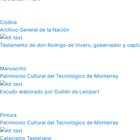
Códice
Archivo General de la Nación
Testamento de don Rodrigo de Vivero, gobernador y capitán
Manuscrito
Patrimonio Cultural del Tecnológico de Monterrey
Escudo elaborado por Guillén de Lampart
Pintura
Patrimonio Cultural del Tecnológico de Monterrey
Catecismo Testeriano