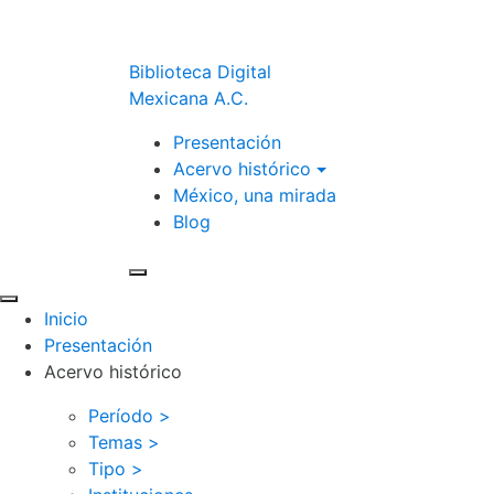
Biblioteca Digital
Mexicana A.C.
Presentación
Acervo histórico
México, una mirada
Blog
Inicio
Presentación
Acervo histórico
Período >
Temas >
Tipo >