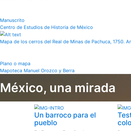
Manuscrito
Centro de Estudios de Historia de México
Mapa de los cerros del Real de Minas de Pachuca, 1750. 
Plano o mapa
Mapoteca Manuel Orozco y Berra
México, una mirada
Un barroco para el
Tes
pueblo
colo