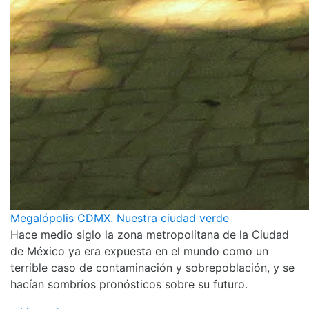
Megalópolis CDMX. Nuestra ciudad verde
Hace medio siglo la zona metropolitana de la Ciudad
de México ya era expuesta en el mundo como un
terrible caso de contaminación y sobrepoblación, y se
hacían sombríos pronósticos sobre su futuro.