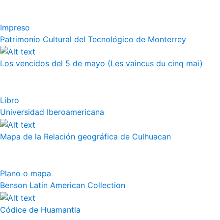
Impreso
Patrimonio Cultural del Tecnológico de Monterrey
Los vencidos del 5 de mayo (Les vaincus du cinq mai)
Libro
Universidad Iberoamericana
Mapa de la Relación geográfica de Culhuacan
Plano o mapa
Benson Latin American Collection
Códice de Huamantla