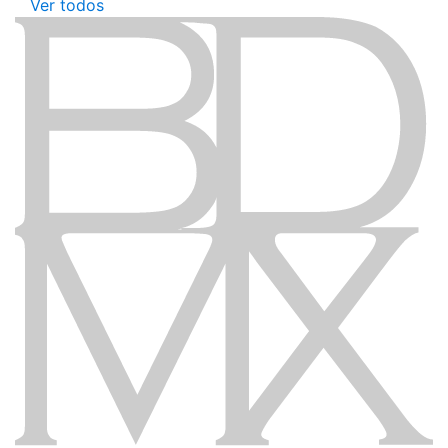
Ver todos