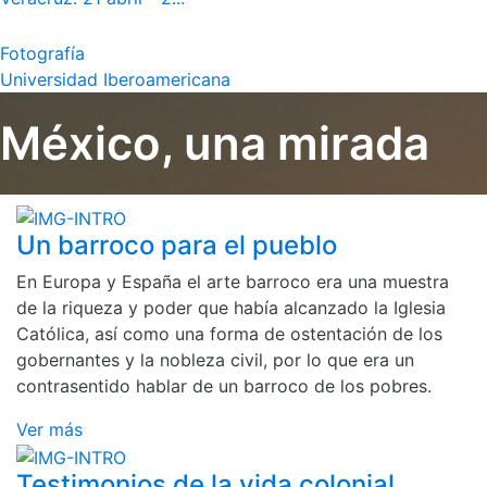
Fotografía
Universidad Iberoamericana
México, una mirada
Un barroco para el pueblo
En Europa y España el arte barroco era una muestra
de la riqueza y poder que había alcanzado la Iglesia
Católica, así como una forma de ostentación de los
gobernantes y la nobleza civil, por lo que era un
contrasentido hablar de un barroco de los pobres.
Ver más
Testimonios de la vida colonial