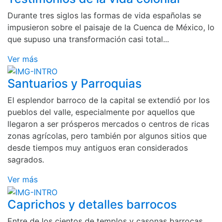
Durante tres siglos las formas de vida españolas se
impusieron sobre el paisaje de la Cuenca de México, lo
que supuso una transformación casi total...
Ver más
Santuarios y Parroquias
El esplendor barroco de la capital se extendió por los
pueblos del valle, especialmente por aquellos que
llegaron a ser prósperos mercados o centros de ricas
zonas agrícolas, pero también por algunos sitios que
desde tiempos muy antiguos eran considerados
sagrados.
Ver más
Caprichos y detalles barrocos
Entre de los cientos de templos y casonas barrocas