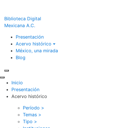
Biblioteca Digital
Mexicana A.C.
Presentación
Acervo histórico
México, una mirada
Blog
Inicio
Presentación
Acervo histórico
Período >
Temas >
Tipo >