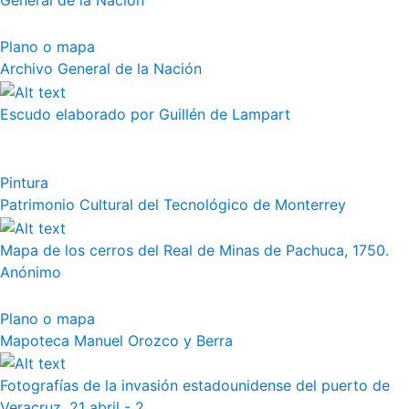
General de la Nación
Plano o mapa
Archivo General de la Nación
Escudo elaborado por Guillén de Lampart
Pintura
Patrimonio Cultural del Tecnológico de Monterrey
Mapa de los cerros del Real de Minas de Pachuca, 1750.
Anónimo
Plano o mapa
Mapoteca Manuel Orozco y Berra
Fotografías de la invasión estadounidense del puerto de
Veracruz. 21 abril - 2...