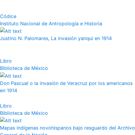
Códice
Instituto Nacional de Antropología e Historia
Justino N. Palomares, La invasión yanqui en 1914
Libro
Biblioteca de México
Don Pascual o la invasión de Veracruz por los americanos
en 1914
Libro
Biblioteca de México
Mapas indígenas novohispanos bajo resguardo del Archivo