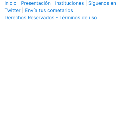
Inicio
|
Presentación
|
Instituciones
|
Síguenos en
Twitter
|
Envía tus cometarios
Derechos Reservados - Términos de uso