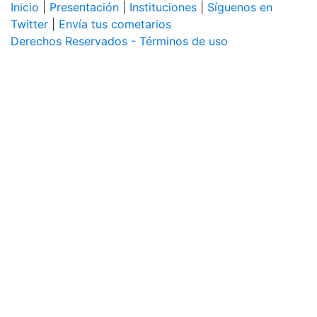
Inicio
|
Presentación
|
Instituciones
|
Síguenos en
Twitter
|
Envía tus cometarios
Derechos Reservados - Términos de uso