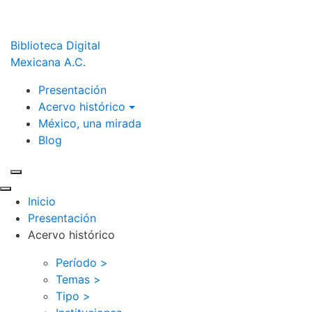
Biblioteca Digital
Mexicana A.C.
Presentación
Acervo histórico
México, una mirada
Blog
Inicio
Presentación
Acervo histórico
Período >
Temas >
Tipo >