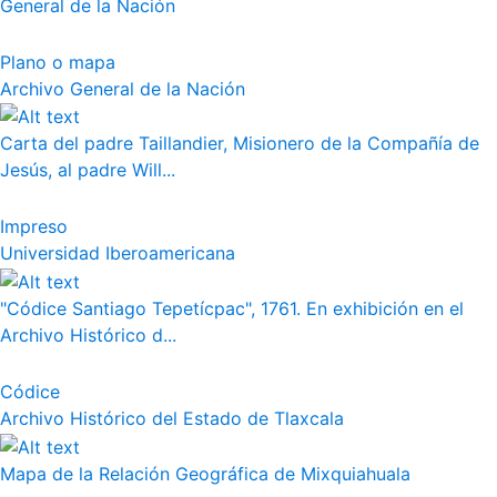
General de la Nación
Plano o mapa
Archivo General de la Nación
Carta del padre Taillandier, Misionero de la Compañía de
Jesús, al padre Will...
Impreso
Universidad Iberoamericana
"Códice Santiago Tepetícpac", 1761. En exhibición en el
Archivo Histórico d...
Códice
Archivo Histórico del Estado de Tlaxcala
Mapa de la Relación Geográfica de Mixquiahuala