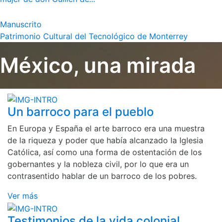
Manuscrito
Patrimonio Cultural del Tecnológico de Monterrey
México, una mirada
Un barroco para el pueblo
En Europa y España el arte barroco era una muestra
de la riqueza y poder que había alcanzado la Iglesia
Católica, así como una forma de ostentación de los
gobernantes y la nobleza civil, por lo que era un
contrasentido hablar de un barroco de los pobres.
Ver más
Testimonios de la vida colonial