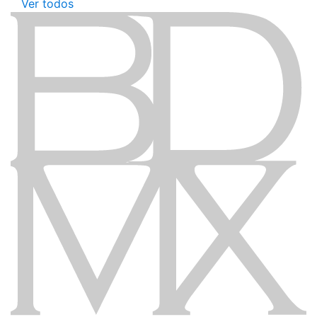
Ver todos