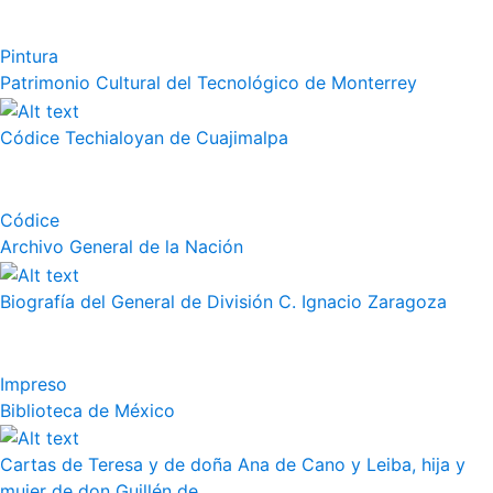
Pintura
Patrimonio Cultural del Tecnológico de Monterrey
Códice Techialoyan de Cuajimalpa
Códice
Archivo General de la Nación
Biografía del General de División C. Ignacio Zaragoza
Impreso
Biblioteca de México
Cartas de Teresa y de doña Ana de Cano y Leiba, hija y
mujer de don Guillén de...