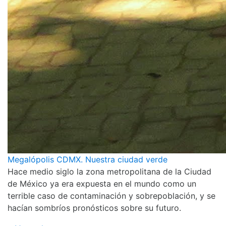
Megalópolis CDMX. Nuestra ciudad verde
Hace medio siglo la zona metropolitana de la Ciudad
de México ya era expuesta en el mundo como un
terrible caso de contaminación y sobrepoblación, y se
hacían sombríos pronósticos sobre su futuro.