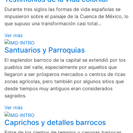
Durante tres siglos las formas de vida españolas se
impusieron sobre el paisaje de la Cuenca de México, lo
que supuso una transformación casi total...
Ver más
Santuarios y Parroquias
El esplendor barroco de la capital se extendió por los
pueblos del valle, especialmente por aquellos que
llegaron a ser prósperos mercados o centros de ricas
zonas agrícolas, pero también por algunos sitios que
desde tiempos muy antiguos eran considerados
sagrados.
Ver más
Caprichos y detalles barrocos
Entre de los cientos de templos y casonas barrocas