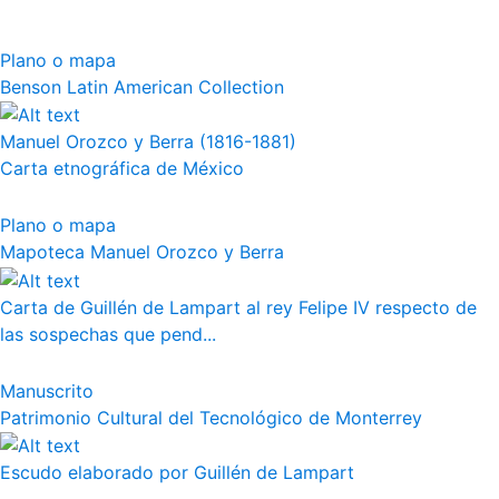
Plano o mapa
Benson Latin American Collection
Manuel Orozco y Berra (1816-1881)
Carta etnográfica de México
Plano o mapa
Mapoteca Manuel Orozco y Berra
Carta de Guillén de Lampart al rey Felipe IV respecto de
las sospechas que pend...
Manuscrito
Patrimonio Cultural del Tecnológico de Monterrey
Escudo elaborado por Guillén de Lampart