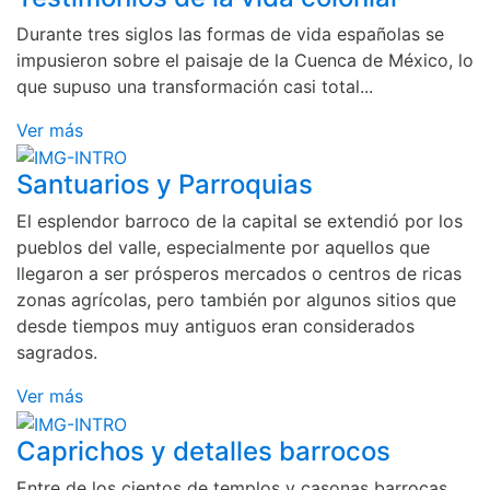
Durante tres siglos las formas de vida españolas se
impusieron sobre el paisaje de la Cuenca de México, lo
que supuso una transformación casi total...
Ver más
Santuarios y Parroquias
El esplendor barroco de la capital se extendió por los
pueblos del valle, especialmente por aquellos que
llegaron a ser prósperos mercados o centros de ricas
zonas agrícolas, pero también por algunos sitios que
desde tiempos muy antiguos eran considerados
sagrados.
Ver más
Caprichos y detalles barrocos
Entre de los cientos de templos y casonas barrocas