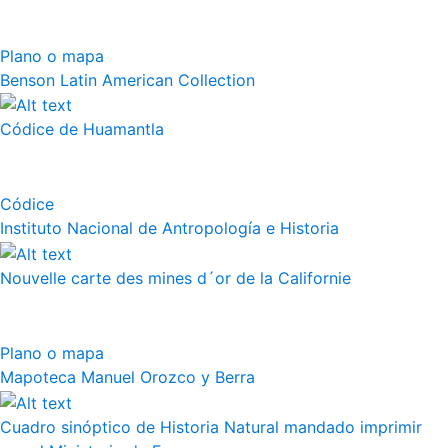
Plano o mapa
Benson Latin American Collection
Códice de Huamantla
Códice
Instituto Nacional de Antropología e Historia
Nouvelle carte des mines d´or de la Californie
Plano o mapa
Mapoteca Manuel Orozco y Berra
Cuadro sinóptico de Historia Natural mandado imprimir