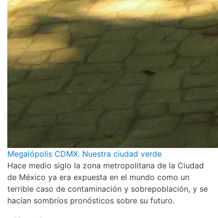
Megalópolis CDMX. Nuestra ciudad verde
Hace medio siglo la zona metropolitana de la Ciudad
de México ya era expuesta en el mundo como un
terrible caso de contaminación y sobrepoblación, y se
hacían sombríos pronósticos sobre su futuro.