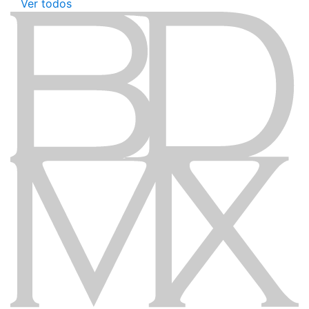
Ver todos