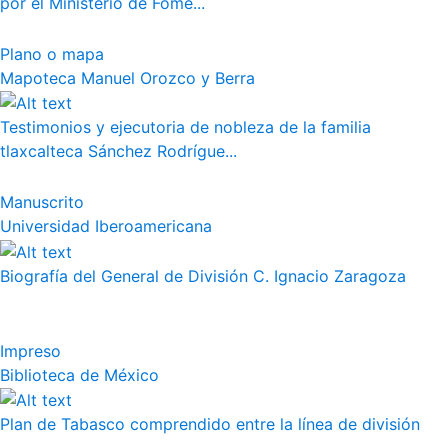
por el Ministerio de Fome...
Plano o mapa
Mapoteca Manuel Orozco y Berra
Testimonios y ejecutoria de nobleza de la familia
tlaxcalteca Sánchez Rodrígue...
Manuscrito
Universidad Iberoamericana
Biografía del General de División C. Ignacio Zaragoza
Impreso
Biblioteca de México
Plan de Tabasco comprendido entre la línea de división