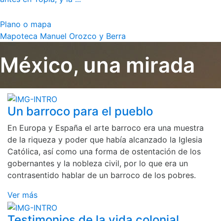
Plano o mapa
Mapoteca Manuel Orozco y Berra
México, una mirada
Un barroco para el pueblo
En Europa y España el arte barroco era una muestra
de la riqueza y poder que había alcanzado la Iglesia
Católica, así como una forma de ostentación de los
gobernantes y la nobleza civil, por lo que era un
contrasentido hablar de un barroco de los pobres.
Ver más
Testimonios de la vida colonial