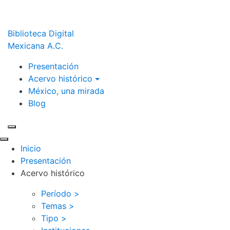
Biblioteca Digital
Mexicana A.C.
Presentación
Acervo histórico
México, una mirada
Blog
Inicio
Presentación
Acervo histórico
Período >
Temas >
Tipo >