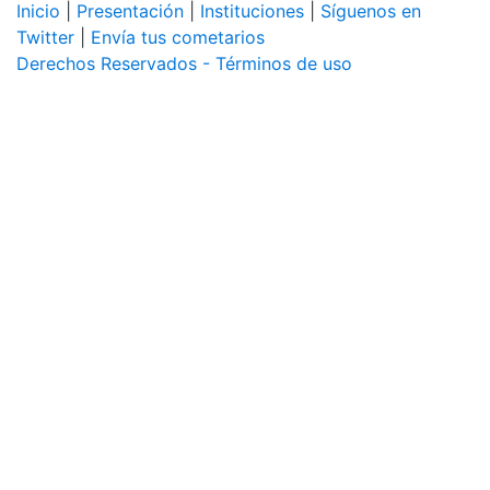
Inicio
|
Presentación
|
Instituciones
|
Síguenos en
Twitter
|
Envía tus cometarios
Derechos Reservados - Términos de uso