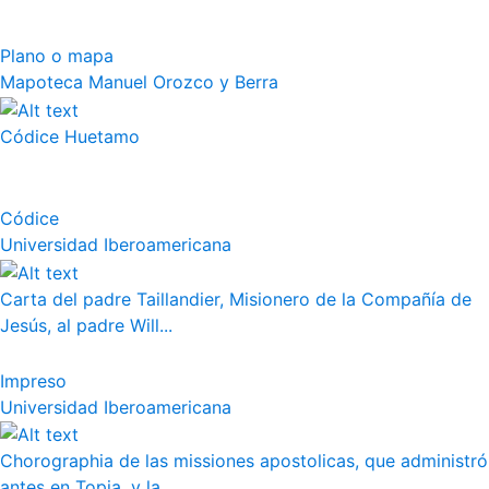
Plano o mapa
Mapoteca Manuel Orozco y Berra
Códice Huetamo
Códice
Universidad Iberoamericana
Carta del padre Taillandier, Misionero de la Compañía de
Jesús, al padre Will...
Impreso
Universidad Iberoamericana
Chorographia de las missiones apostolicas, que administró
antes en Topia, y la ...