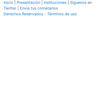
Inicio
|
Presentación
|
Instituciones
|
Síguenos en
Twitter
|
Envía tus cometarios
Derechos Reservados - Términos de uso