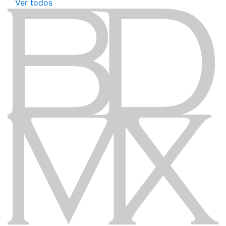
Ver todos