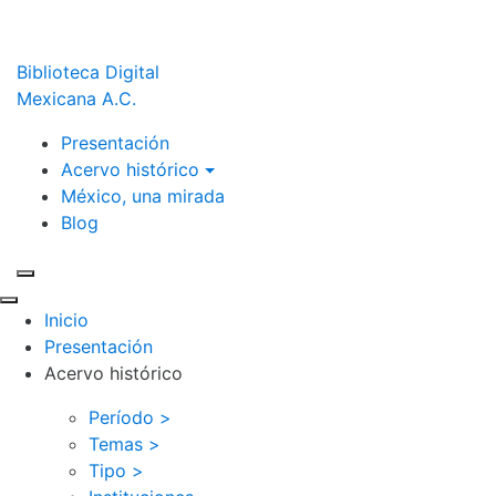
Biblioteca Digital
Mexicana A.C.
Presentación
Acervo histórico
México, una mirada
Blog
Inicio
Presentación
Acervo histórico
Período >
Temas >
Tipo >