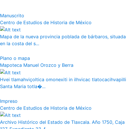
Manuscrito
Centro de Estudios de Historia de México
Mapa de la nueva provincia poblada de bárbaros, situada
en la costa del s...
Plano o mapa
Mapoteca Manuel Orozco y Berra
Hvei tlamahviçoltica omonexiti in ilhvicac tlatocacihvapilli
Santa Maria totla�...
Impreso
Centro de Estudios de Historia de México
Archivo Histórico del Estado de Tlaxcala. Año 1750, Caja