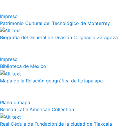
Impreso
Patrimonio Cultural del Tecnológico de Monterrey
Biografía del General de División C. Ignacio Zaragoza
Impreso
Biblioteca de México
Mapa de la Relación geográfica de Itztapalapa
Plano o mapa
Benson Latin American Collection
Real Cédula de Fundación de la ciudad de Tlaxcala