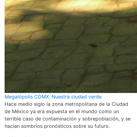
Megalópolis CDMX. Nuestra ciudad verde
Hace medio siglo la zona metropolitana de la Ciudad
de México ya era expuesta en el mundo como un
terrible caso de contaminación y sobrepoblación, y se
hacían sombríos pronósticos sobre su futuro.