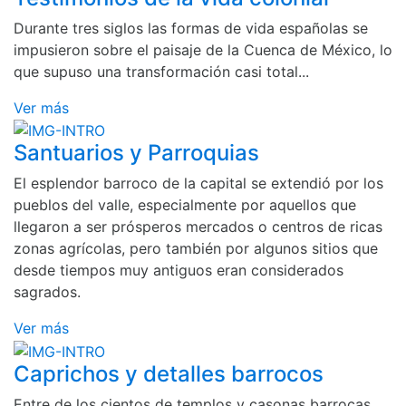
Durante tres siglos las formas de vida españolas se
impusieron sobre el paisaje de la Cuenca de México, lo
que supuso una transformación casi total...
Ver más
Santuarios y Parroquias
El esplendor barroco de la capital se extendió por los
pueblos del valle, especialmente por aquellos que
llegaron a ser prósperos mercados o centros de ricas
zonas agrícolas, pero también por algunos sitios que
desde tiempos muy antiguos eran considerados
sagrados.
Ver más
Caprichos y detalles barrocos
Entre de los cientos de templos y casonas barrocas