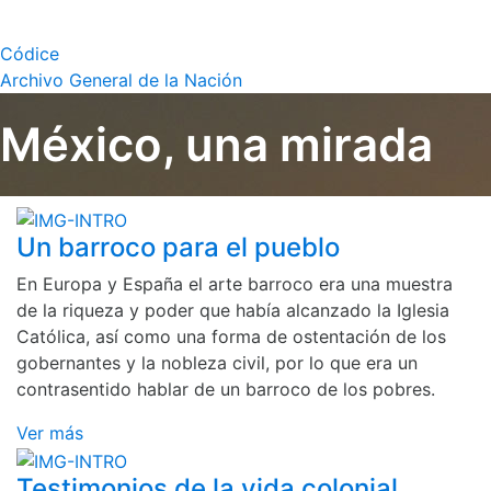
Códice
Archivo General de la Nación
México, una mirada
Un barroco para el pueblo
En Europa y España el arte barroco era una muestra
de la riqueza y poder que había alcanzado la Iglesia
Católica, así como una forma de ostentación de los
gobernantes y la nobleza civil, por lo que era un
contrasentido hablar de un barroco de los pobres.
Ver más
Testimonios de la vida colonial