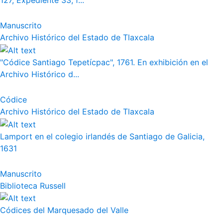
127, Expediente 33, f...
Manuscrito
Archivo Histórico del Estado de Tlaxcala
"Códice Santiago Tepetícpac", 1761. En exhibición en el
Archivo Histórico d...
Códice
Archivo Histórico del Estado de Tlaxcala
Lamport en el colegio irlandés de Santiago de Galicia,
1631
Manuscrito
Biblioteca Russell
Códices del Marquesado del Valle