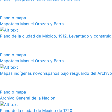
Plano o mapa
Mapoteca Manuel Orozco y Berra
Plano de la ciudad de México, 1912. Levantado y construido
Plano o mapa
Mapoteca Manuel Orozco y Berra
Mapas indígenas novohispanos bajo resguardo del Archivo
Plano o mapa
Archivo General de la Nación
Plano de la ciudad de México de 1720