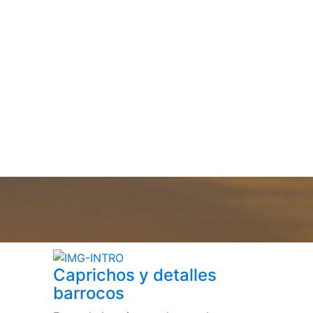
Caprichos y detalles
barrocos