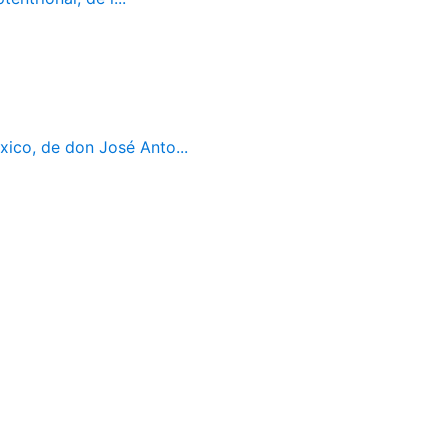
ico, de don José Anto...