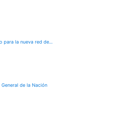
 para la nueva red de...
 General de la Nación