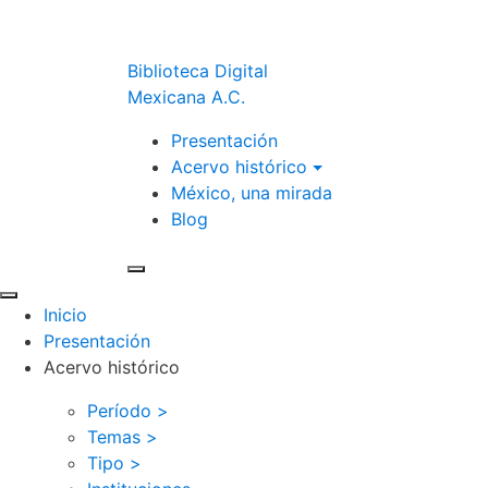
Biblioteca Digital
Mexicana A.C.
Presentación
Acervo histórico
México, una mirada
Blog
Inicio
Presentación
Acervo histórico
Período >
Temas >
Tipo >