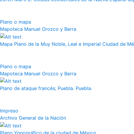
Plano o mapa
Mapoteca Manuel Orozco y Berra
Mapa Plano de la Muy Noble, Leal e Imperial Ciudad de Méx
Plano o mapa
Mapoteca Manuel Orozco y Berra
Plano de ataque francés; Puebla. Puebla.
Impreso
Archivo General de la Nación
Plano Ygnográfico de la ciudad de México