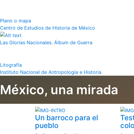
Plano o mapa
Centro de Estudios de Historia de México
Las Glorias Nacionales. Álbum de Guerra
Litografía
Instituto Nacional de Antropología e Historia
México, una mirada
Un barroco para el
Tes
pueblo
colo