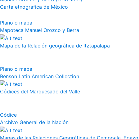
Carta etnográfica de México
Plano o mapa
Mapoteca Manuel Orozco y Berra
Mapa de la Relación geográfica de Itztapalapa
Plano o mapa
Benson Latin American Collection
Códices del Marquesado del Valle
Códice
Archivo General de la Nación
Mapas de las Relaciones Geográficas de Cempoala, Epazoy