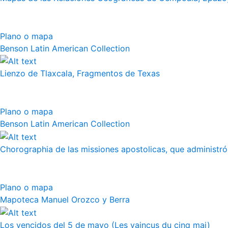
Plano o mapa
Benson Latin American Collection
Lienzo de Tlaxcala, Fragmentos de Texas
Plano o mapa
Benson Latin American Collection
Chorographia de las missiones apostolicas, que administró a
Plano o mapa
Mapoteca Manuel Orozco y Berra
Los vencidos del 5 de mayo (Les vaincus du cinq mai)