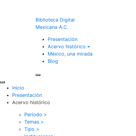
Biblioteca Digital
Mexicana A.C.
Presentación
Acervo histórico
México, una mirada
Blog
Inicio
Presentación
Acervo histórico
Período >
Temas >
Tipo >