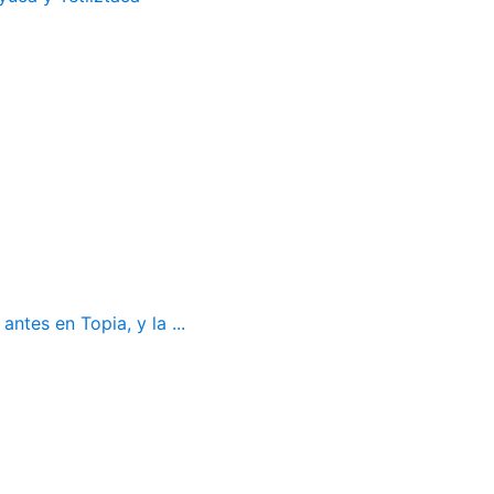
ntes en Topia, y la ...