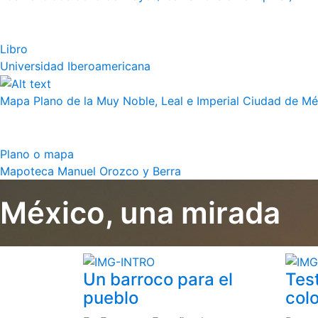
Libro
Universidad Iberoamericana
Mapa Plano de la Muy Noble, Leal e Imperial Ciudad de Méx
Plano o mapa
Mapoteca Manuel Orozco y Berra
México, una mirada
Un barroco para el
Tes
pueblo
colo