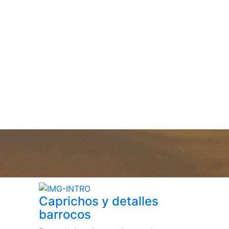
Caprichos y detalles
barrocos