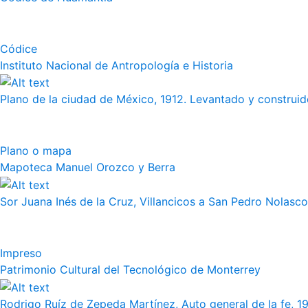
Códice
Instituto Nacional de Antropología e Historia
Plano de la ciudad de México, 1912. Levantado y construido
Plano o mapa
Mapoteca Manuel Orozco y Berra
Sor Juana Inés de la Cruz, Villancicos a San Pedro Nolasco
Impreso
Patrimonio Cultural del Tecnológico de Monterrey
Rodrigo Ruíz de Zepeda Martínez, Auto general de la fe, 19