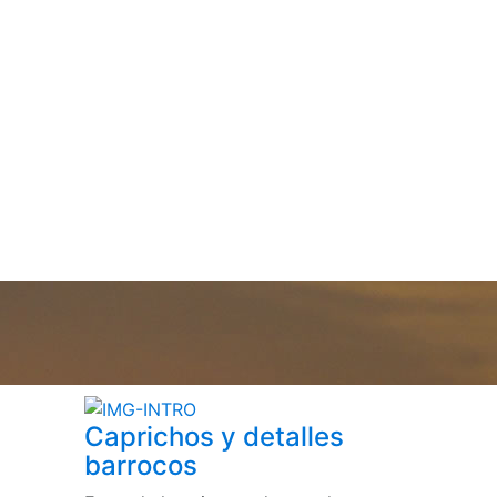
Caprichos y detalles
barrocos