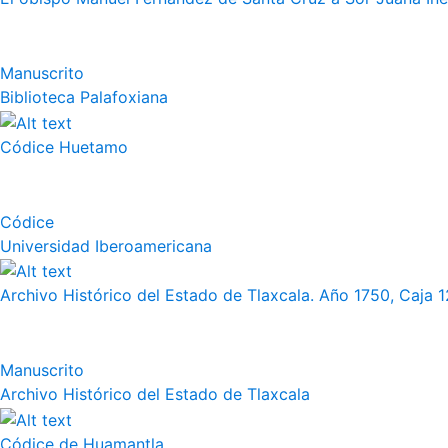
Manuscrito
Biblioteca Palafoxiana
Códice Huetamo
Códice
Universidad Iberoamericana
Archivo Histórico del Estado de Tlaxcala. Año 1750, Caja 12
Manuscrito
Archivo Histórico del Estado de Tlaxcala
Códice de Huamantla