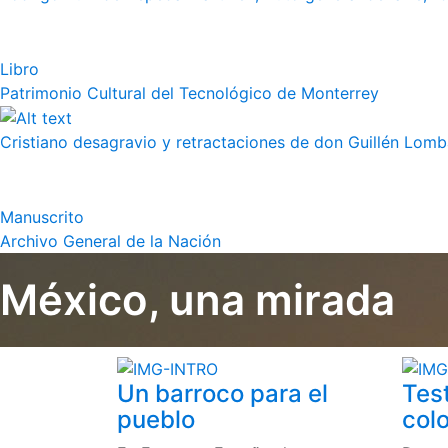
Libro
Patrimonio Cultural del Tecnológico de Monterrey
Cristiano desagravio y retractaciones de don Guillén Lom
Manuscrito
Archivo General de la Nación
México, una mirada
Un barroco para el
Tes
pueblo
colo