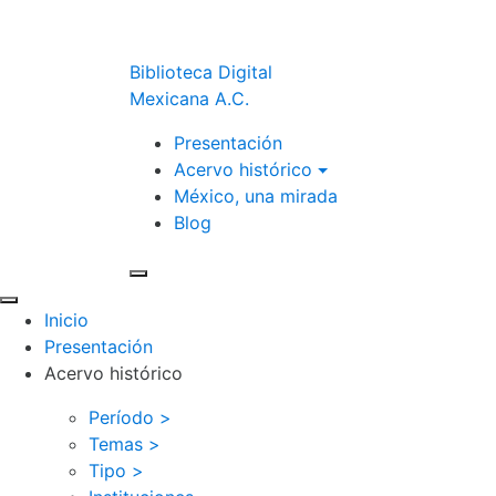
Biblioteca Digital
Mexicana A.C.
Presentación
Acervo histórico
México, una mirada
Blog
Inicio
Presentación
Acervo histórico
Período >
Temas >
Tipo >