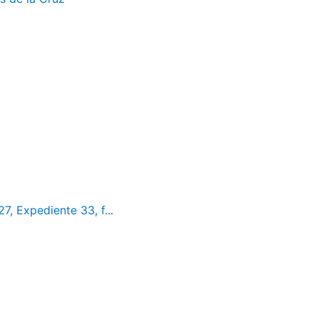
7, Expediente 33, f...