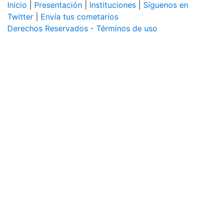
Inicio
|
Presentación
|
Instituciones
|
Síguenos en
Twitter
|
Envía tus cometarios
Derechos Reservados - Términos de uso