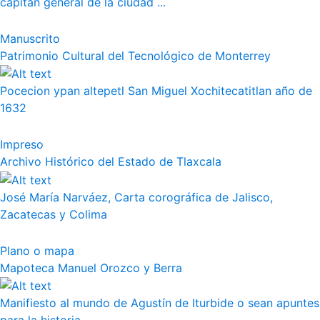
capitán general de la ciudad ...
Manuscrito
Patrimonio Cultural del Tecnológico de Monterrey
Pocecion ypan altepetl San Miguel Xochitecatitlan año de
1632
Impreso
Archivo Histórico del Estado de Tlaxcala
José María Narváez, Carta corográfica de Jalisco,
Zacatecas y Colima
Plano o mapa
Mapoteca Manuel Orozco y Berra
Manifiesto al mundo de Agustín de Iturbide o sean apuntes