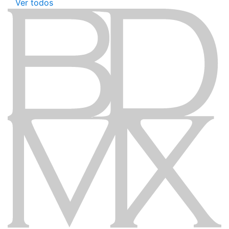
Ver todos