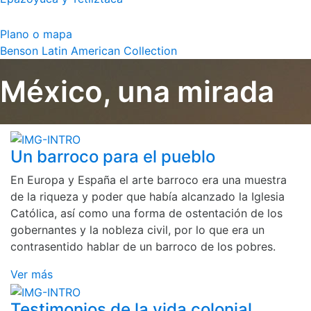
Plano o mapa
Benson Latin American Collection
México, una mirada
Un barroco para el pueblo
En Europa y España el arte barroco era una muestra
de la riqueza y poder que había alcanzado la Iglesia
Católica, así como una forma de ostentación de los
gobernantes y la nobleza civil, por lo que era un
contrasentido hablar de un barroco de los pobres.
Ver más
Testimonios de la vida colonial