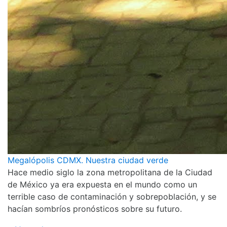
Megalópolis CDMX. Nuestra ciudad verde
Hace medio siglo la zona metropolitana de la Ciudad
de México ya era expuesta en el mundo como un
terrible caso de contaminación y sobrepoblación, y se
hacían sombríos pronósticos sobre su futuro.