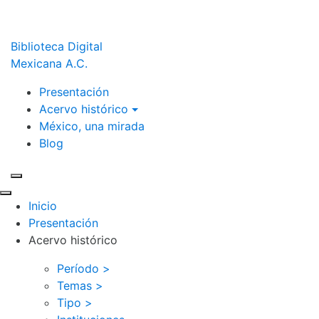
Biblioteca Digital
Mexicana A.C.
Presentación
Acervo histórico
México, una mirada
Blog
Inicio
Presentación
Acervo histórico
Período >
Temas >
Tipo >