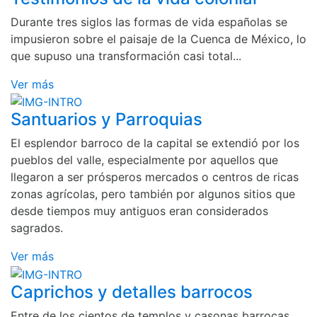
Durante tres siglos las formas de vida españolas se
impusieron sobre el paisaje de la Cuenca de México, lo
que supuso una transformación casi total...
Ver más
Santuarios y Parroquias
El esplendor barroco de la capital se extendió por los
pueblos del valle, especialmente por aquellos que
llegaron a ser prósperos mercados o centros de ricas
zonas agrícolas, pero también por algunos sitios que
desde tiempos muy antiguos eran considerados
sagrados.
Ver más
Caprichos y detalles barrocos
Entre de los cientos de templos y casonas barrocas