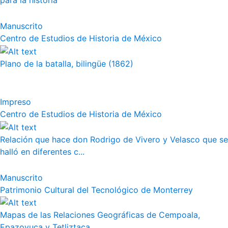
para la historia
Manuscrito
Centro de Estudios de Historia de México
Plano de la batalla, bilingüe (1862)
Impreso
Centro de Estudios de Historia de México
Relación que hace don Rodrigo de Vivero y Velasco que se
halló en diferentes c...
Manuscrito
Patrimonio Cultural del Tecnológico de Monterrey
Mapas de las Relaciones Geográficas de Cempoala,
Epazoyuca y Tetliztaca