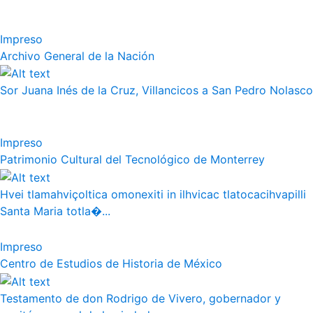
Impreso
Archivo General de la Nación
Sor Juana Inés de la Cruz, Villancicos a San Pedro Nolasco
Impreso
Patrimonio Cultural del Tecnológico de Monterrey
Hvei tlamahviçoltica omonexiti in ilhvicac tlatocacihvapilli
Santa Maria totla�...
Impreso
Centro de Estudios de Historia de México
Testamento de don Rodrigo de Vivero, gobernador y