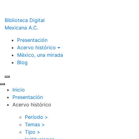
Biblioteca Digital
Mexicana A.C.
Presentación
Acervo histórico
México, una mirada
Blog
Inicio
Presentación
Acervo histórico
Período >
Temas >
Tipo >