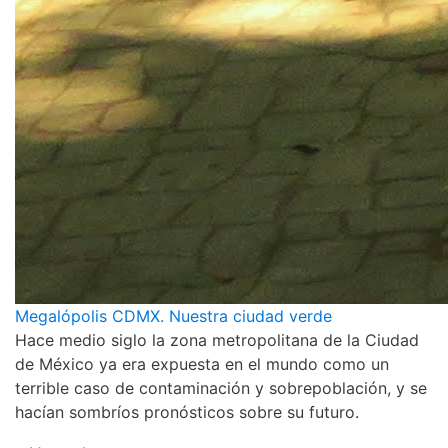
Megalópolis CDMX. Nuestra ciudad verde
Hace medio siglo la zona metropolitana de la Ciudad
de México ya era expuesta en el mundo como un
terrible caso de contaminación y sobrepoblación, y se
hacían sombríos pronósticos sobre su futuro.