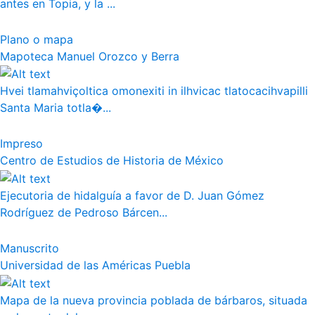
antes en Topia, y la ...
Plano o mapa
Mapoteca Manuel Orozco y Berra
Hvei tlamahviçoltica omonexiti in ilhvicac tlatocacihvapilli
Santa Maria totla�...
Impreso
Centro de Estudios de Historia de México
Ejecutoria de hidalguía a favor de D. Juan Gómez
Rodríguez de Pedroso Bárcen...
Manuscrito
Universidad de las Américas Puebla
Mapa de la nueva provincia poblada de bárbaros, situada