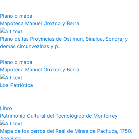
Plano o mapa
Mapoteca Manuel Orozco y Berra
Plano de las Provincias de Ostimuri, Sinaloa, Sonora, y
demás circunvezinas y p...
Plano o mapa
Mapoteca Manuel Orozco y Berra
Loa Patriótica
Libro
Patrimonio Cultural del Tecnológico de Monterrey
Mapa de los cerros del Real de Minas de Pachuca, 1750.
Anónimo