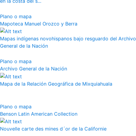
en la costa del s...
Plano o mapa
Mapoteca Manuel Orozco y Berra
Mapas indígenas novohispanos bajo resguardo del Archivo
General de la Nación
Plano o mapa
Archivo General de la Nación
Mapa de la Relación Geográfica de Mixquiahuala
Plano o mapa
Benson Latin American Collection
Nouvelle carte des mines d´or de la Californie