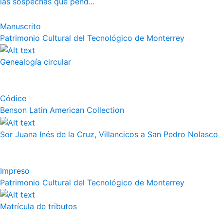
las sospechas que pend...
Manuscrito
Patrimonio Cultural del Tecnológico de Monterrey
Genealogía circular
Códice
Benson Latin American Collection
Sor Juana Inés de la Cruz, Villancicos a San Pedro Nolasco
Impreso
Patrimonio Cultural del Tecnológico de Monterrey
Matrícula de tributos