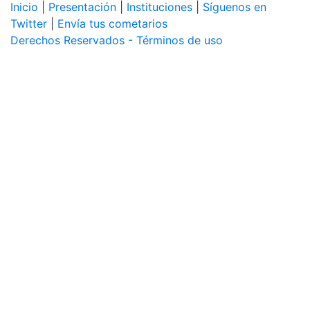
Inicio
|
Presentación
|
Instituciones
|
Síguenos en
Twitter
|
Envía tus cometarios
Derechos Reservados - Términos de uso