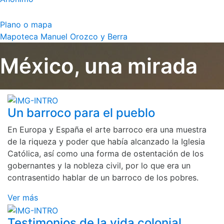
Plano o mapa
Mapoteca Manuel Orozco y Berra
México, una mirada
Un barroco para el pueblo
En Europa y España el arte barroco era una muestra
de la riqueza y poder que había alcanzado la Iglesia
Católica, así como una forma de ostentación de los
gobernantes y la nobleza civil, por lo que era un
contrasentido hablar de un barroco de los pobres.
Ver más
Testimonios de la vida colonial