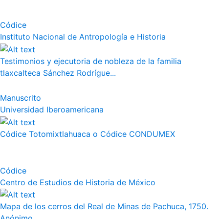
Códice
Instituto Nacional de Antropología e Historia
Testimonios y ejecutoria de nobleza de la familia
tlaxcalteca Sánchez Rodrígue...
Manuscrito
Universidad Iberoamericana
Códice Totomixtlahuaca o Códice CONDUMEX
Códice
Centro de Estudios de Historia de México
Mapa de los cerros del Real de Minas de Pachuca, 1750.
Anónimo