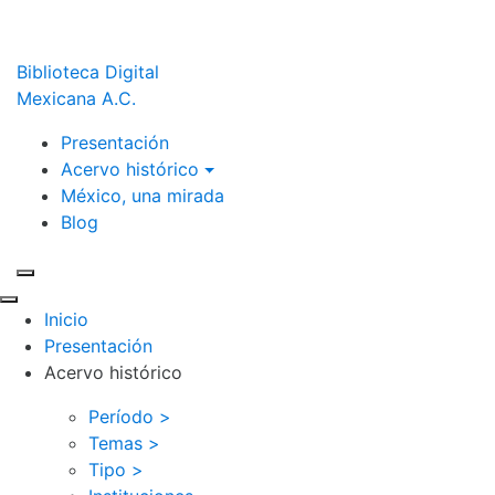
Biblioteca Digital
Mexicana A.C.
Presentación
Acervo histórico
México, una mirada
Blog
Inicio
Presentación
Acervo histórico
Período >
Temas >
Tipo >