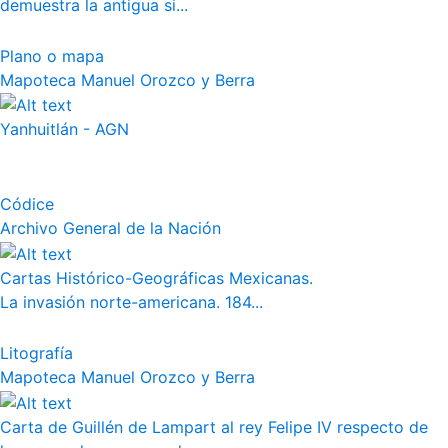
demuestra la antigua si...
Plano o mapa
Mapoteca Manuel Orozco y Berra
Yanhuitlán - AGN
Códice
Archivo General de la Nación
Cartas Histórico-Geográficas Mexicanas.
La invasión norte-americana. 184...
Litografía
Mapoteca Manuel Orozco y Berra
Carta de Guillén de Lampart al rey Felipe IV respecto de