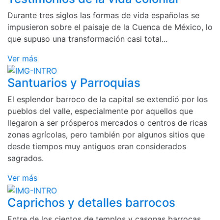
Durante tres siglos las formas de vida españolas se
impusieron sobre el paisaje de la Cuenca de México, lo
que supuso una transformación casi total...
Ver más
Santuarios y Parroquias
El esplendor barroco de la capital se extendió por los
pueblos del valle, especialmente por aquellos que
llegaron a ser prósperos mercados o centros de ricas
zonas agrícolas, pero también por algunos sitios que
desde tiempos muy antiguos eran considerados
sagrados.
Ver más
Caprichos y detalles barrocos
Entre de los cientos de templos y casonas barrocas