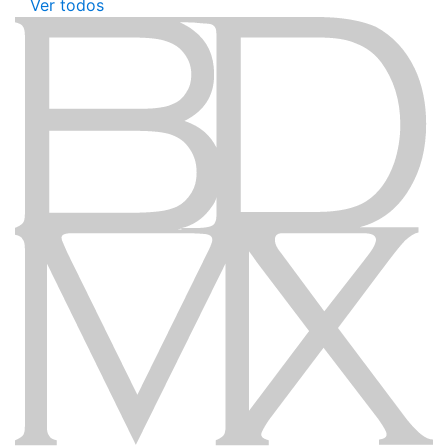
Ver todos