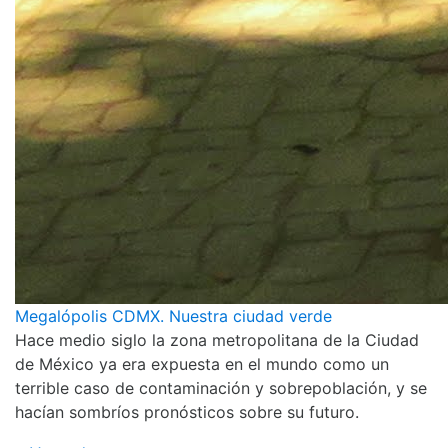
Megalópolis CDMX. Nuestra ciudad verde
Hace medio siglo la zona metropolitana de la Ciudad
de México ya era expuesta en el mundo como un
terrible caso de contaminación y sobrepoblación, y se
hacían sombríos pronósticos sobre su futuro.