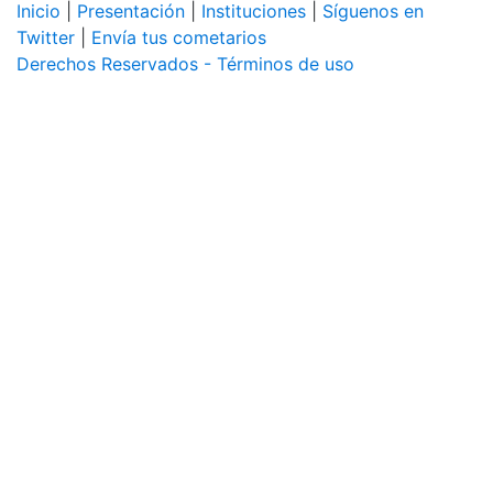
Inicio
|
Presentación
|
Instituciones
|
Síguenos en
Twitter
|
Envía tus cometarios
Derechos Reservados - Términos de uso