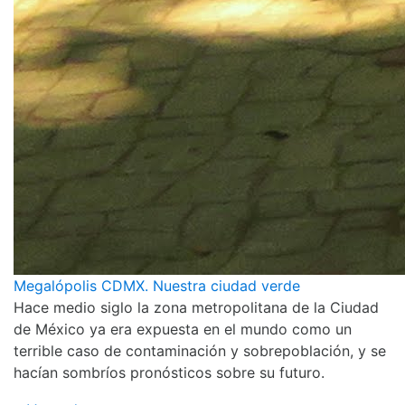
Megalópolis CDMX. Nuestra ciudad verde
Hace medio siglo la zona metropolitana de la Ciudad
de México ya era expuesta en el mundo como un
terrible caso de contaminación y sobrepoblación, y se
hacían sombríos pronósticos sobre su futuro.