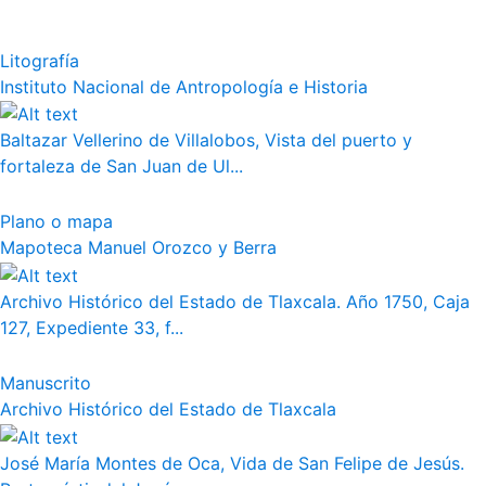
Litografía
Instituto Nacional de Antropología e Historia
Baltazar Vellerino de Villalobos, Vista del puerto y
fortaleza de San Juan de Ul...
Plano o mapa
Mapoteca Manuel Orozco y Berra
Archivo Histórico del Estado de Tlaxcala. Año 1750, Caja
127, Expediente 33, f...
Manuscrito
Archivo Histórico del Estado de Tlaxcala
José María Montes de Oca, Vida de San Felipe de Jesús.