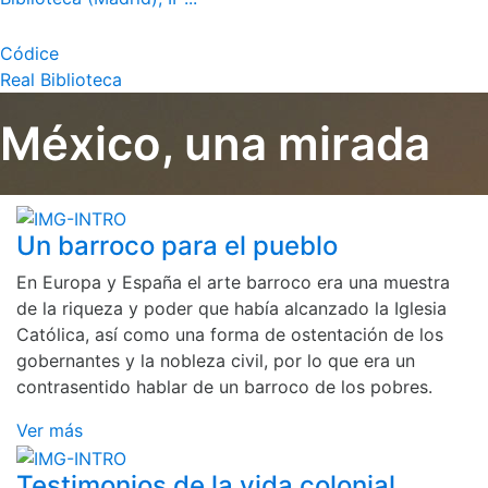
Códice
Real Biblioteca
México, una mirada
Un barroco para el pueblo
En Europa y España el arte barroco era una muestra
de la riqueza y poder que había alcanzado la Iglesia
Católica, así como una forma de ostentación de los
gobernantes y la nobleza civil, por lo que era un
contrasentido hablar de un barroco de los pobres.
Ver más
Testimonios de la vida colonial