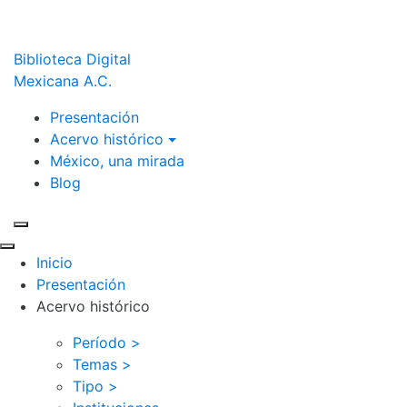
Biblioteca Digital
Mexicana A.C.
Presentación
Acervo histórico
México, una mirada
Blog
Inicio
Presentación
Acervo histórico
Período >
Temas >
Tipo >