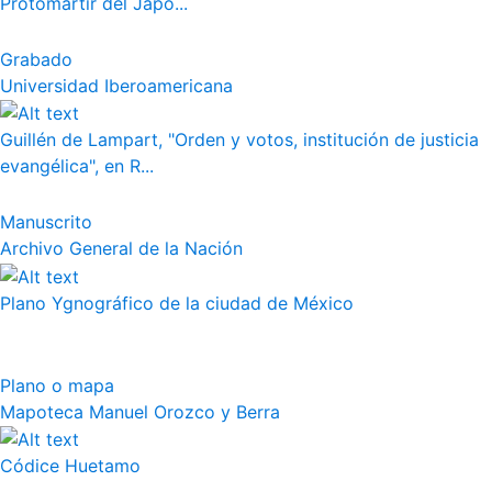
Protomártir del Japó...
Grabado
Universidad Iberoamericana
Guillén de Lampart, "Orden y votos, institución de justicia
evangélica", en R...
Manuscrito
Archivo General de la Nación
Plano Ygnográfico de la ciudad de México
Plano o mapa
Mapoteca Manuel Orozco y Berra
Códice Huetamo