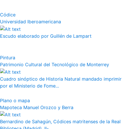
Códice
Universidad Iberoamericana
Escudo elaborado por Guillén de Lampart
Pintura
Patrimonio Cultural del Tecnológico de Monterrey
Cuadro sinóptico de Historia Natural mandado imprimir
por el Ministerio de Fome...
Plano o mapa
Mapoteca Manuel Orozco y Berra
Bernardino de Sahagún, Códices matritenses de la Real
Biblioteca (Madrid), II-...