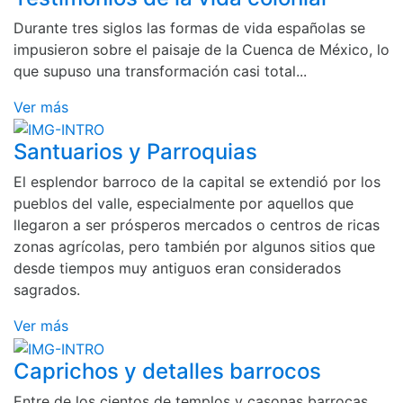
Durante tres siglos las formas de vida españolas se
impusieron sobre el paisaje de la Cuenca de México, lo
que supuso una transformación casi total...
Ver más
Santuarios y Parroquias
El esplendor barroco de la capital se extendió por los
pueblos del valle, especialmente por aquellos que
llegaron a ser prósperos mercados o centros de ricas
zonas agrícolas, pero también por algunos sitios que
desde tiempos muy antiguos eran considerados
sagrados.
Ver más
Caprichos y detalles barrocos
Entre de los cientos de templos y casonas barrocas