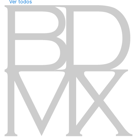
Ver todos