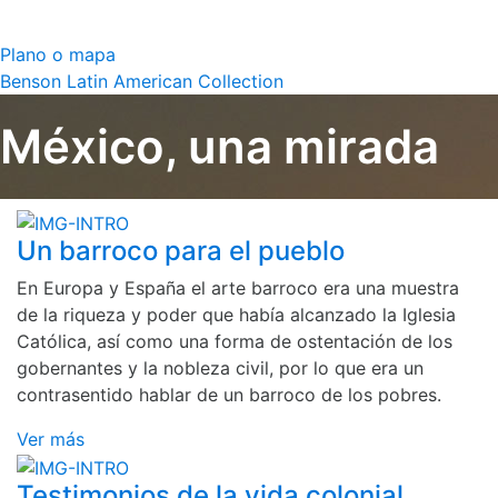
Plano o mapa
Benson Latin American Collection
México, una mirada
Un barroco para el pueblo
En Europa y España el arte barroco era una muestra
de la riqueza y poder que había alcanzado la Iglesia
Católica, así como una forma de ostentación de los
gobernantes y la nobleza civil, por lo que era un
contrasentido hablar de un barroco de los pobres.
Ver más
Testimonios de la vida colonial