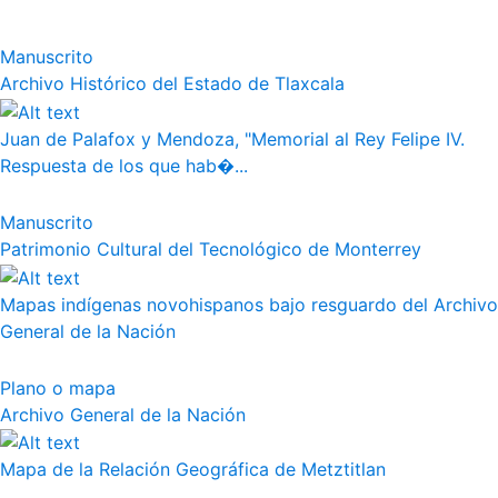
Manuscrito
Archivo Histórico del Estado de Tlaxcala
Juan de Palafox y Mendoza, "Memorial al Rey Felipe IV.
Respuesta de los que hab�...
Manuscrito
Patrimonio Cultural del Tecnológico de Monterrey
Mapas indígenas novohispanos bajo resguardo del Archivo
General de la Nación
Plano o mapa
Archivo General de la Nación
Mapa de la Relación Geográfica de Metztitlan