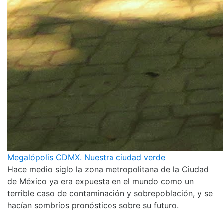
Megalópolis CDMX. Nuestra ciudad verde
Hace medio siglo la zona metropolitana de la Ciudad
de México ya era expuesta en el mundo como un
terrible caso de contaminación y sobrepoblación, y se
hacían sombríos pronósticos sobre su futuro.