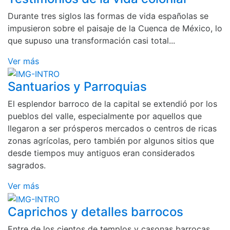
Durante tres siglos las formas de vida españolas se
impusieron sobre el paisaje de la Cuenca de México, lo
que supuso una transformación casi total...
Ver más
Santuarios y Parroquias
El esplendor barroco de la capital se extendió por los
pueblos del valle, especialmente por aquellos que
llegaron a ser prósperos mercados o centros de ricas
zonas agrícolas, pero también por algunos sitios que
desde tiempos muy antiguos eran considerados
sagrados.
Ver más
Caprichos y detalles barrocos
Entre de los cientos de templos y casonas barrocas