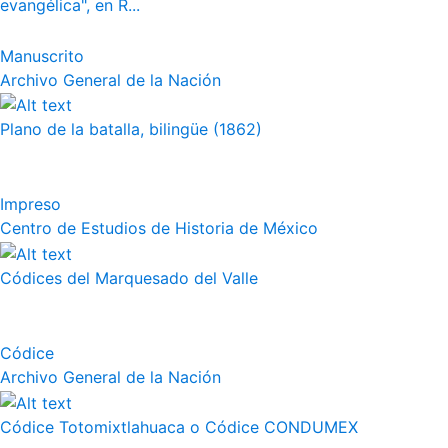
evangélica", en R...
Manuscrito
Archivo General de la Nación
Plano de la batalla, bilingüe (1862)
Impreso
Centro de Estudios de Historia de México
Códices del Marquesado del Valle
Códice
Archivo General de la Nación
Códice Totomixtlahuaca o Códice CONDUMEX