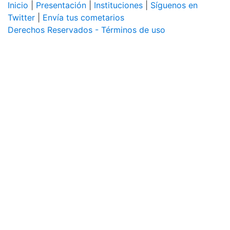
Inicio
|
Presentación
|
Instituciones
|
Síguenos en
Twitter
|
Envía tus cometarios
Derechos Reservados - Términos de uso