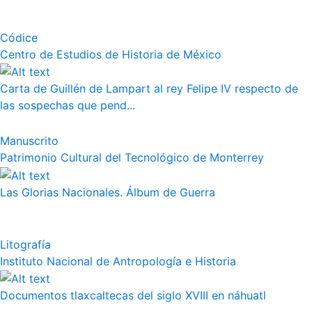
Códice
Centro de Estudios de Historia de México
Carta de Guillén de Lampart al rey Felipe IV respecto de
las sospechas que pend...
Manuscrito
Patrimonio Cultural del Tecnológico de Monterrey
Las Glorias Nacionales. Álbum de Guerra
Litografía
Instituto Nacional de Antropología e Historia
Documentos tlaxcaltecas del siglo XVIII en náhuatl