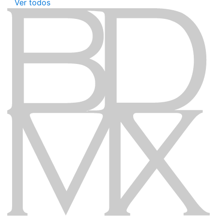
Ver todos