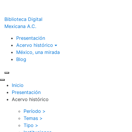
Biblioteca Digital
Mexicana A.C.
Presentación
Acervo histórico
México, una mirada
Blog
Inicio
Presentación
Acervo histórico
Período >
Temas >
Tipo >