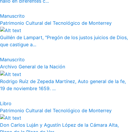
halló en diferentes c...
Manuscrito
Patrimonio Cultural del Tecnológico de Monterrey
Guillén de Lampart, "Pregón de los justos juicios de Dios,
que castigue a...
Manuscrito
Archivo General de la Nación
Rodrigo Ruíz de Zepeda Martínez, Auto general de la fe,
19 de noviembre 1659. ...
Libro
Patrimonio Cultural del Tecnológico de Monterrey
Don Carlos Luján y Agustín López de la Cámara Alta,