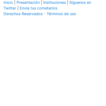
Inicio
|
Presentación
|
Instituciones
|
Síguenos en
Twitter
|
Envía tus cometarios
Derechos Reservados - Términos de uso