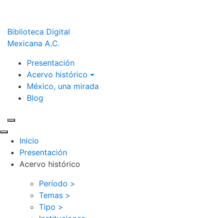
Biblioteca Digital
Mexicana A.C.
Presentación
Acervo histórico
México, una mirada
Blog
Inicio
Presentación
Acervo histórico
Período >
Temas >
Tipo >