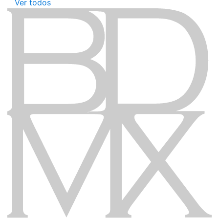
Ver todos