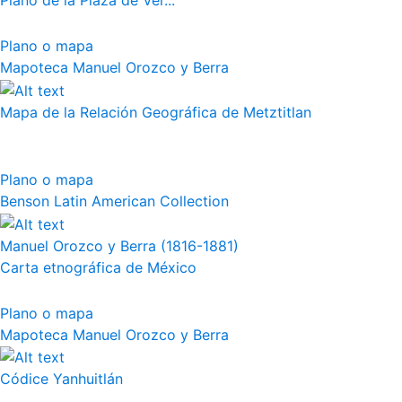
Plano de la Plaza de Ver...
Plano o mapa
Mapoteca Manuel Orozco y Berra
Mapa de la Relación Geográfica de Metztitlan
Plano o mapa
Benson Latin American Collection
Manuel Orozco y Berra (1816-1881)
Carta etnográfica de México
Plano o mapa
Mapoteca Manuel Orozco y Berra
Códice Yanhuitlán