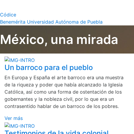
Códice
Benemérita Universidad Autónoma de Puebla
México, una mirada
Un barroco para el pueblo
En Europa y España el arte barroco era una muestra
de la riqueza y poder que había alcanzado la Iglesia
Católica, así como una forma de ostentación de los
gobernantes y la nobleza civil, por lo que era un
contrasentido hablar de un barroco de los pobres.
Ver más
Testimonios de la vida colonial