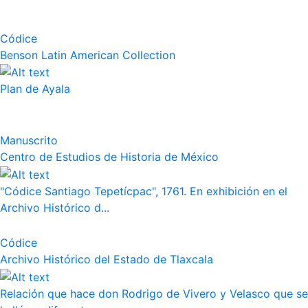
Códice
Benson Latin American Collection
Plan de Ayala
Manuscrito
Centro de Estudios de Historia de México
"Códice Santiago Tepetícpac", 1761. En exhibición en el
Archivo Histórico d...
Códice
Archivo Histórico del Estado de Tlaxcala
Relación que hace don Rodrigo de Vivero y Velasco que se