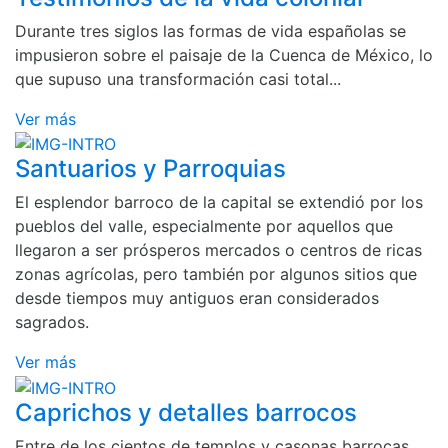
Durante tres siglos las formas de vida españolas se
impusieron sobre el paisaje de la Cuenca de México, lo
que supuso una transformación casi total...
Ver más
Santuarios y Parroquias
El esplendor barroco de la capital se extendió por los
pueblos del valle, especialmente por aquellos que
llegaron a ser prósperos mercados o centros de ricas
zonas agrícolas, pero también por algunos sitios que
desde tiempos muy antiguos eran considerados
sagrados.
Ver más
Caprichos y detalles barrocos
Entre de los cientos de templos y casonas barrocas