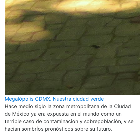
Megalópolis CDMX. Nuestra ciudad verde
Hace medio siglo la zona metropolitana de la Ciudad
de México ya era expuesta en el mundo como un
terrible caso de contaminación y sobrepoblación, y se
hacían sombríos pronósticos sobre su futuro.