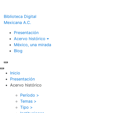
Biblioteca Digital
Mexicana A.C.
Presentación
Acervo histórico
México, una mirada
Blog
Inicio
Presentación
Acervo histórico
Período >
Temas >
Tipo >