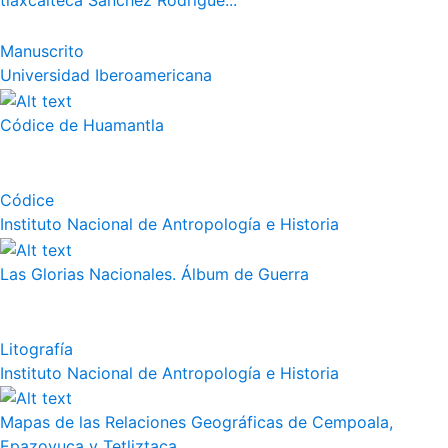
tlaxcalteca Sánchez Rodrígue...
Manuscrito
Universidad Iberoamericana
Códice de Huamantla
Códice
Instituto Nacional de Antropología e Historia
Las Glorias Nacionales. Álbum de Guerra
Litografía
Instituto Nacional de Antropología e Historia
Mapas de las Relaciones Geográficas de Cempoala,
Epazoyuca y Tetliztaca