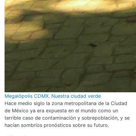
Megalópolis CDMX. Nuestra ciudad verde
Hace medio siglo la zona metropolitana de la Ciudad
de México ya era expuesta en el mundo como un
terrible caso de contaminación y sobrepoblación, y se
hacían sombríos pronósticos sobre su futuro.