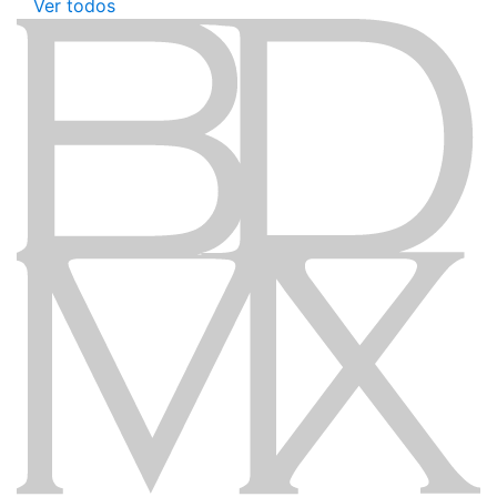
Ver todos