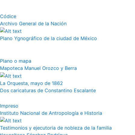
Códice
Archivo General de la Nación
Plano Ygnográfico de la ciudad de México
Plano o mapa
Mapoteca Manuel Orozco y Berra
La Orquesta, mayo de 1862
Dos caricaturas de Constantino Escalante
Impreso
Instituto Nacional de Antropología e Historia
Testimonios y ejecutoria de nobleza de la familia