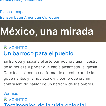
Plano o mapa
Benson Latin American Collection
México, una mirada
Un barroco para el pueblo
En Europa y España el arte barroco era una muestra
de la riqueza y poder que había alcanzado la Iglesia
Católica, así como una forma de ostentación de los
gobernantes y la nobleza civil, por lo que era un
contrasentido hablar de un barroco de los pobres.
Ver más
Testimonios de la vida colonial