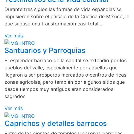
Durante tres siglos las formas de vida españolas se
impusieron sobre el paisaje de la Cuenca de México, lo
que supuso una transformación casi total...
Ver más
Santuarios y Parroquias
El esplendor barroco de la capital se extendió por los
pueblos del valle, especialmente por aquellos que
llegaron a ser prósperos mercados o centros de ricas
zonas agrícolas, pero también por algunos sitios que
desde tiempos muy antiguos eran considerados
sagrados.
Ver más
Caprichos y detalles barrocos
Entre de los cientos de templos y casonas barrocas