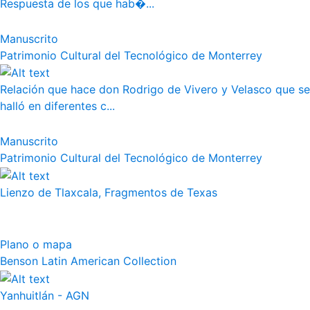
Respuesta de los que hab�...
Manuscrito
Patrimonio Cultural del Tecnológico de Monterrey
Relación que hace don Rodrigo de Vivero y Velasco que se
halló en diferentes c...
Manuscrito
Patrimonio Cultural del Tecnológico de Monterrey
Lienzo de Tlaxcala, Fragmentos de Texas
Plano o mapa
Benson Latin American Collection
Yanhuitlán - AGN