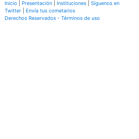
Inicio
|
Presentación
|
Instituciones
|
Síguenos en
Twitter
|
Envía tus cometarios
Derechos Reservados - Términos de uso