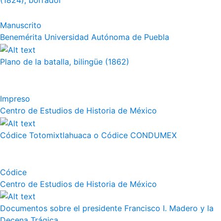
(1824), borrador
Manuscrito
Benemérita Universidad Autónoma de Puebla
Plano de la batalla, bilingüe (1862)
Impreso
Centro de Estudios de Historia de México
Códice Totomixtlahuaca o Códice CONDUMEX
Códice
Centro de Estudios de Historia de México
Documentos sobre el presidente Francisco I. Madero y la
Decena Trágica