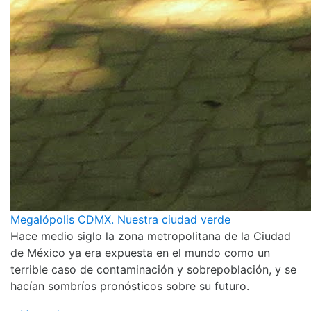
Megalópolis CDMX. Nuestra ciudad verde
Hace medio siglo la zona metropolitana de la Ciudad
de México ya era expuesta en el mundo como un
terrible caso de contaminación y sobrepoblación, y se
hacían sombríos pronósticos sobre su futuro.