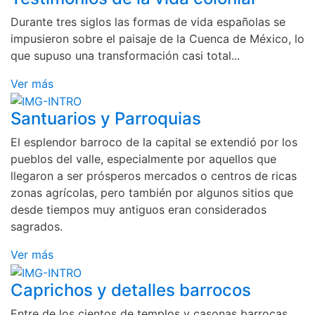
Durante tres siglos las formas de vida españolas se
impusieron sobre el paisaje de la Cuenca de México, lo
que supuso una transformación casi total...
Ver más
Santuarios y Parroquias
El esplendor barroco de la capital se extendió por los
pueblos del valle, especialmente por aquellos que
llegaron a ser prósperos mercados o centros de ricas
zonas agrícolas, pero también por algunos sitios que
desde tiempos muy antiguos eran considerados
sagrados.
Ver más
Caprichos y detalles barrocos
Entre de los cientos de templos y casonas barrocas