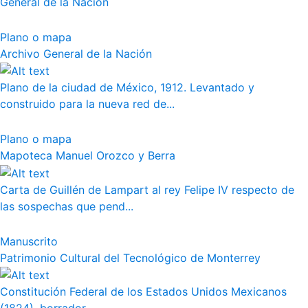
General de la Nación
Plano o mapa
Archivo General de la Nación
Plano de la ciudad de México, 1912. Levantado y
construido para la nueva red de...
Plano o mapa
Mapoteca Manuel Orozco y Berra
Carta de Guillén de Lampart al rey Felipe IV respecto de
las sospechas que pend...
Manuscrito
Patrimonio Cultural del Tecnológico de Monterrey
Constitución Federal de los Estados Unidos Mexicanos