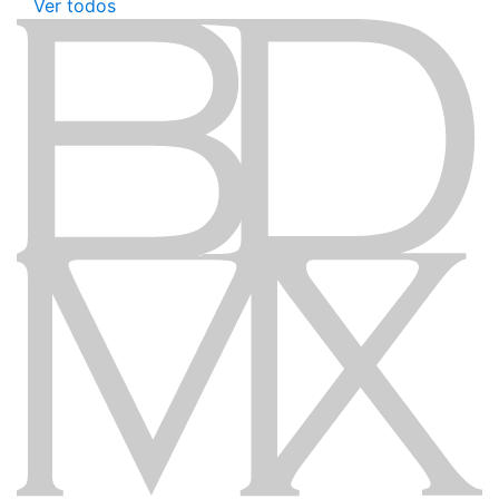
Ver todos