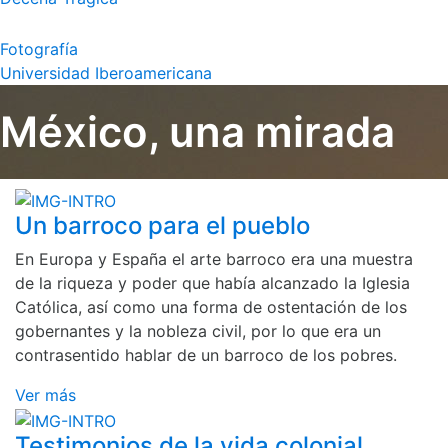
Fotografía
Universidad Iberoamericana
México, una mirada
Un barroco para el pueblo
En Europa y España el arte barroco era una muestra
de la riqueza y poder que había alcanzado la Iglesia
Católica, así como una forma de ostentación de los
gobernantes y la nobleza civil, por lo que era un
contrasentido hablar de un barroco de los pobres.
Ver más
Testimonios de la vida colonial