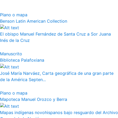
Plano o mapa
Benson Latin American Collection
El obispo Manuel Fernández de Santa Cruz a Sor Juana
Inés de la Cruz
Manuscrito
Biblioteca Palafoxiana
José María Narváez, Carta geográfica de una gran parte
de la América Septen...
Plano o mapa
Mapoteca Manuel Orozco y Berra
Mapas indígenas novohispanos bajo resguardo del Archivo