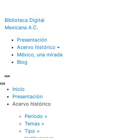
Biblioteca Digital
Mexicana A.C.
Presentación
Acervo histórico
México, una mirada
Blog
Inicio
Presentación
Acervo histórico
Período >
Temas >
Tipo >