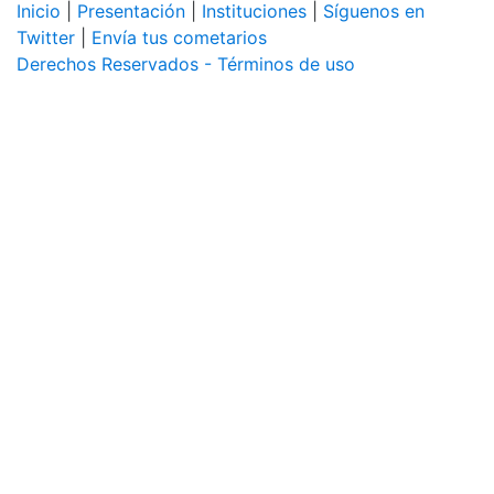
Inicio
|
Presentación
|
Instituciones
|
Síguenos en
Twitter
|
Envía tus cometarios
Derechos Reservados - Términos de uso