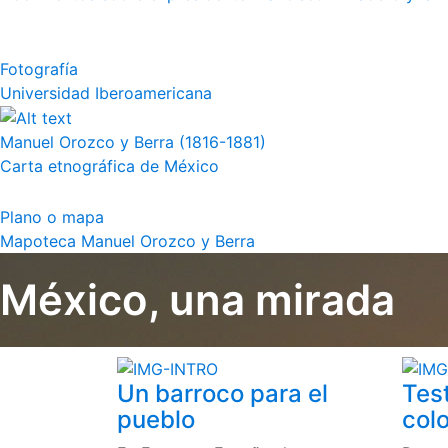
Fotografía
Universidad Iberoamericana
Manuel Orozco y Berra (1816-1881)
Carta etnográfica de México
Plano o mapa
Mapoteca Manuel Orozco y Berra
México, una mirada
Un barroco para el
Tes
pueblo
colo