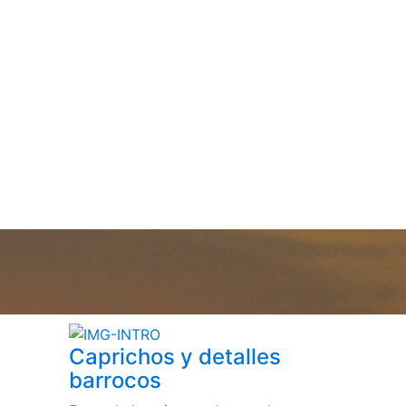
Caprichos y detalles
barrocos