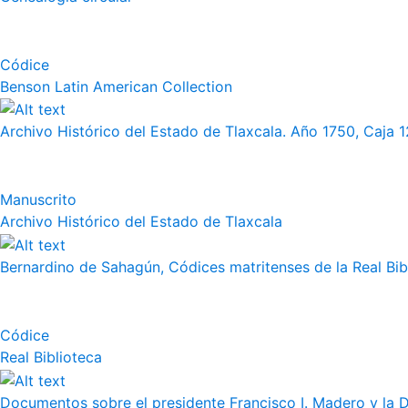
Códice
Benson Latin American Collection
Archivo Histórico del Estado de Tlaxcala. Año 1750, Caja 12
Manuscrito
Archivo Histórico del Estado de Tlaxcala
Bernardino de Sahagún, Códices matritenses de la Real Bibli
Códice
Real Biblioteca
Documentos sobre el presidente Francisco I. Madero y la 