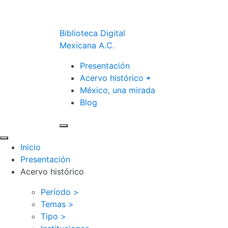
Biblioteca Digital
Mexicana A.C.
Presentación
Acervo histórico
México, una mirada
Blog
Inicio
Presentación
Acervo histórico
Período >
Temas >
Tipo >