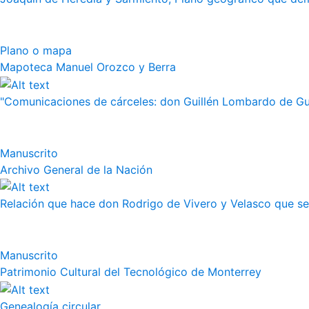
Plano o mapa
Mapoteca Manuel Orozco y Berra
"Comunicaciones de cárceles: don Guillén Lombardo de Guz
Manuscrito
Archivo General de la Nación
Relación que hace don Rodrigo de Vivero y Velasco que se h
Manuscrito
Patrimonio Cultural del Tecnológico de Monterrey
Genealogía circular