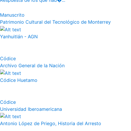
Respuesta de los que hab�...
Manuscrito
Patrimonio Cultural del Tecnológico de Monterrey
Yanhuitlán - AGN
Códice
Archivo General de la Nación
Códice Huetamo
Códice
Universidad Iberoamericana
Antonio López de Priego, Historia del Arresto