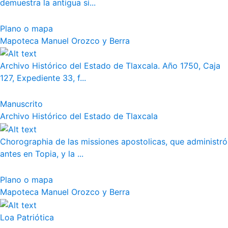
demuestra la antigua si...
Plano o mapa
Mapoteca Manuel Orozco y Berra
Archivo Histórico del Estado de Tlaxcala. Año 1750, Caja
127, Expediente 33, f...
Manuscrito
Archivo Histórico del Estado de Tlaxcala
Chorographia de las missiones apostolicas, que administró
antes en Topia, y la ...
Plano o mapa
Mapoteca Manuel Orozco y Berra
Loa Patriótica