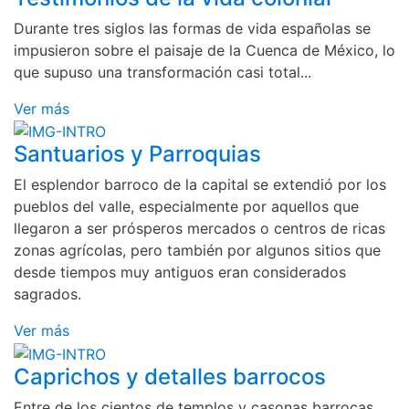
Durante tres siglos las formas de vida españolas se
impusieron sobre el paisaje de la Cuenca de México, lo
que supuso una transformación casi total...
Ver más
Santuarios y Parroquias
El esplendor barroco de la capital se extendió por los
pueblos del valle, especialmente por aquellos que
llegaron a ser prósperos mercados o centros de ricas
zonas agrícolas, pero también por algunos sitios que
desde tiempos muy antiguos eran considerados
sagrados.
Ver más
Caprichos y detalles barrocos
Entre de los cientos de templos y casonas barrocas