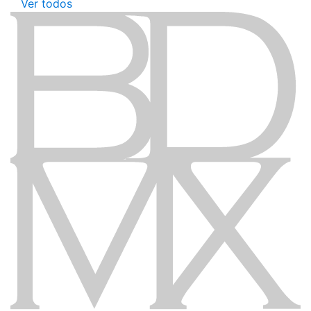
Ver todos