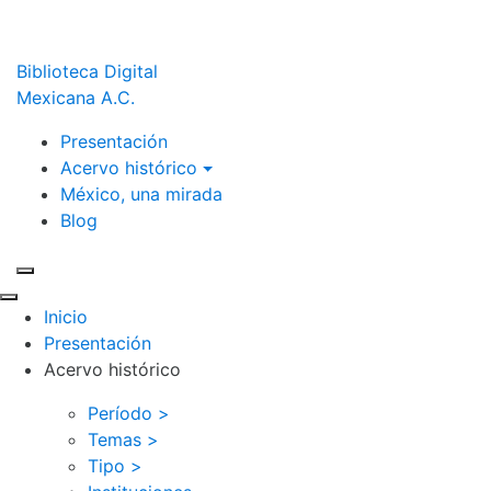
Biblioteca Digital
Mexicana A.C.
Presentación
Acervo histórico
México, una mirada
Blog
Inicio
Presentación
Acervo histórico
Período >
Temas >
Tipo >