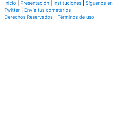
Inicio
|
Presentación
|
Instituciones
|
Síguenos en
Twitter
|
Envía tus cometarios
Derechos Reservados - Términos de uso