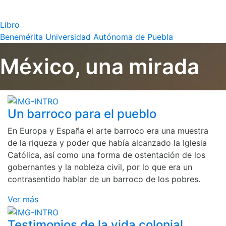
Libro
Benemérita Universidad Autónoma de Puebla
México, una mirada
Un barroco para el pueblo
En Europa y España el arte barroco era una muestra
de la riqueza y poder que había alcanzado la Iglesia
Católica, así como una forma de ostentación de los
gobernantes y la nobleza civil, por lo que era un
contrasentido hablar de un barroco de los pobres.
Ver más
Testimonios de la vida colonial