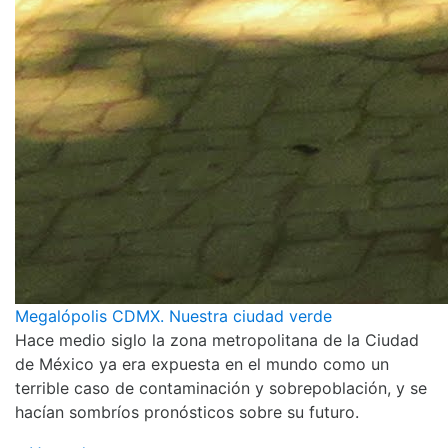
Megalópolis CDMX. Nuestra ciudad verde
Hace medio siglo la zona metropolitana de la Ciudad
de México ya era expuesta en el mundo como un
terrible caso de contaminación y sobrepoblación, y se
hacían sombríos pronósticos sobre su futuro.