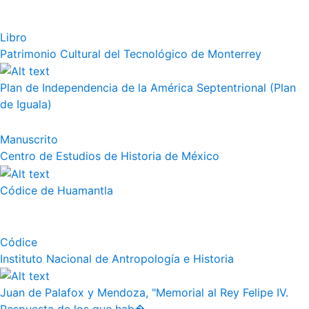
Libro
Patrimonio Cultural del Tecnológico de Monterrey
Plan de Independencia de la América Septentrional (Plan
de Iguala)
Manuscrito
Centro de Estudios de Historia de México
Códice de Huamantla
Códice
Instituto Nacional de Antropología e Historia
Juan de Palafox y Mendoza, "Memorial al Rey Felipe IV.