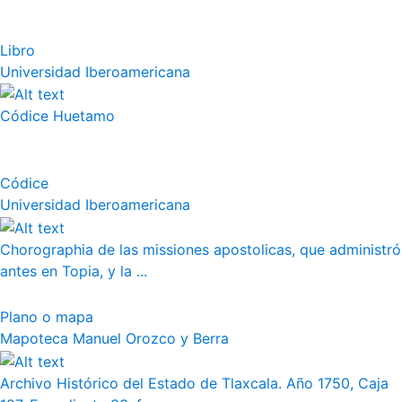
Libro
Universidad Iberoamericana
Códice Huetamo
Códice
Universidad Iberoamericana
Chorographia de las missiones apostolicas, que administró
antes en Topia, y la ...
Plano o mapa
Mapoteca Manuel Orozco y Berra
Archivo Histórico del Estado de Tlaxcala. Año 1750, Caja