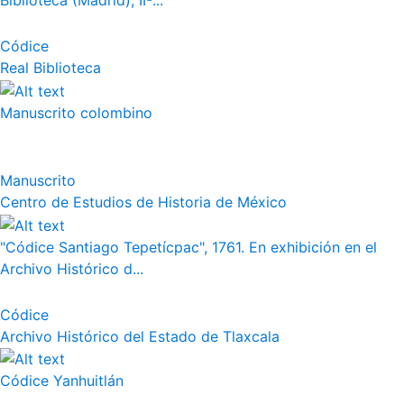
Biblioteca (Madrid), II-...
Códice
Real Biblioteca
Manuscrito colombino
Manuscrito
Centro de Estudios de Historia de México
"Códice Santiago Tepetícpac", 1761. En exhibición en el
Archivo Histórico d...
Códice
Archivo Histórico del Estado de Tlaxcala
Códice Yanhuitlán