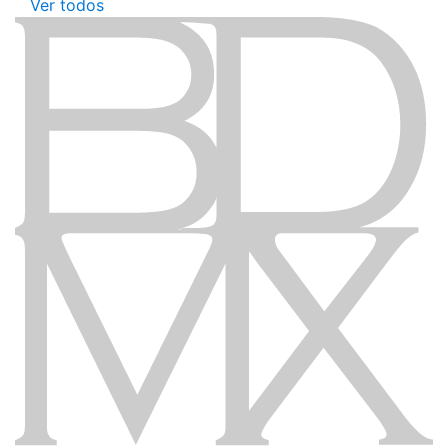
Ver todos