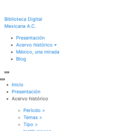
Biblioteca Digital
Mexicana A.C.
Presentación
Acervo histórico
México, una mirada
Blog
Inicio
Presentación
Acervo histórico
Período >
Temas >
Tipo >