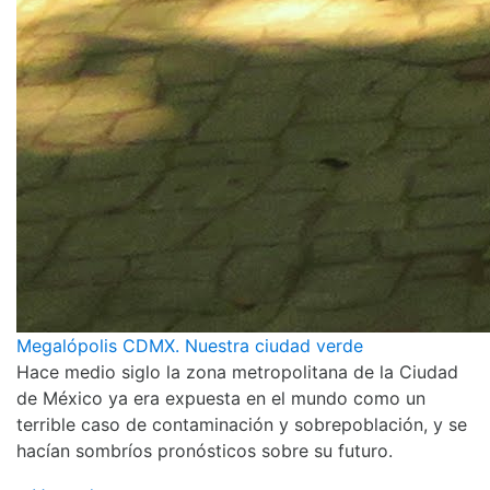
Megalópolis CDMX. Nuestra ciudad verde
Hace medio siglo la zona metropolitana de la Ciudad
de México ya era expuesta en el mundo como un
terrible caso de contaminación y sobrepoblación, y se
hacían sombríos pronósticos sobre su futuro.