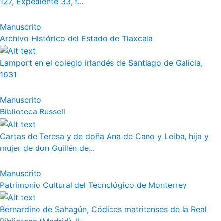
127, Expediente 33, f...
Manuscrito
Archivo Histórico del Estado de Tlaxcala
Lamport en el colegio irlandés de Santiago de Galicia,
1631
Manuscrito
Biblioteca Russell
Cartas de Teresa y de doña Ana de Cano y Leiba, hija y
mujer de don Guillén de...
Manuscrito
Patrimonio Cultural del Tecnológico de Monterrey
Bernardino de Sahagún, Códices matritenses de la Real