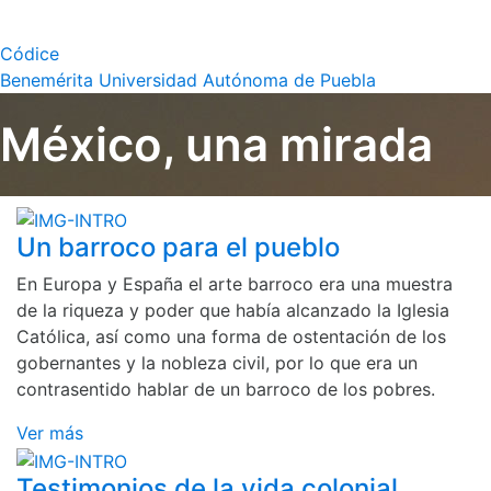
Códice
Benemérita Universidad Autónoma de Puebla
México, una mirada
Un barroco para el pueblo
En Europa y España el arte barroco era una muestra
de la riqueza y poder que había alcanzado la Iglesia
Católica, así como una forma de ostentación de los
gobernantes y la nobleza civil, por lo que era un
contrasentido hablar de un barroco de los pobres.
Ver más
Testimonios de la vida colonial