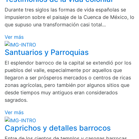
Durante tres siglos las formas de vida españolas se
impusieron sobre el paisaje de la Cuenca de México, lo
que supuso una transformación casi total...
Ver más
Santuarios y Parroquias
El esplendor barroco de la capital se extendió por los
pueblos del valle, especialmente por aquellos que
llegaron a ser prósperos mercados o centros de ricas
zonas agrícolas, pero también por algunos sitios que
desde tiempos muy antiguos eran considerados
sagrados.
Ver más
Caprichos y detalles barrocos
Entre de los cientos de templos y casonas barrocas