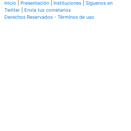
Inicio
|
Presentación
|
Instituciones
|
Síguenos en
Twitter
|
Envía tus cometarios
Derechos Reservados - Términos de uso