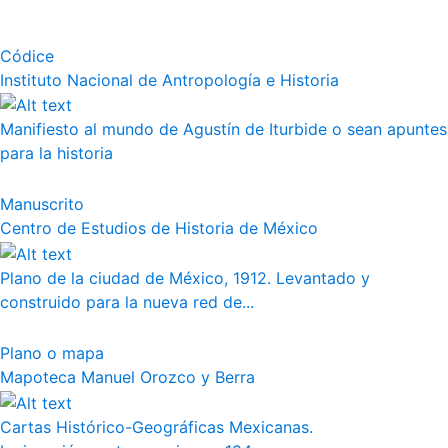
Códice
Instituto Nacional de Antropología e Historia
Manifiesto al mundo de Agustín de Iturbide o sean apuntes
para la historia
Manuscrito
Centro de Estudios de Historia de México
Plano de la ciudad de México, 1912. Levantado y
construido para la nueva red de...
Plano o mapa
Mapoteca Manuel Orozco y Berra
Cartas Histórico-Geográficas Mexicanas.