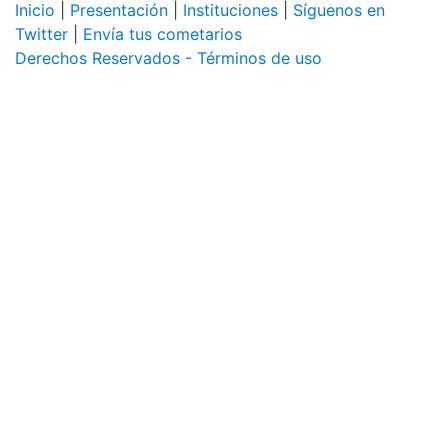
Inicio
|
Presentación
|
Instituciones
|
Síguenos en
Twitter
|
Envía tus cometarios
Derechos Reservados - Términos de uso