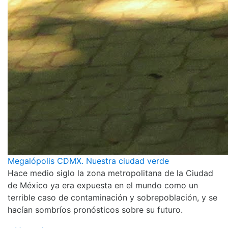
Megalópolis CDMX. Nuestra ciudad verde
Hace medio siglo la zona metropolitana de la Ciudad
de México ya era expuesta en el mundo como un
terrible caso de contaminación y sobrepoblación, y se
hacían sombríos pronósticos sobre su futuro.