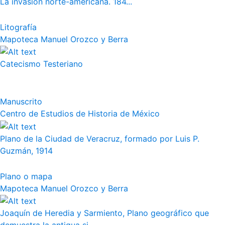
La invasión norte-americana. 184...
Litografía
Mapoteca Manuel Orozco y Berra
Catecismo Testeriano
Manuscrito
Centro de Estudios de Historia de México
Plano de la Ciudad de Veracruz, formado por Luis P.
Guzmán, 1914
Plano o mapa
Mapoteca Manuel Orozco y Berra
Joaquín de Heredia y Sarmiento, Plano geográfico que