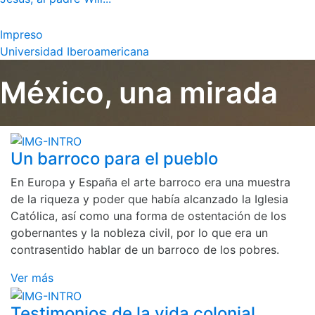
Impreso
Universidad Iberoamericana
México, una mirada
Un barroco para el pueblo
En Europa y España el arte barroco era una muestra
de la riqueza y poder que había alcanzado la Iglesia
Católica, así como una forma de ostentación de los
gobernantes y la nobleza civil, por lo que era un
contrasentido hablar de un barroco de los pobres.
Ver más
Testimonios de la vida colonial