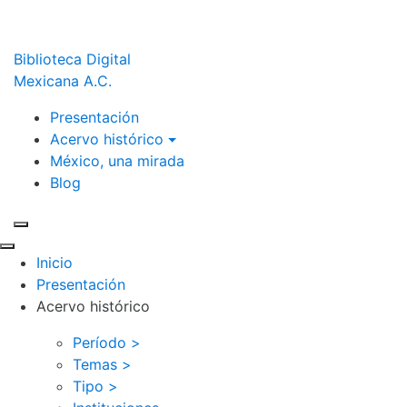
Biblioteca Digital
Mexicana A.C.
Presentación
Acervo histórico
México, una mirada
Blog
Inicio
Presentación
Acervo histórico
Período >
Temas >
Tipo >