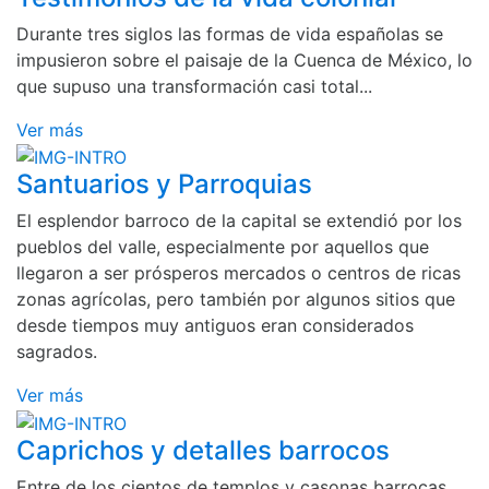
Durante tres siglos las formas de vida españolas se
impusieron sobre el paisaje de la Cuenca de México, lo
que supuso una transformación casi total...
Ver más
Santuarios y Parroquias
El esplendor barroco de la capital se extendió por los
pueblos del valle, especialmente por aquellos que
llegaron a ser prósperos mercados o centros de ricas
zonas agrícolas, pero también por algunos sitios que
desde tiempos muy antiguos eran considerados
sagrados.
Ver más
Caprichos y detalles barrocos
Entre de los cientos de templos y casonas barrocas