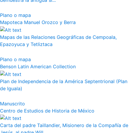
demuestra la antigua si...
Plano o mapa
Mapoteca Manuel Orozco y Berra
Mapas de las Relaciones Geográficas de Cempoala,
Epazoyuca y Tetliztaca
Plano o mapa
Benson Latin American Collection
Plan de Independencia de la América Septentrional (Plan
de Iguala)
Manuscrito
Centro de Estudios de Historia de México
Carta del padre Taillandier, Misionero de la Compañía de
Jesús, al padre Will...