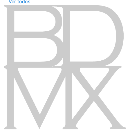
Ver todos