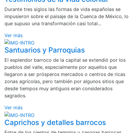
Durante tres siglos las formas de vida españolas se
impusieron sobre el paisaje de la Cuenca de México, lo
que supuso una transformación casi total...
Ver más
Santuarios y Parroquias
El esplendor barroco de la capital se extendió por los
pueblos del valle, especialmente por aquellos que
llegaron a ser prósperos mercados o centros de ricas
zonas agrícolas, pero también por algunos sitios que
desde tiempos muy antiguos eran considerados
sagrados.
Ver más
Caprichos y detalles barrocos
Entre de los cientos de templos y casonas barrocas