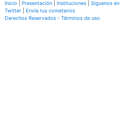
Inicio
|
Presentación
|
Instituciones
|
Síguenos en
Twitter
|
Envía tus cometarios
Derechos Reservados - Términos de uso