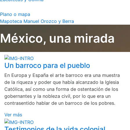
Plano o mapa
Mapoteca Manuel Orozco y Berra
México, una mirada
Un barroco para el pueblo
En Europa y España el arte barroco era una muestra
de la riqueza y poder que había alcanzado la Iglesia
Católica, así como una forma de ostentación de los
gobernantes y la nobleza civil, por lo que era un
contrasentido hablar de un barroco de los pobres.
Ver más
Testimonios de la vida colonial