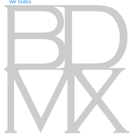
Ver todos