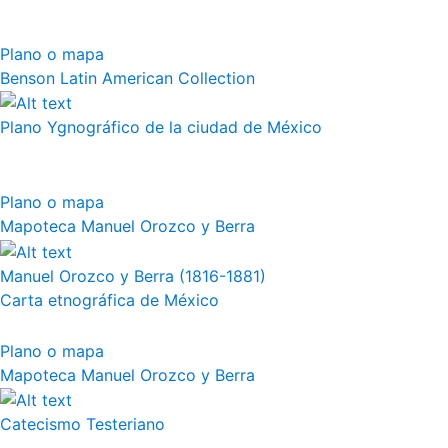
Plano o mapa
Benson Latin American Collection
Plano Ygnográfico de la ciudad de México
Plano o mapa
Mapoteca Manuel Orozco y Berra
Manuel Orozco y Berra (1816-1881)
Carta etnográfica de México
Plano o mapa
Mapoteca Manuel Orozco y Berra
Catecismo Testeriano