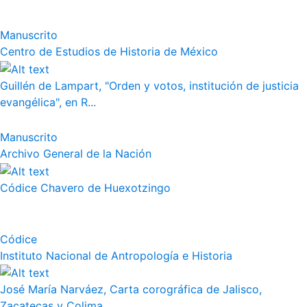
Manuscrito
Centro de Estudios de Historia de México
Guillén de Lampart, "Orden y votos, institución de justicia
evangélica", en R...
Manuscrito
Archivo General de la Nación
Códice Chavero de Huexotzingo
Códice
Instituto Nacional de Antropología e Historia
José María Narváez, Carta corográfica de Jalisco,
Zacatecas y Colima