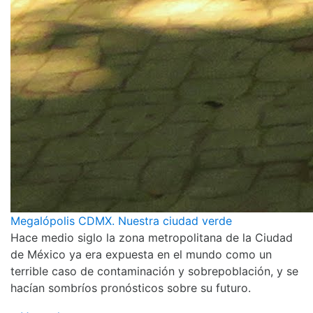
Megalópolis CDMX. Nuestra ciudad verde
Hace medio siglo la zona metropolitana de la Ciudad
de México ya era expuesta en el mundo como un
terrible caso de contaminación y sobrepoblación, y se
hacían sombríos pronósticos sobre su futuro.