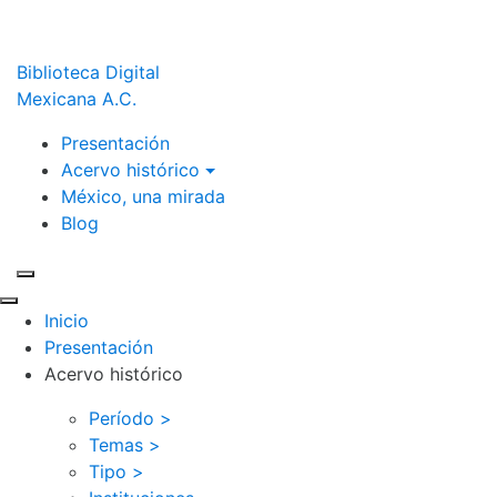
Biblioteca Digital
Mexicana A.C.
Presentación
Acervo histórico
México, una mirada
Blog
Inicio
Presentación
Acervo histórico
Período >
Temas >
Tipo >