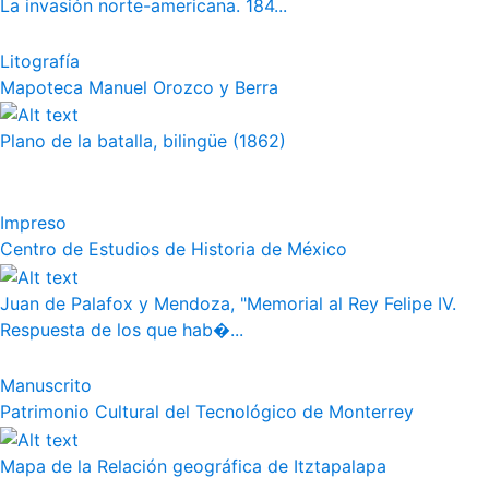
La invasión norte-americana. 184...
Litografía
Mapoteca Manuel Orozco y Berra
Plano de la batalla, bilingüe (1862)
Impreso
Centro de Estudios de Historia de México
Juan de Palafox y Mendoza, "Memorial al Rey Felipe IV.
Respuesta de los que hab�...
Manuscrito
Patrimonio Cultural del Tecnológico de Monterrey
Mapa de la Relación geográfica de Itztapalapa