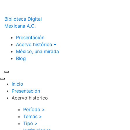
Biblioteca Digital
Mexicana A.C.
Presentación
Acervo histórico
México, una mirada
Blog
Inicio
Presentación
Acervo histórico
Período >
Temas >
Tipo >