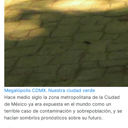
Megalópolis CDMX. Nuestra ciudad verde
Hace medio siglo la zona metropolitana de la Ciudad
de México ya era expuesta en el mundo como un
terrible caso de contaminación y sobrepoblación, y se
hacían sombríos pronósticos sobre su futuro.