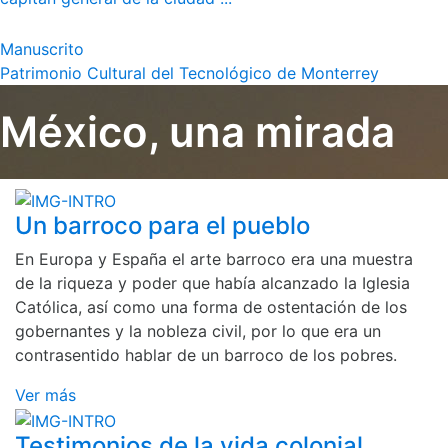
Manuscrito
Patrimonio Cultural del Tecnológico de Monterrey
México, una mirada
Un barroco para el pueblo
En Europa y España el arte barroco era una muestra
de la riqueza y poder que había alcanzado la Iglesia
Católica, así como una forma de ostentación de los
gobernantes y la nobleza civil, por lo que era un
contrasentido hablar de un barroco de los pobres.
Ver más
Testimonios de la vida colonial