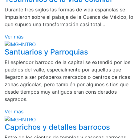
Durante tres siglos las formas de vida españolas se
impusieron sobre el paisaje de la Cuenca de México, lo
que supuso una transformación casi total...
Ver más
Santuarios y Parroquias
El esplendor barroco de la capital se extendió por los
pueblos del valle, especialmente por aquellos que
llegaron a ser prósperos mercados o centros de ricas
zonas agrícolas, pero también por algunos sitios que
desde tiempos muy antiguos eran considerados
sagrados.
Ver más
Caprichos y detalles barrocos
Entre de los cientos de templos y casonas barrocas