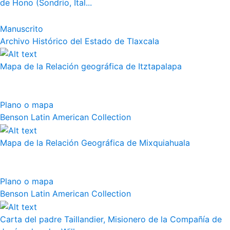
de Hono (Sondrio, Ital...
Manuscrito
Archivo Histórico del Estado de Tlaxcala
Mapa de la Relación geográfica de Itztapalapa
Plano o mapa
Benson Latin American Collection
Mapa de la Relación Geográfica de Mixquiahuala
Plano o mapa
Benson Latin American Collection
Carta del padre Taillandier, Misionero de la Compañía de