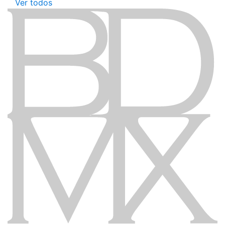
Ver todos