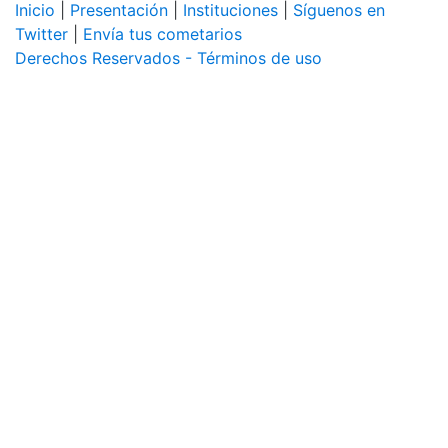
Inicio
|
Presentación
|
Instituciones
|
Síguenos en
Twitter
|
Envía tus cometarios
Derechos Reservados - Términos de uso