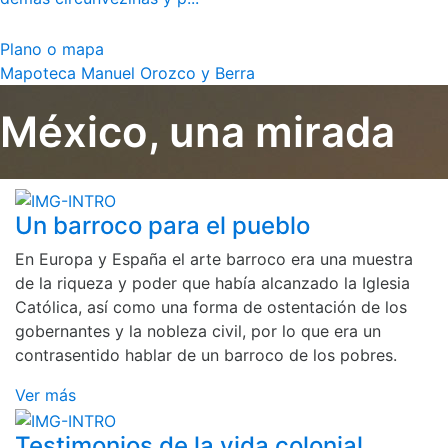
Plano o mapa
Mapoteca Manuel Orozco y Berra
México, una mirada
Un barroco para el pueblo
En Europa y España el arte barroco era una muestra
de la riqueza y poder que había alcanzado la Iglesia
Católica, así como una forma de ostentación de los
gobernantes y la nobleza civil, por lo que era un
contrasentido hablar de un barroco de los pobres.
Ver más
Testimonios de la vida colonial