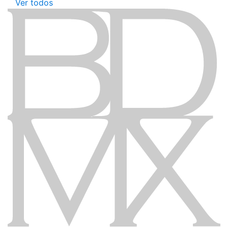
Ver todos