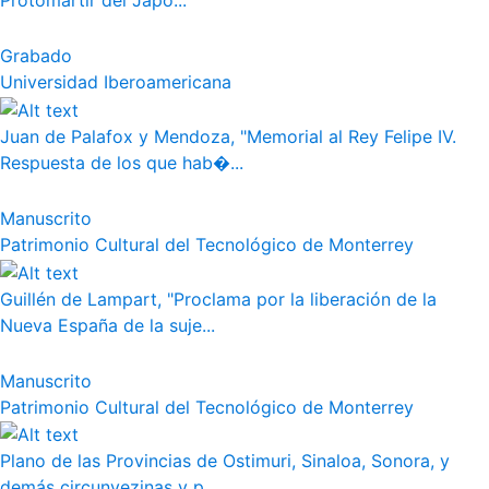
Protomártir del Japó...
Grabado
Universidad Iberoamericana
Juan de Palafox y Mendoza, "Memorial al Rey Felipe IV.
Respuesta de los que hab�...
Manuscrito
Patrimonio Cultural del Tecnológico de Monterrey
Guillén de Lampart, "Proclama por la liberación de la
Nueva España de la suje...
Manuscrito
Patrimonio Cultural del Tecnológico de Monterrey
Plano de las Provincias de Ostimuri, Sinaloa, Sonora, y
demás circunvezinas y p...