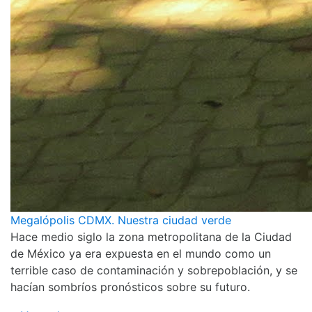
Megalópolis CDMX. Nuestra ciudad verde
Hace medio siglo la zona metropolitana de la Ciudad
de México ya era expuesta en el mundo como un
terrible caso de contaminación y sobrepoblación, y se
hacían sombríos pronósticos sobre su futuro.