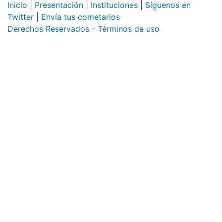
Inicio
|
Presentación
|
Instituciones
|
Síguenos en
Twitter
|
Envía tus cometarios
Derechos Reservados - Términos de uso