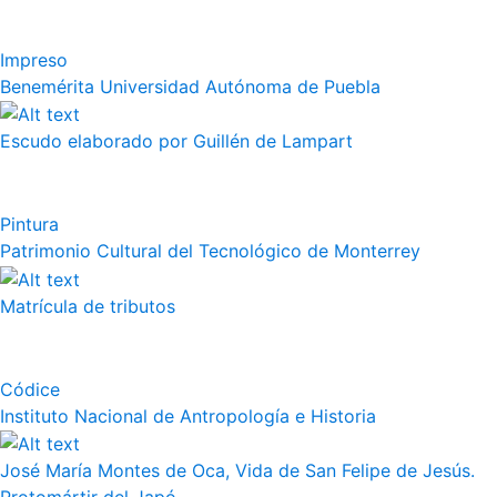
Impreso
Benemérita Universidad Autónoma de Puebla
Escudo elaborado por Guillén de Lampart
Pintura
Patrimonio Cultural del Tecnológico de Monterrey
Matrícula de tributos
Códice
Instituto Nacional de Antropología e Historia
José María Montes de Oca, Vida de San Felipe de Jesús.