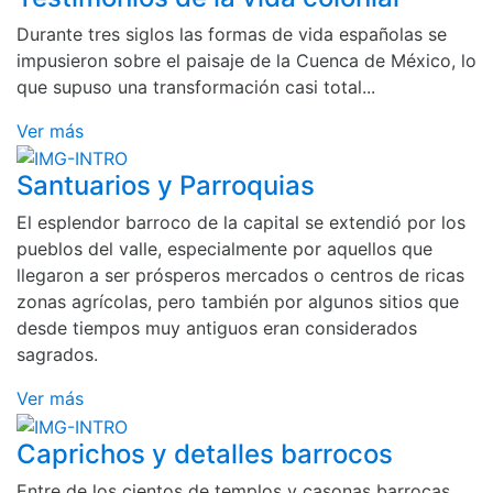
Durante tres siglos las formas de vida españolas se
impusieron sobre el paisaje de la Cuenca de México, lo
que supuso una transformación casi total...
Ver más
Santuarios y Parroquias
El esplendor barroco de la capital se extendió por los
pueblos del valle, especialmente por aquellos que
llegaron a ser prósperos mercados o centros de ricas
zonas agrícolas, pero también por algunos sitios que
desde tiempos muy antiguos eran considerados
sagrados.
Ver más
Caprichos y detalles barrocos
Entre de los cientos de templos y casonas barrocas