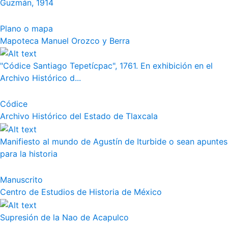
Guzmán, 1914
Plano o mapa
Mapoteca Manuel Orozco y Berra
"Códice Santiago Tepetícpac", 1761. En exhibición en el
Archivo Histórico d...
Códice
Archivo Histórico del Estado de Tlaxcala
Manifiesto al mundo de Agustín de Iturbide o sean apuntes
para la historia
Manuscrito
Centro de Estudios de Historia de México
Supresión de la Nao de Acapulco