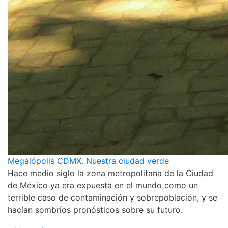
Megalópolis CDMX. Nuestra ciudad verde
Hace medio siglo la zona metropolitana de la Ciudad
de México ya era expuesta en el mundo como un
terrible caso de contaminación y sobrepoblación, y se
hacían sombríos pronósticos sobre su futuro.