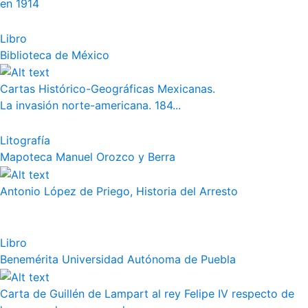
en 1914
Libro
Biblioteca de México
Cartas Histórico-Geográficas Mexicanas.
La invasión norte-americana. 184...
Litografía
Mapoteca Manuel Orozco y Berra
Antonio López de Priego, Historia del Arresto
Libro
Benemérita Universidad Autónoma de Puebla
Carta de Guillén de Lampart al rey Felipe IV respecto de