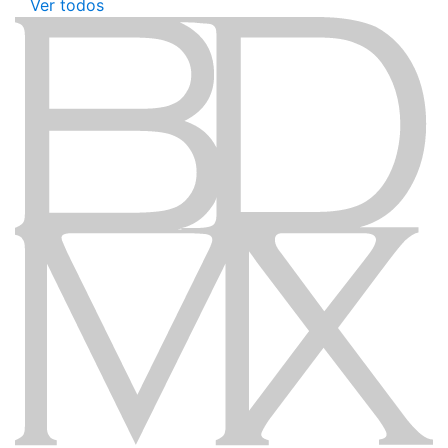
Ver todos