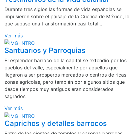
Durante tres siglos las formas de vida españolas se
impusieron sobre el paisaje de la Cuenca de México, lo
que supuso una transformación casi total...
Ver más
Santuarios y Parroquias
El esplendor barroco de la capital se extendió por los
pueblos del valle, especialmente por aquellos que
llegaron a ser prósperos mercados o centros de ricas
zonas agrícolas, pero también por algunos sitios que
desde tiempos muy antiguos eran considerados
sagrados.
Ver más
Caprichos y detalles barrocos
Entre de los cientos de templos y casonas barrocas