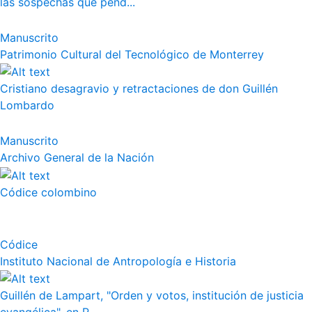
las sospechas que pend...
Manuscrito
Patrimonio Cultural del Tecnológico de Monterrey
Cristiano desagravio y retractaciones de don Guillén
Lombardo
Manuscrito
Archivo General de la Nación
Códice colombino
Códice
Instituto Nacional de Antropología e Historia
Guillén de Lampart, "Orden y votos, institución de justicia