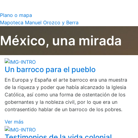
Plano o mapa
Mapoteca Manuel Orozco y Berra
México, una mirada
Un barroco para el pueblo
En Europa y España el arte barroco era una muestra
de la riqueza y poder que había alcanzado la Iglesia
Católica, así como una forma de ostentación de los
gobernantes y la nobleza civil, por lo que era un
contrasentido hablar de un barroco de los pobres.
Ver más
Testimonios de la vida colonial