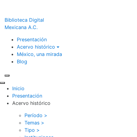
Biblioteca Digital
Mexicana A.C.
Presentación
Acervo histórico
México, una mirada
Blog
Inicio
Presentación
Acervo histórico
Período >
Temas >
Tipo >