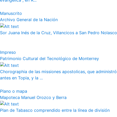
evangélica", en R...
Manuscrito
Archivo General de la Nación
Sor Juana Inés de la Cruz, Villancicos a San Pedro Nolasco
Impreso
Patrimonio Cultural del Tecnológico de Monterrey
Chorographia de las missiones apostolicas, que administró
antes en Topia, y la ...
Plano o mapa
Mapoteca Manuel Orozco y Berra
Plan de Tabasco comprendido entre la línea de división