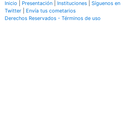
Inicio
|
Presentación
|
Instituciones
|
Síguenos en
Twitter
|
Envía tus cometarios
Derechos Reservados - Términos de uso