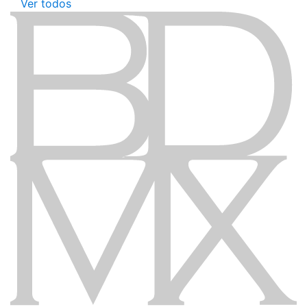
Ver todos