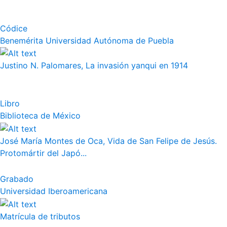
Códice
Benemérita Universidad Autónoma de Puebla
Justino N. Palomares, La invasión yanqui en 1914
Libro
Biblioteca de México
José María Montes de Oca, Vida de San Felipe de Jesús.
Protomártir del Japó...
Grabado
Universidad Iberoamericana
Matrícula de tributos