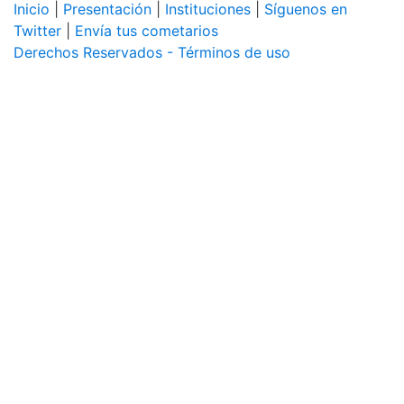
Inicio
|
Presentación
|
Instituciones
|
Síguenos en
Twitter
|
Envía tus cometarios
Derechos Reservados - Términos de uso