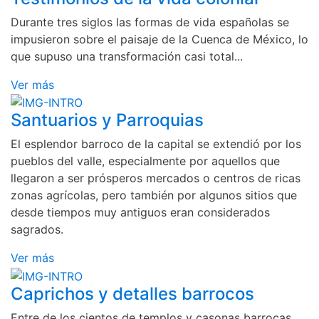
Durante tres siglos las formas de vida españolas se
impusieron sobre el paisaje de la Cuenca de México, lo
que supuso una transformación casi total...
Ver más
Santuarios y Parroquias
El esplendor barroco de la capital se extendió por los
pueblos del valle, especialmente por aquellos que
llegaron a ser prósperos mercados o centros de ricas
zonas agrícolas, pero también por algunos sitios que
desde tiempos muy antiguos eran considerados
sagrados.
Ver más
Caprichos y detalles barrocos
Entre de los cientos de templos y casonas barrocas