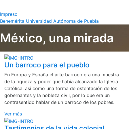
Impreso
Benemérita Universidad Autónoma de Puebla
México, una mirada
Un barroco para el pueblo
En Europa y España el arte barroco era una muestra
de la riqueza y poder que había alcanzado la Iglesia
Católica, así como una forma de ostentación de los
gobernantes y la nobleza civil, por lo que era un
contrasentido hablar de un barroco de los pobres.
Ver más
Testimonios de la vida colonial