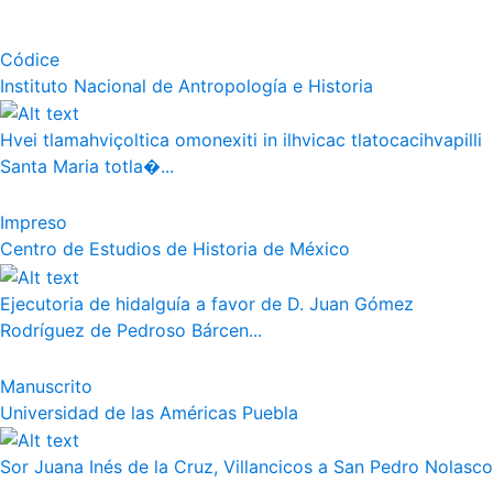
Códice
Instituto Nacional de Antropología e Historia
Hvei tlamahviçoltica omonexiti in ilhvicac tlatocacihvapilli
Santa Maria totla�...
Impreso
Centro de Estudios de Historia de México
Ejecutoria de hidalguía a favor de D. Juan Gómez
Rodríguez de Pedroso Bárcen...
Manuscrito
Universidad de las Américas Puebla
Sor Juana Inés de la Cruz, Villancicos a San Pedro Nolasco