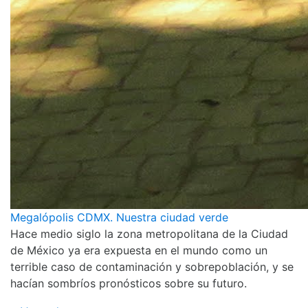
Megalópolis CDMX. Nuestra ciudad verde
Hace medio siglo la zona metropolitana de la Ciudad
de México ya era expuesta en el mundo como un
terrible caso de contaminación y sobrepoblación, y se
hacían sombríos pronósticos sobre su futuro.