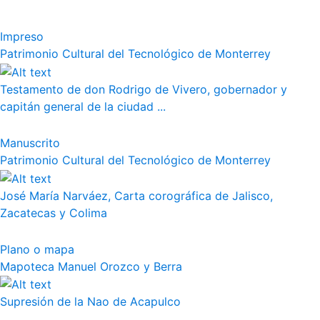
Impreso
Patrimonio Cultural del Tecnológico de Monterrey
Testamento de don Rodrigo de Vivero, gobernador y
capitán general de la ciudad ...
Manuscrito
Patrimonio Cultural del Tecnológico de Monterrey
José María Narváez, Carta corográfica de Jalisco,
Zacatecas y Colima
Plano o mapa
Mapoteca Manuel Orozco y Berra
Supresión de la Nao de Acapulco