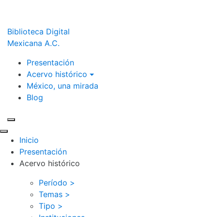
Biblioteca Digital
Mexicana A.C.
Presentación
Acervo histórico
México, una mirada
Blog
Inicio
Presentación
Acervo histórico
Período >
Temas >
Tipo >