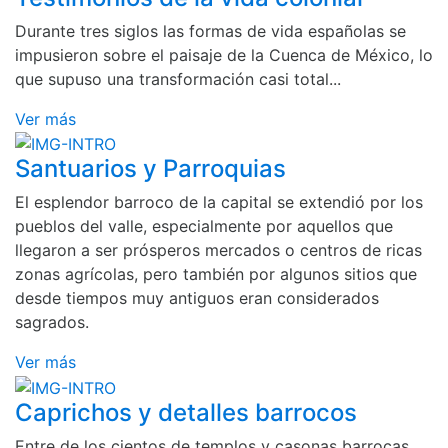
Durante tres siglos las formas de vida españolas se
impusieron sobre el paisaje de la Cuenca de México, lo
que supuso una transformación casi total...
Ver más
Santuarios y Parroquias
El esplendor barroco de la capital se extendió por los
pueblos del valle, especialmente por aquellos que
llegaron a ser prósperos mercados o centros de ricas
zonas agrícolas, pero también por algunos sitios que
desde tiempos muy antiguos eran considerados
sagrados.
Ver más
Caprichos y detalles barrocos
Entre de los cientos de templos y casonas barrocas