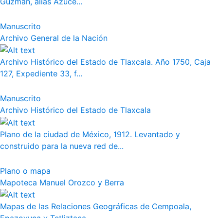
Guzmán, alias Azuce...
Manuscrito
Archivo General de la Nación
Archivo Histórico del Estado de Tlaxcala. Año 1750, Caja
127, Expediente 33, f...
Manuscrito
Archivo Histórico del Estado de Tlaxcala
Plano de la ciudad de México, 1912. Levantado y
construido para la nueva red de...
Plano o mapa
Mapoteca Manuel Orozco y Berra
Mapas de las Relaciones Geográficas de Cempoala,