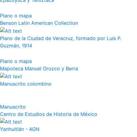
Epazoyuca y Tetliztaca
Plano o mapa
Benson Latin American Collection
Plano de la Ciudad de Veracruz, formado por Luis P.
Guzmán, 1914
Plano o mapa
Mapoteca Manuel Orozco y Berra
Manuscrito colombino
Manuscrito
Centro de Estudios de Historia de México
Yanhuitlán - AGN