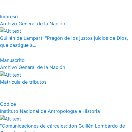
Impreso
Archivo General de la Nación
Guillén de Lampart, "Pregón de los justos juicios de Dios,
que castigue a...
Manuscrito
Archivo General de la Nación
Matrícula de tributos
Códice
Instituto Nacional de Antropología e Historia
"Comunicaciones de cárceles: don Guillén Lombardo de