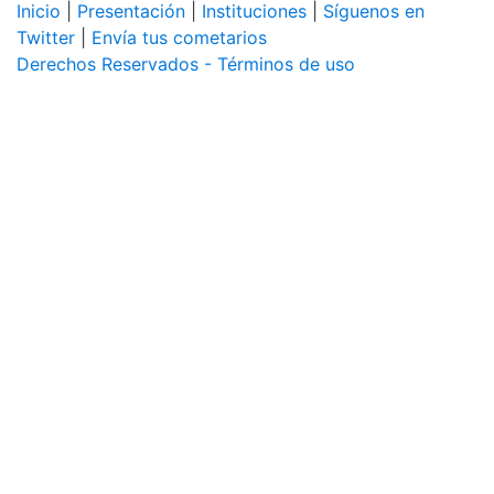
Inicio
|
Presentación
|
Instituciones
|
Síguenos en
Twitter
|
Envía tus cometarios
Derechos Reservados - Términos de uso