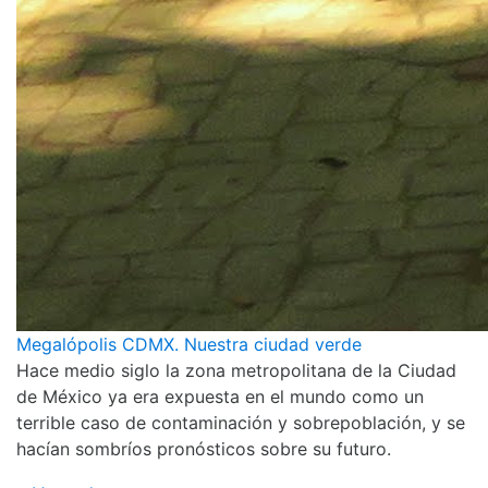
Megalópolis CDMX. Nuestra ciudad verde
Hace medio siglo la zona metropolitana de la Ciudad
de México ya era expuesta en el mundo como un
terrible caso de contaminación y sobrepoblación, y se
hacían sombríos pronósticos sobre su futuro.