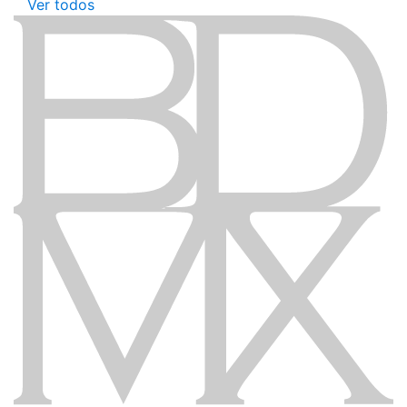
Ver todos