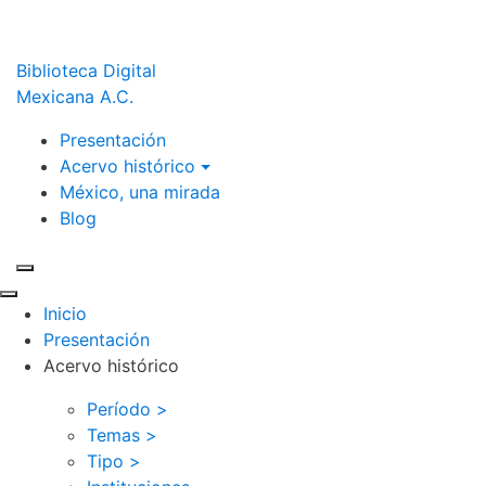
Biblioteca Digital
Mexicana A.C.
Presentación
Acervo histórico
México, una mirada
Blog
Inicio
Presentación
Acervo histórico
Período >
Temas >
Tipo >