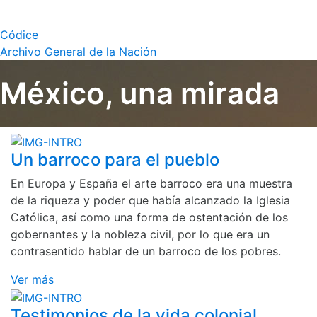
Códice
Archivo General de la Nación
México, una mirada
Un barroco para el pueblo
En Europa y España el arte barroco era una muestra
de la riqueza y poder que había alcanzado la Iglesia
Católica, así como una forma de ostentación de los
gobernantes y la nobleza civil, por lo que era un
contrasentido hablar de un barroco de los pobres.
Ver más
Testimonios de la vida colonial