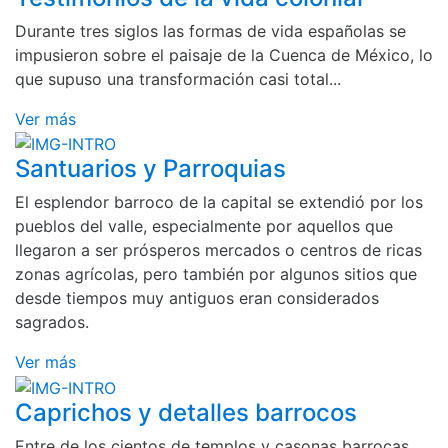
Durante tres siglos las formas de vida españolas se
impusieron sobre el paisaje de la Cuenca de México, lo
que supuso una transformación casi total...
Ver más
Santuarios y Parroquias
El esplendor barroco de la capital se extendió por los
pueblos del valle, especialmente por aquellos que
llegaron a ser prósperos mercados o centros de ricas
zonas agrícolas, pero también por algunos sitios que
desde tiempos muy antiguos eran considerados
sagrados.
Ver más
Caprichos y detalles barrocos
Entre de los cientos de templos y casonas barrocas