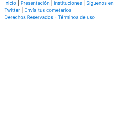
Inicio
|
Presentación
|
Instituciones
|
Síguenos en
Twitter
|
Envía tus cometarios
Derechos Reservados - Términos de uso