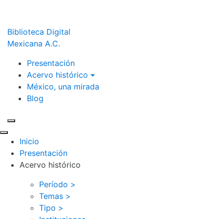
Biblioteca Digital
Mexicana A.C.
Presentación
Acervo histórico
México, una mirada
Blog
Inicio
Presentación
Acervo histórico
Período >
Temas >
Tipo >