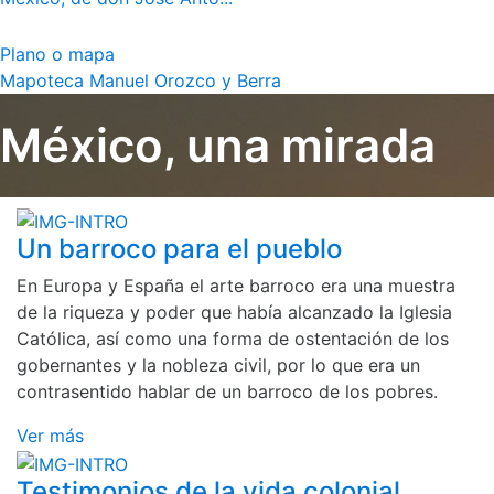
Plano o mapa
Mapoteca Manuel Orozco y Berra
México, una mirada
Un barroco para el pueblo
En Europa y España el arte barroco era una muestra
de la riqueza y poder que había alcanzado la Iglesia
Católica, así como una forma de ostentación de los
gobernantes y la nobleza civil, por lo que era un
contrasentido hablar de un barroco de los pobres.
Ver más
Testimonios de la vida colonial