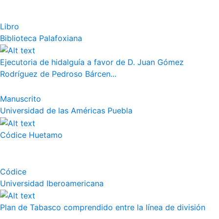
Libro
Biblioteca Palafoxiana
Ejecutoria de hidalguía a favor de D. Juan Gómez
Rodríguez de Pedroso Bárcen...
Manuscrito
Universidad de las Américas Puebla
Códice Huetamo
Códice
Universidad Iberoamericana
Plan de Tabasco comprendido entre la línea de división