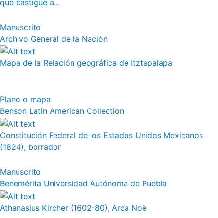
que castigue a...
Manuscrito
Archivo General de la Nación
Mapa de la Relación geográfica de Itztapalapa
Plano o mapa
Benson Latin American Collection
Constitución Federal de los Estados Unidos Mexicanos
(1824), borrador
Manuscrito
Benemérita Universidad Autónoma de Puebla
Athanasius Kircher (1602-80), Arca Noë