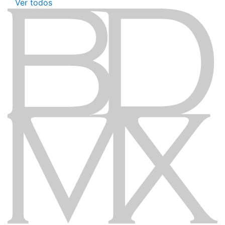
Ver todos