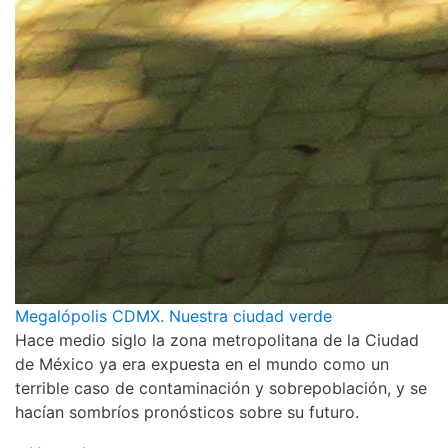
Megalópolis CDMX. Nuestra ciudad verde
Hace medio siglo la zona metropolitana de la Ciudad
de México ya era expuesta en el mundo como un
terrible caso de contaminación y sobrepoblación, y se
hacían sombríos pronósticos sobre su futuro.