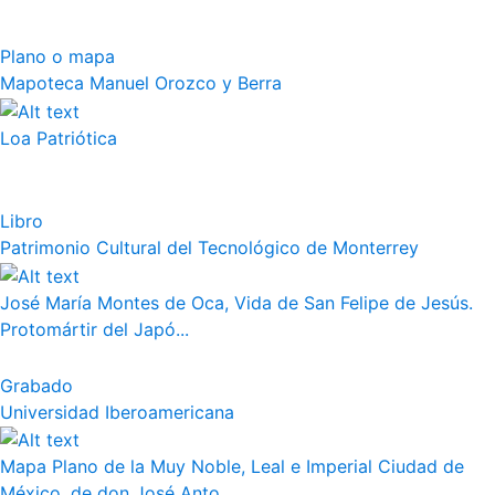
Plano o mapa
Mapoteca Manuel Orozco y Berra
Loa Patriótica
Libro
Patrimonio Cultural del Tecnológico de Monterrey
José María Montes de Oca, Vida de San Felipe de Jesús.
Protomártir del Japó...
Grabado
Universidad Iberoamericana
Mapa Plano de la Muy Noble, Leal e Imperial Ciudad de
México, de don José Anto...