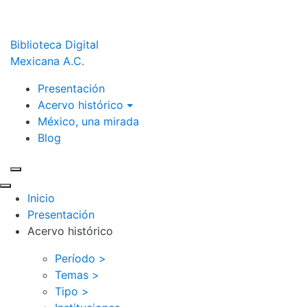
Biblioteca Digital
Mexicana A.C.
Presentación
Acervo histórico
México, una mirada
Blog
Inicio
Presentación
Acervo histórico
Período >
Temas >
Tipo >