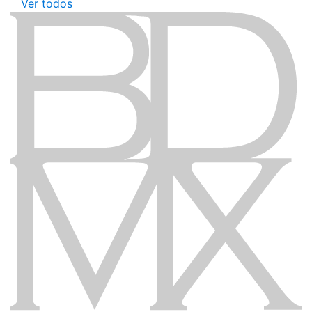
Ver todos