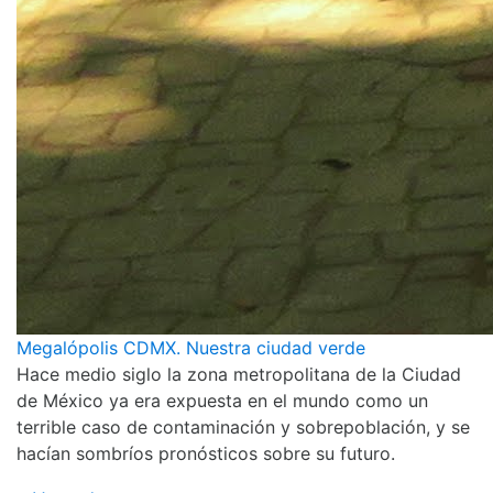
Megalópolis CDMX. Nuestra ciudad verde
Hace medio siglo la zona metropolitana de la Ciudad
de México ya era expuesta en el mundo como un
terrible caso de contaminación y sobrepoblación, y se
hacían sombríos pronósticos sobre su futuro.