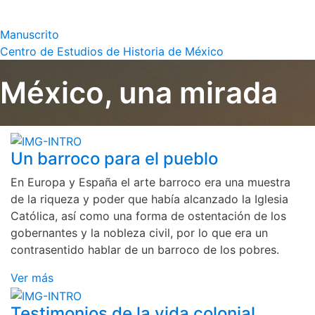
Manuscrito
Centro de Estudios de Historia de México
México, una mirada
Un barroco para el pueblo
En Europa y España el arte barroco era una muestra
de la riqueza y poder que había alcanzado la Iglesia
Católica, así como una forma de ostentación de los
gobernantes y la nobleza civil, por lo que era un
contrasentido hablar de un barroco de los pobres.
Ver más
Testimonios de la vida colonial