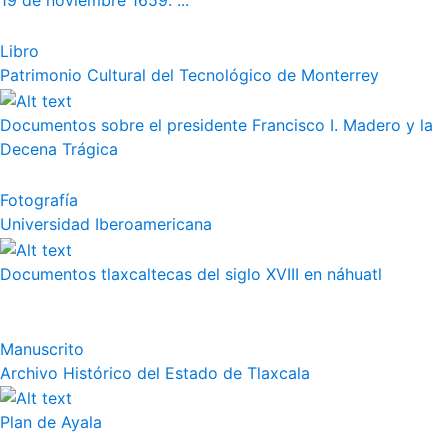
19 de noviembre 1659. ...
Libro
Patrimonio Cultural del Tecnológico de Monterrey
Documentos sobre el presidente Francisco I. Madero y la
Decena Trágica
Fotografía
Universidad Iberoamericana
Documentos tlaxcaltecas del siglo XVIII en náhuatl
Manuscrito
Archivo Histórico del Estado de Tlaxcala
Plan de Ayala