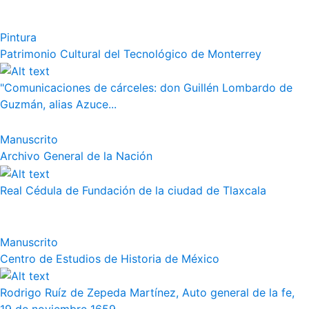
Pintura
Patrimonio Cultural del Tecnológico de Monterrey
"Comunicaciones de cárceles: don Guillén Lombardo de
Guzmán, alias Azuce...
Manuscrito
Archivo General de la Nación
Real Cédula de Fundación de la ciudad de Tlaxcala
Manuscrito
Centro de Estudios de Historia de México
Rodrigo Ruíz de Zepeda Martínez, Auto general de la fe,