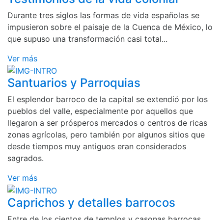
Durante tres siglos las formas de vida españolas se
impusieron sobre el paisaje de la Cuenca de México, lo
que supuso una transformación casi total...
Ver más
Santuarios y Parroquias
El esplendor barroco de la capital se extendió por los
pueblos del valle, especialmente por aquellos que
llegaron a ser prósperos mercados o centros de ricas
zonas agrícolas, pero también por algunos sitios que
desde tiempos muy antiguos eran considerados
sagrados.
Ver más
Caprichos y detalles barrocos
Entre de los cientos de templos y casonas barrocas