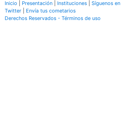
Inicio
|
Presentación
|
Instituciones
|
Síguenos en
Twitter
|
Envía tus cometarios
Derechos Reservados - Términos de uso