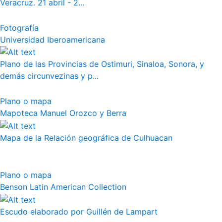
Veracruz. 21 abril - 2...
Fotografía
Universidad Iberoamericana
Plano de las Provincias de Ostimuri, Sinaloa, Sonora, y
demás circunvezinas y p...
Plano o mapa
Mapoteca Manuel Orozco y Berra
Mapa de la Relación geográfica de Culhuacan
Plano o mapa
Benson Latin American Collection
Escudo elaborado por Guillén de Lampart