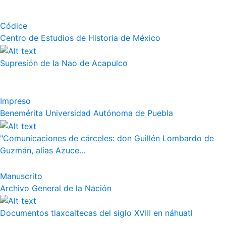
Códice
Centro de Estudios de Historia de México
Supresión de la Nao de Acapulco
Impreso
Benemérita Universidad Autónoma de Puebla
"Comunicaciones de cárceles: don Guillén Lombardo de
Guzmán, alias Azuce...
Manuscrito
Archivo General de la Nación
Documentos tlaxcaltecas del siglo XVIII en náhuatl