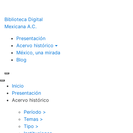
Biblioteca Digital
Mexicana A.C.
Presentación
Acervo histórico
México, una mirada
Blog
Inicio
Presentación
Acervo histórico
Período >
Temas >
Tipo >