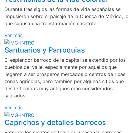
Durante tres siglos las formas de vida españolas se
impusieron sobre el paisaje de la Cuenca de México, lo
que supuso una transformación casi total...
Ver más
Santuarios y Parroquias
El esplendor barroco de la capital se extendió por los
pueblos del valle, especialmente por aquellos que
llegaron a ser prósperos mercados o centros de ricas
zonas agrícolas, pero también por algunos sitios que
desde tiempos muy antiguos eran considerados
sagrados.
Ver más
Caprichos y detalles barrocos
Entre de los cientos de templos y casonas barrocas