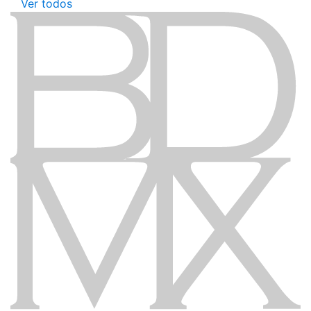
Ver todos