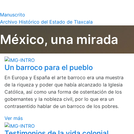
Manuscrito
Archivo Histórico del Estado de Tlaxcala
México, una mirada
Un barroco para el pueblo
En Europa y España el arte barroco era una muestra
de la riqueza y poder que había alcanzado la Iglesia
Católica, así como una forma de ostentación de los
gobernantes y la nobleza civil, por lo que era un
contrasentido hablar de un barroco de los pobres.
Ver más
Testimonios de la vida colonial