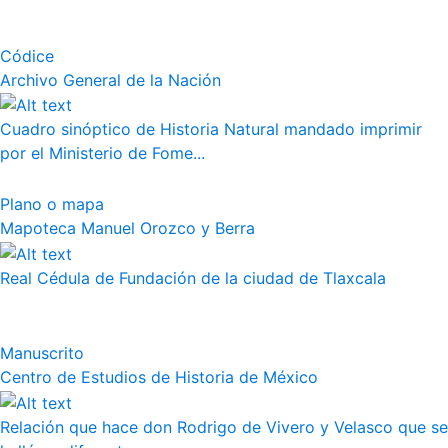
Códice
Archivo General de la Nación
Cuadro sinóptico de Historia Natural mandado imprimir
por el Ministerio de Fome...
Plano o mapa
Mapoteca Manuel Orozco y Berra
Real Cédula de Fundación de la ciudad de Tlaxcala
Manuscrito
Centro de Estudios de Historia de México
Relación que hace don Rodrigo de Vivero y Velasco que se