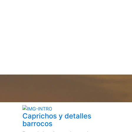
Caprichos y detalles
barrocos