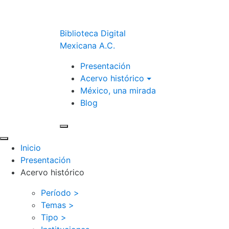
Biblioteca Digital
Mexicana A.C.
Presentación
Acervo histórico
México, una mirada
Blog
Inicio
Presentación
Acervo histórico
Período >
Temas >
Tipo >