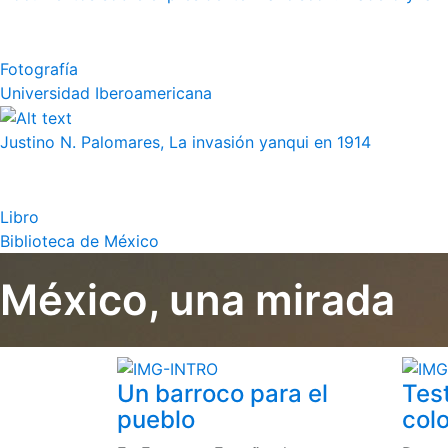
Fotografía
Universidad Iberoamericana
Justino N. Palomares, La invasión yanqui en 1914
Libro
Biblioteca de México
México, una mirada
Un barroco para el
Tes
pueblo
colo