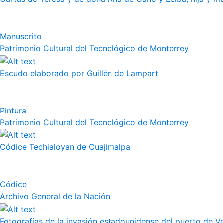
Manuscrito
Patrimonio Cultural del Tecnológico de Monterrey
Escudo elaborado por Guillén de Lampart
Pintura
Patrimonio Cultural del Tecnológico de Monterrey
Códice Techialoyan de Cuajimalpa
Códice
Archivo General de la Nación
Fotografías de la invasión estadounidense del puerto de Vera