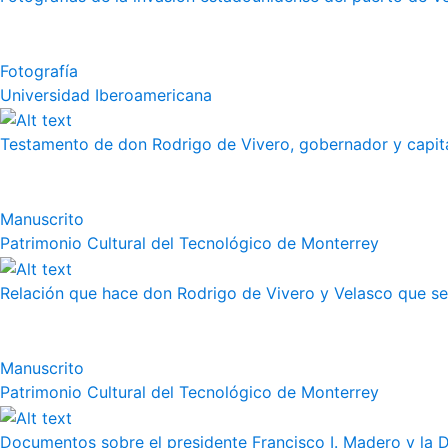
Fotografía
Universidad Iberoamericana
Testamento de don Rodrigo de Vivero, gobernador y capitán
Manuscrito
Patrimonio Cultural del Tecnológico de Monterrey
Relación que hace don Rodrigo de Vivero y Velasco que se h
Manuscrito
Patrimonio Cultural del Tecnológico de Monterrey
Documentos sobre el presidente Francisco I. Madero y la 