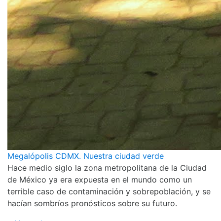
Megalópolis CDMX. Nuestra ciudad verde
Hace medio siglo la zona metropolitana de la Ciudad
de México ya era expuesta en el mundo como un
terrible caso de contaminación y sobrepoblación, y se
hacían sombríos pronósticos sobre su futuro.