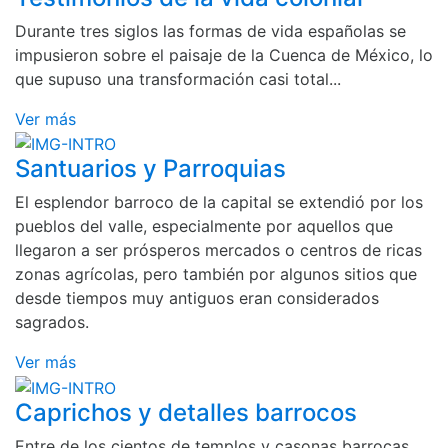
Durante tres siglos las formas de vida españolas se
impusieron sobre el paisaje de la Cuenca de México, lo
que supuso una transformación casi total...
Ver más
Santuarios y Parroquias
El esplendor barroco de la capital se extendió por los
pueblos del valle, especialmente por aquellos que
llegaron a ser prósperos mercados o centros de ricas
zonas agrícolas, pero también por algunos sitios que
desde tiempos muy antiguos eran considerados
sagrados.
Ver más
Caprichos y detalles barrocos
Entre de los cientos de templos y casonas barrocas