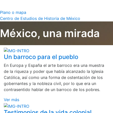
Plano o mapa
Centro de Estudios de Historia de México
México, una mirada
Un barroco para el pueblo
En Europa y España el arte barroco era una muestra
de la riqueza y poder que había alcanzado la Iglesia
Católica, así como una forma de ostentación de los
gobernantes y la nobleza civil, por lo que era un
contrasentido hablar de un barroco de los pobres.
Ver más
Testimonios de la vida colonial