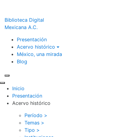
Biblioteca Digital
Mexicana A.C.
Presentación
Acervo histórico
México, una mirada
Blog
Inicio
Presentación
Acervo histórico
Período >
Temas >
Tipo >