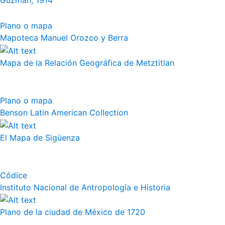
Guzmán, 1914
Plano o mapa
Mapoteca Manuel Orozco y Berra
Mapa de la Relación Geográfica de Metztitlan
Plano o mapa
Benson Latin American Collection
El Mapa de Sigüenza
Códice
Instituto Nacional de Antropología e Historia
Plano de la ciudad de México de 1720