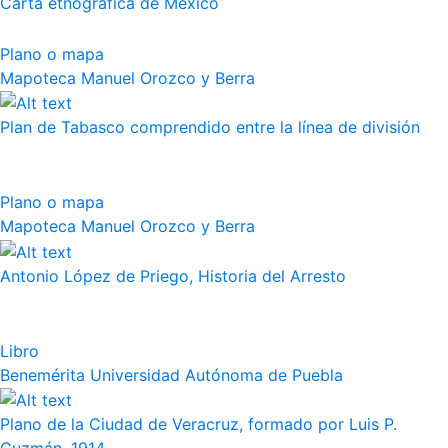
Carta etnográfica de México
Plano o mapa
Mapoteca Manuel Orozco y Berra
Plan de Tabasco comprendido entre la línea de división
Plano o mapa
Mapoteca Manuel Orozco y Berra
Antonio López de Priego, Historia del Arresto
Libro
Benemérita Universidad Autónoma de Puebla
Plano de la Ciudad de Veracruz, formado por Luis P.