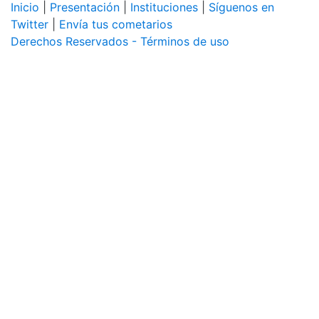
Inicio
|
Presentación
|
Instituciones
|
Síguenos en
Twitter
|
Envía tus cometarios
Derechos Reservados - Términos de uso