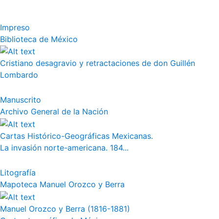
Impreso
Biblioteca de México
Cristiano desagravio y retractaciones de don Guillén
Lombardo
Manuscrito
Archivo General de la Nación
Cartas Histórico-Geográficas Mexicanas.
La invasión norte-americana. 184...
Litografía
Mapoteca Manuel Orozco y Berra
Manuel Orozco y Berra (1816-1881)