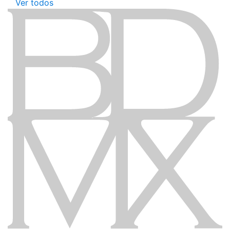
Ver todos