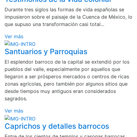
Durante tres siglos las formas de vida españolas se
impusieron sobre el paisaje de la Cuenca de México, lo
que supuso una transformación casi total...
Ver más
Santuarios y Parroquias
El esplendor barroco de la capital se extendió por los
pueblos del valle, especialmente por aquellos que
llegaron a ser prósperos mercados o centros de ricas
zonas agrícolas, pero también por algunos sitios que
desde tiempos muy antiguos eran considerados
sagrados.
Ver más
Caprichos y detalles barrocos
Entre de los cientos de templos y casonas barrocas