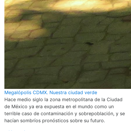
Megalópolis CDMX. Nuestra ciudad verde
Hace medio siglo la zona metropolitana de la Ciudad
de México ya era expuesta en el mundo como un
terrible caso de contaminación y sobrepoblación, y se
hacían sombríos pronósticos sobre su futuro.