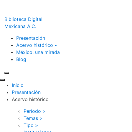
Biblioteca Digital
Mexicana A.C.
Presentación
Acervo histórico
México, una mirada
Blog
Inicio
Presentación
Acervo histórico
Período >
Temas >
Tipo >