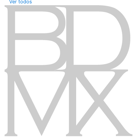
Ver todos