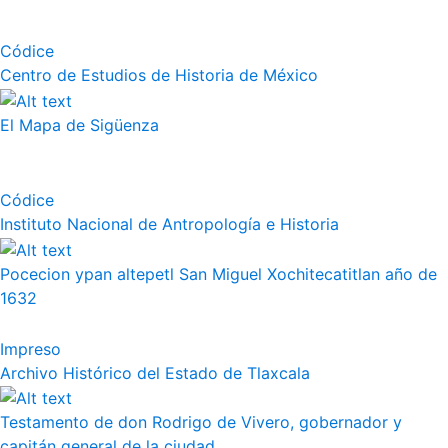
Códice
Centro de Estudios de Historia de México
El Mapa de Sigüenza
Códice
Instituto Nacional de Antropología e Historia
Pocecion ypan altepetl San Miguel Xochitecatitlan año de
1632
Impreso
Archivo Histórico del Estado de Tlaxcala
Testamento de don Rodrigo de Vivero, gobernador y
capitán general de la ciudad ...