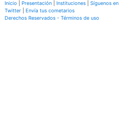
Inicio
|
Presentación
|
Instituciones
|
Síguenos en
Twitter
|
Envía tus cometarios
Derechos Reservados - Términos de uso