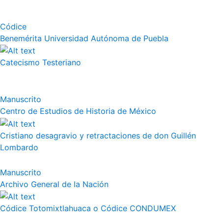
Códice
Benemérita Universidad Autónoma de Puebla
Catecismo Testeriano
Manuscrito
Centro de Estudios de Historia de México
Cristiano desagravio y retractaciones de don Guillén
Lombardo
Manuscrito
Archivo General de la Nación
Códice Totomixtlahuaca o Códice CONDUMEX