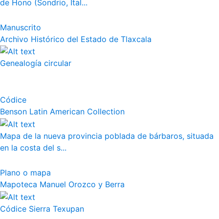
de Hono (Sondrio, Ital...
Manuscrito
Archivo Histórico del Estado de Tlaxcala
Genealogía circular
Códice
Benson Latin American Collection
Mapa de la nueva provincia poblada de bárbaros, situada
en la costa del s...
Plano o mapa
Mapoteca Manuel Orozco y Berra
Códice Sierra Texupan