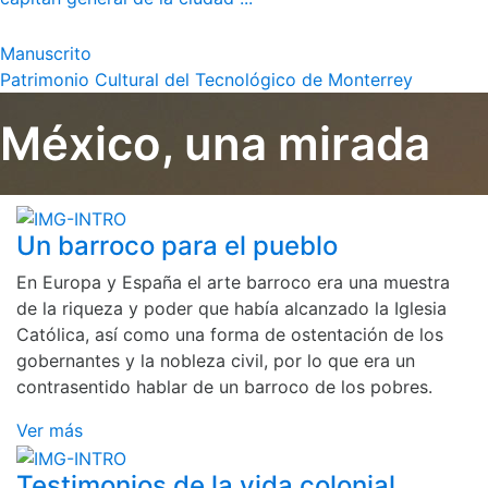
Manuscrito
Patrimonio Cultural del Tecnológico de Monterrey
México, una mirada
Un barroco para el pueblo
En Europa y España el arte barroco era una muestra
de la riqueza y poder que había alcanzado la Iglesia
Católica, así como una forma de ostentación de los
gobernantes y la nobleza civil, por lo que era un
contrasentido hablar de un barroco de los pobres.
Ver más
Testimonios de la vida colonial