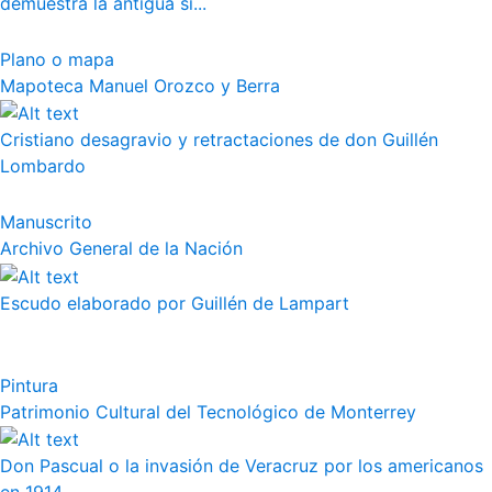
demuestra la antigua si...
Plano o mapa
Mapoteca Manuel Orozco y Berra
Cristiano desagravio y retractaciones de don Guillén
Lombardo
Manuscrito
Archivo General de la Nación
Escudo elaborado por Guillén de Lampart
Pintura
Patrimonio Cultural del Tecnológico de Monterrey
Don Pascual o la invasión de Veracruz por los americanos