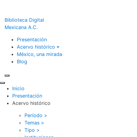
Biblioteca Digital
Mexicana A.C.
Presentación
Acervo histórico
México, una mirada
Blog
Inicio
Presentación
Acervo histórico
Período >
Temas >
Tipo >