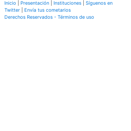
Inicio
|
Presentación
|
Instituciones
|
Síguenos en
Twitter
|
Envía tus cometarios
Derechos Reservados - Términos de uso