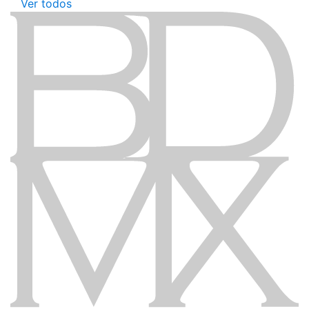
Ver todos