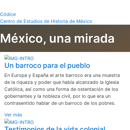
Códice
Centro de Estudios de Historia de México
México, una mirada
Un barroco para el pueblo
En Europa y España el arte barroco era una muestra
de la riqueza y poder que había alcanzado la Iglesia
Católica, así como una forma de ostentación de los
gobernantes y la nobleza civil, por lo que era un
contrasentido hablar de un barroco de los pobres.
Ver más
Testimonios de la vida colonial