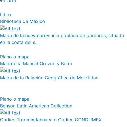
en 1914
Libro
Biblioteca de México
Mapa de la nueva provincia poblada de bárbaros, situada
en la costa del s...
Plano o mapa
Mapoteca Manuel Orozco y Berra
Mapa de la Relación Geográfica de Metztitlan
Plano o mapa
Benson Latin American Collection
Códice Totomixtlahuaca o Códice CONDUMEX