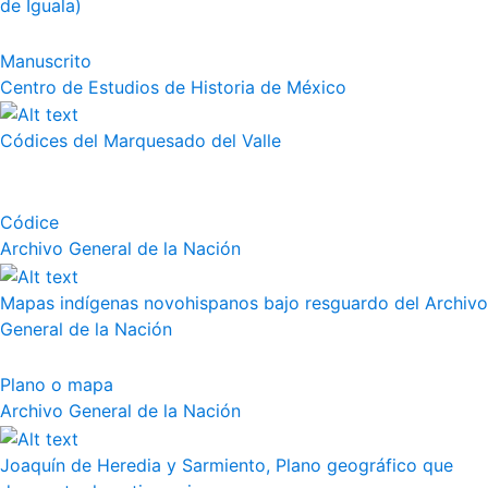
de Iguala)
Manuscrito
Centro de Estudios de Historia de México
Códices del Marquesado del Valle
Códice
Archivo General de la Nación
Mapas indígenas novohispanos bajo resguardo del Archivo
General de la Nación
Plano o mapa
Archivo General de la Nación
Joaquín de Heredia y Sarmiento, Plano geográfico que