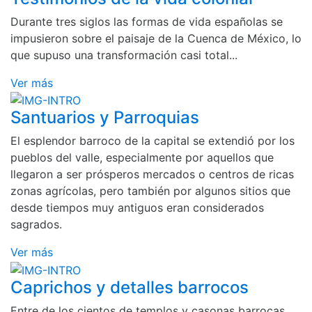
Durante tres siglos las formas de vida españolas se
impusieron sobre el paisaje de la Cuenca de México, lo
que supuso una transformación casi total...
Ver más
Santuarios y Parroquias
El esplendor barroco de la capital se extendió por los
pueblos del valle, especialmente por aquellos que
llegaron a ser prósperos mercados o centros de ricas
zonas agrícolas, pero también por algunos sitios que
desde tiempos muy antiguos eran considerados
sagrados.
Ver más
Caprichos y detalles barrocos
Entre de los cientos de templos y casonas barrocas