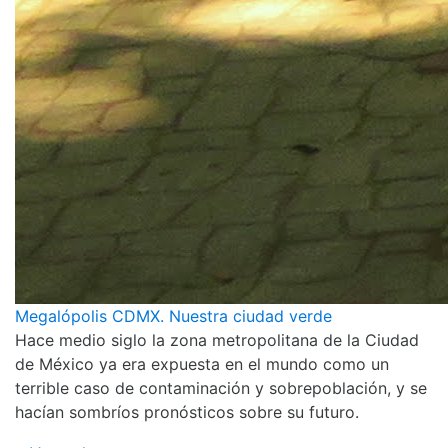
Megalópolis CDMX. Nuestra ciudad verde
Hace medio siglo la zona metropolitana de la Ciudad
de México ya era expuesta en el mundo como un
terrible caso de contaminación y sobrepoblación, y se
hacían sombríos pronósticos sobre su futuro.