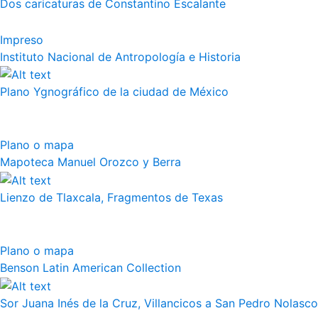
Dos caricaturas de Constantino Escalante
Impreso
Instituto Nacional de Antropología e Historia
Plano Ygnográfico de la ciudad de México
Plano o mapa
Mapoteca Manuel Orozco y Berra
Lienzo de Tlaxcala, Fragmentos de Texas
Plano o mapa
Benson Latin American Collection
Sor Juana Inés de la Cruz, Villancicos a San Pedro Nolasco