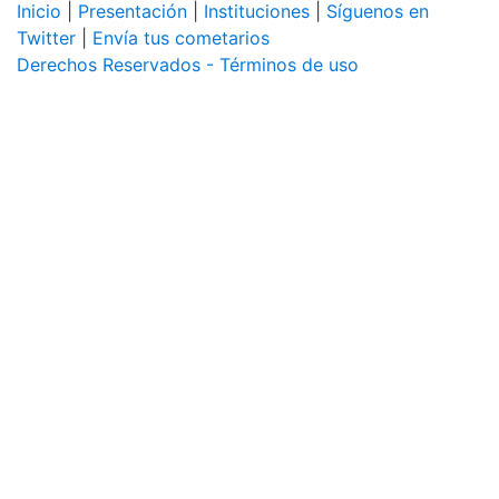
Inicio
|
Presentación
|
Instituciones
|
Síguenos en
Twitter
|
Envía tus cometarios
Derechos Reservados - Términos de uso