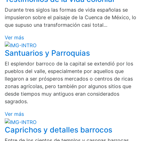
Durante tres siglos las formas de vida españolas se
impusieron sobre el paisaje de la Cuenca de México, lo
que supuso una transformación casi total...
Ver más
Santuarios y Parroquias
El esplendor barroco de la capital se extendió por los
pueblos del valle, especialmente por aquellos que
llegaron a ser prósperos mercados o centros de ricas
zonas agrícolas, pero también por algunos sitios que
desde tiempos muy antiguos eran considerados
sagrados.
Ver más
Caprichos y detalles barrocos
Entre de los cientos de templos y casonas barrocas