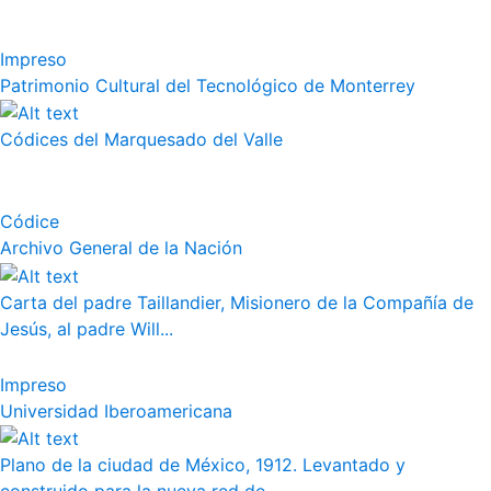
Impreso
Patrimonio Cultural del Tecnológico de Monterrey
Códices del Marquesado del Valle
Códice
Archivo General de la Nación
Carta del padre Taillandier, Misionero de la Compañía de
Jesús, al padre Will...
Impreso
Universidad Iberoamericana
Plano de la ciudad de México, 1912. Levantado y