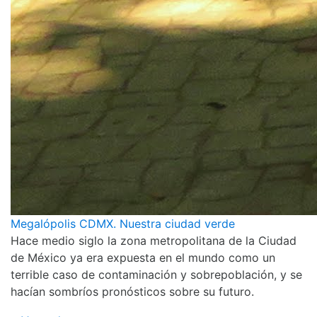
Megalópolis CDMX. Nuestra ciudad verde
Hace medio siglo la zona metropolitana de la Ciudad
de México ya era expuesta en el mundo como un
terrible caso de contaminación y sobrepoblación, y se
hacían sombríos pronósticos sobre su futuro.