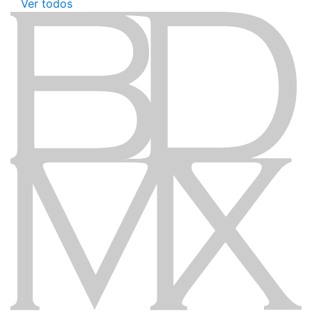
Ver todos