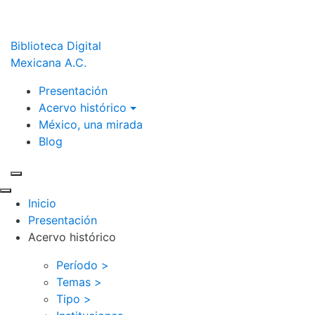
Biblioteca Digital
Mexicana A.C.
Presentación
Acervo histórico
México, una mirada
Blog
Inicio
Presentación
Acervo histórico
Período >
Temas >
Tipo >