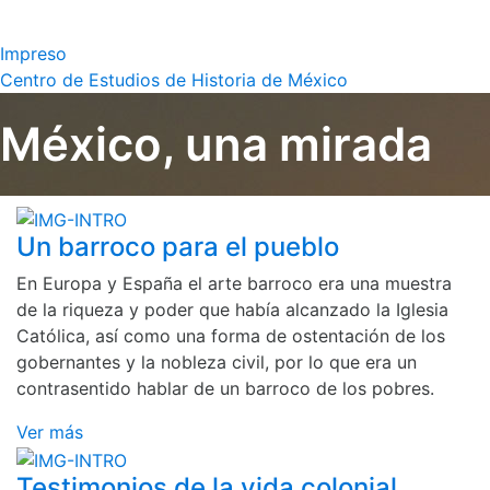
Impreso
Centro de Estudios de Historia de México
México, una mirada
Un barroco para el pueblo
En Europa y España el arte barroco era una muestra
de la riqueza y poder que había alcanzado la Iglesia
Católica, así como una forma de ostentación de los
gobernantes y la nobleza civil, por lo que era un
contrasentido hablar de un barroco de los pobres.
Ver más
Testimonios de la vida colonial