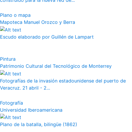
construido para la nueva red de...
Plano o mapa
Mapoteca Manuel Orozco y Berra
Escudo elaborado por Guillén de Lampart
Pintura
Patrimonio Cultural del Tecnológico de Monterrey
Fotografías de la invasión estadounidense del puerto de
Veracruz. 21 abril - 2...
Fotografía
Universidad Iberoamericana
Plano de la batalla, bilingüe (1862)