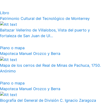
Libro
Patrimonio Cultural del Tecnológico de Monterrey
Baltazar Vellerino de Villalobos, Vista del puerto y
fortaleza de San Juan de Ul...
Plano o mapa
Mapoteca Manuel Orozco y Berra
Mapa de los cerros del Real de Minas de Pachuca, 1750.
Anónimo
Plano o mapa
Mapoteca Manuel Orozco y Berra
Biografía del General de División C. Ignacio Zaragoza