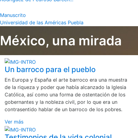
Manuscrito
Universidad de las Américas Puebla
México, una mirada
Un barroco para el pueblo
En Europa y España el arte barroco era una muestra
de la riqueza y poder que había alcanzado la Iglesia
Católica, así como una forma de ostentación de los
gobernantes y la nobleza civil, por lo que era un
contrasentido hablar de un barroco de los pobres.
Ver más
Testimonios de la vida colonial