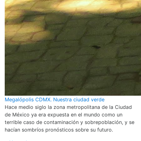
Megalópolis CDMX. Nuestra ciudad verde
Hace medio siglo la zona metropolitana de la Ciudad
de México ya era expuesta en el mundo como un
terrible caso de contaminación y sobrepoblación, y se
hacían sombríos pronósticos sobre su futuro.