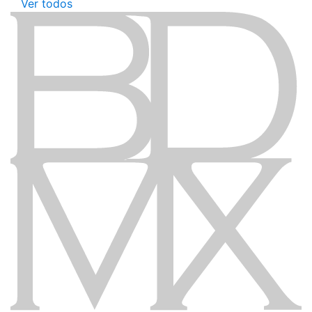
Ver todos