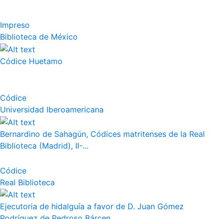
Impreso
Biblioteca de México
Códice Huetamo
Códice
Universidad Iberoamericana
Bernardino de Sahagún, Códices matritenses de la Real
Biblioteca (Madrid), II-...
Códice
Real Biblioteca
Ejecutoria de hidalguía a favor de D. Juan Gómez
Rodríguez de Pedroso Bárcen...