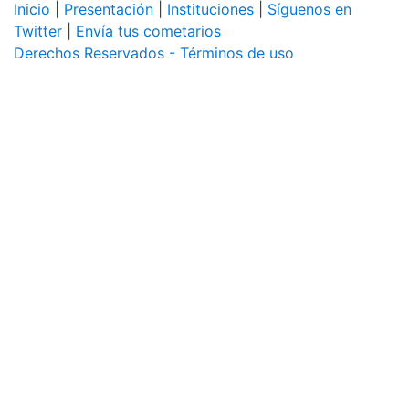
Inicio
|
Presentación
|
Instituciones
|
Síguenos en
Twitter
|
Envía tus cometarios
Derechos Reservados - Términos de uso