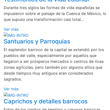
Durante tres siglos las formas de vida españolas se
impusieron sobre el paisaje de la Cuenca de México, lo
que supuso una transformación casi total...
Ver más
Santuarios y Parroquias
El esplendor barroco de la capital se extendió por los
pueblos del valle, especialmente por aquellos que
llegaron a ser prósperos mercados o centros de ricas
zonas agrícolas, pero también por algunos sitios que
desde tiempos muy antiguos eran considerados
sagrados.
Ver más
Caprichos y detalles barrocos
Entre de los cientos de templos y casonas barrocas