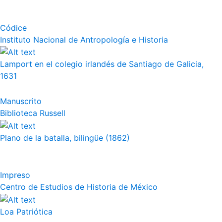
Códice
Instituto Nacional de Antropología e Historia
Lamport en el colegio irlandés de Santiago de Galicia,
1631
Manuscrito
Biblioteca Russell
Plano de la batalla, bilingüe (1862)
Impreso
Centro de Estudios de Historia de México
Loa Patriótica