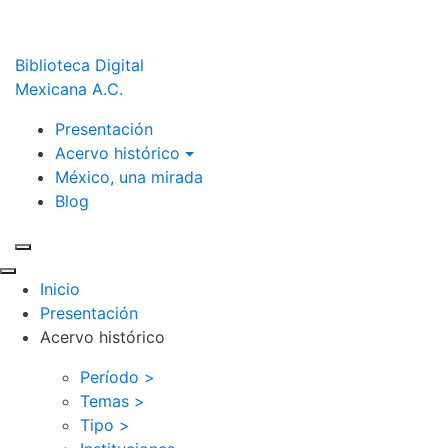
Biblioteca Digital
Mexicana A.C.
Presentación
Acervo histórico
México, una mirada
Blog
Inicio
Presentación
Acervo histórico
Período >
Temas >
Tipo >