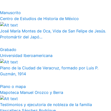
Manuscrito
Centro de Estudios de Historia de México
José María Montes de Oca, Vida de San Felipe de Jesús.
Protomártir del Japó...
Grabado
Universidad Iberoamericana
Plano de la Ciudad de Veracruz, formado por Luis P.
Guzmán, 1914
Plano o mapa
Mapoteca Manuel Orozco y Berra
Testimonios y ejecutoria de nobleza de la familia
tlaxcalteca Sánchez Rodrígue...