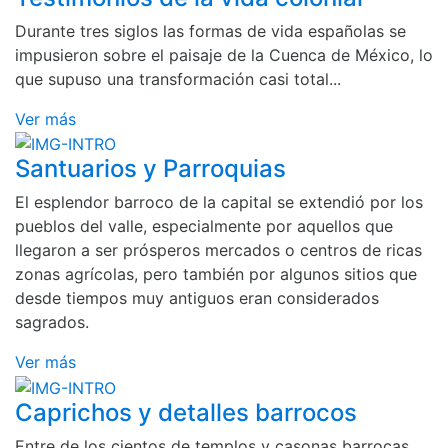
Durante tres siglos las formas de vida españolas se
impusieron sobre el paisaje de la Cuenca de México, lo
que supuso una transformación casi total...
Ver más
Santuarios y Parroquias
El esplendor barroco de la capital se extendió por los
pueblos del valle, especialmente por aquellos que
llegaron a ser prósperos mercados o centros de ricas
zonas agrícolas, pero también por algunos sitios que
desde tiempos muy antiguos eran considerados
sagrados.
Ver más
Caprichos y detalles barrocos
Entre de los cientos de templos y casonas barrocas