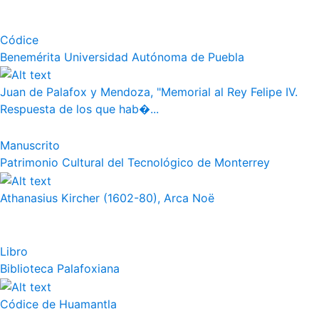
Códice
Benemérita Universidad Autónoma de Puebla
Juan de Palafox y Mendoza, "Memorial al Rey Felipe IV.
Respuesta de los que hab�...
Manuscrito
Patrimonio Cultural del Tecnológico de Monterrey
Athanasius Kircher (1602-80), Arca Noë
Libro
Biblioteca Palafoxiana
Códice de Huamantla