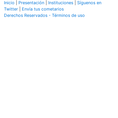
Inicio
|
Presentación
|
Instituciones
|
Síguenos en
Twitter
|
Envía tus cometarios
Derechos Reservados - Términos de uso