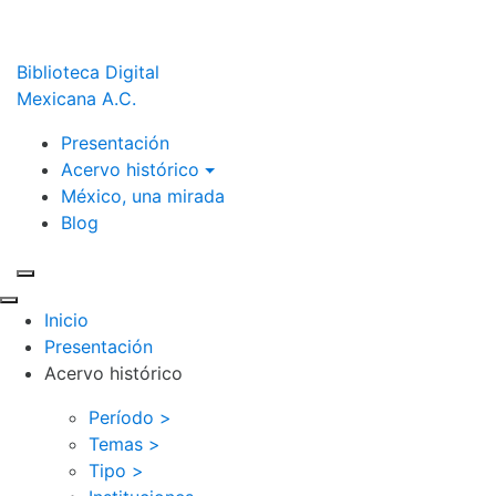
Biblioteca Digital
Mexicana A.C.
Presentación
Acervo histórico
México, una mirada
Blog
Inicio
Presentación
Acervo histórico
Período >
Temas >
Tipo >