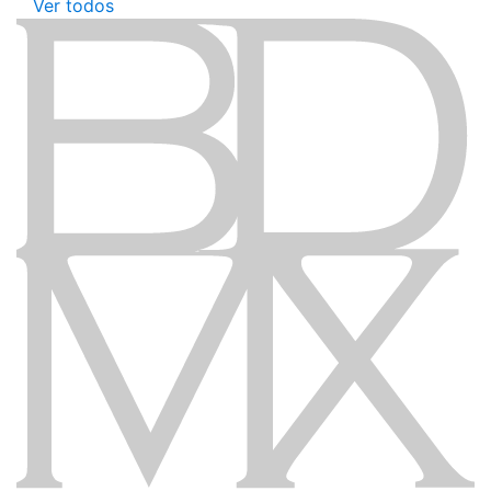
Ver todos