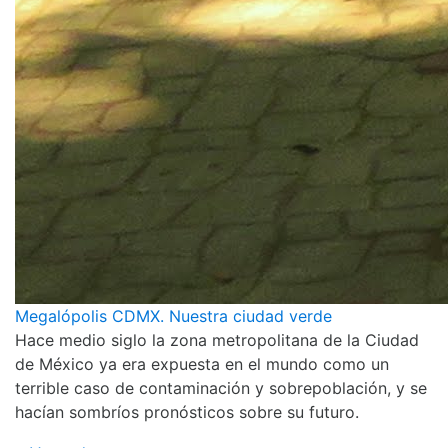
Megalópolis CDMX. Nuestra ciudad verde
Hace medio siglo la zona metropolitana de la Ciudad
de México ya era expuesta en el mundo como un
terrible caso de contaminación y sobrepoblación, y se
hacían sombríos pronósticos sobre su futuro.