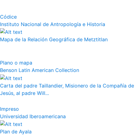
Códice
Instituto Nacional de Antropología e Historia
Mapa de la Relación Geográfica de Metztitlan
Plano o mapa
Benson Latin American Collection
Carta del padre Taillandier, Misionero de la Compañía de
Jesús, al padre Will...
Impreso
Universidad Iberoamericana
Plan de Ayala