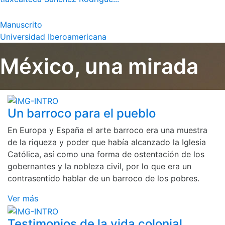
Manuscrito
Universidad Iberoamericana
México, una mirada
Un barroco para el pueblo
En Europa y España el arte barroco era una muestra
de la riqueza y poder que había alcanzado la Iglesia
Católica, así como una forma de ostentación de los
gobernantes y la nobleza civil, por lo que era un
contrasentido hablar de un barroco de los pobres.
Ver más
Testimonios de la vida colonial