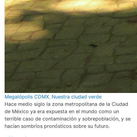
Megalópolis CDMX. Nuestra ciudad verde
Hace medio siglo la zona metropolitana de la Ciudad
de México ya era expuesta en el mundo como un
terrible caso de contaminación y sobrepoblación, y se
hacían sombríos pronósticos sobre su futuro.