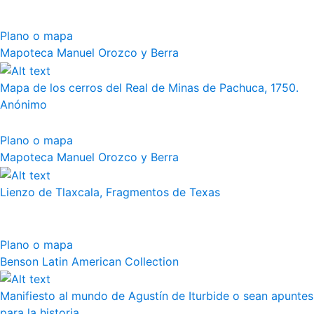
Plano o mapa
Mapoteca Manuel Orozco y Berra
Mapa de los cerros del Real de Minas de Pachuca, 1750.
Anónimo
Plano o mapa
Mapoteca Manuel Orozco y Berra
Lienzo de Tlaxcala, Fragmentos de Texas
Plano o mapa
Benson Latin American Collection
Manifiesto al mundo de Agustín de Iturbide o sean apuntes
para la historia