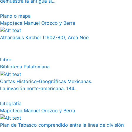
demuestra la antigua si...
Plano o mapa
Mapoteca Manuel Orozco y Berra
Athanasius Kircher (1602-80), Arca Noë
Libro
Biblioteca Palafoxiana
Cartas Histórico-Geográficas Mexicanas.
La invasión norte-americana. 184...
Litografía
Mapoteca Manuel Orozco y Berra
Plan de Tabasco comprendido entre la línea de división