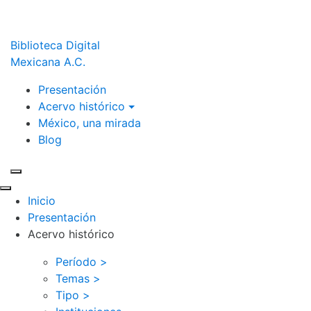
Biblioteca Digital
Mexicana A.C.
Presentación
Acervo histórico
México, una mirada
Blog
Inicio
Presentación
Acervo histórico
Período >
Temas >
Tipo >