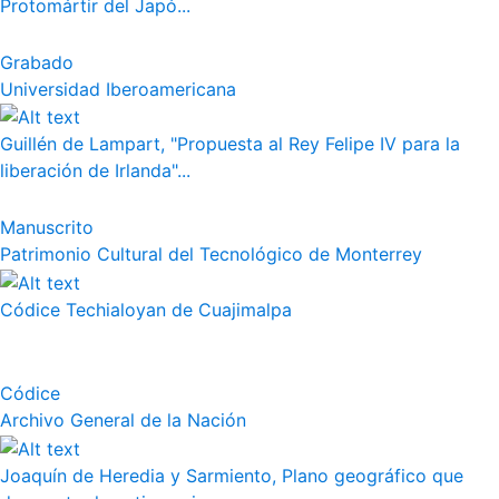
Protomártir del Japó...
Grabado
Universidad Iberoamericana
Guillén de Lampart, "Propuesta al Rey Felipe IV para la
liberación de Irlanda"...
Manuscrito
Patrimonio Cultural del Tecnológico de Monterrey
Códice Techialoyan de Cuajimalpa
Códice
Archivo General de la Nación
Joaquín de Heredia y Sarmiento, Plano geográfico que