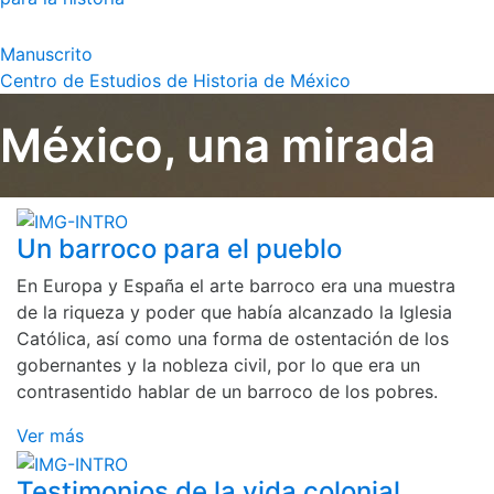
Manuscrito
Centro de Estudios de Historia de México
México, una mirada
Un barroco para el pueblo
En Europa y España el arte barroco era una muestra
de la riqueza y poder que había alcanzado la Iglesia
Católica, así como una forma de ostentación de los
gobernantes y la nobleza civil, por lo que era un
contrasentido hablar de un barroco de los pobres.
Ver más
Testimonios de la vida colonial