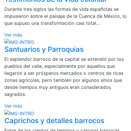
Durante tres siglos las formas de vida españolas se
impusieron sobre el paisaje de la Cuenca de México, lo
que supuso una transformación casi total...
Ver más
Santuarios y Parroquias
El esplendor barroco de la capital se extendió por los
pueblos del valle, especialmente por aquellos que
llegaron a ser prósperos mercados o centros de ricas
zonas agrícolas, pero también por algunos sitios que
desde tiempos muy antiguos eran considerados
sagrados.
Ver más
Caprichos y detalles barrocos
Entre de los cientos de templos y casonas barrocas