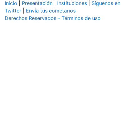
Inicio
|
Presentación
|
Instituciones
|
Síguenos en
Twitter
|
Envía tus cometarios
Derechos Reservados - Términos de uso