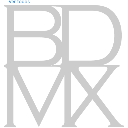
Ver todos