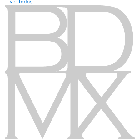
Ver todos