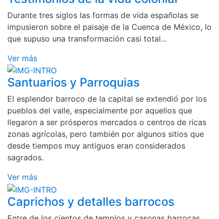
Durante tres siglos las formas de vida españolas se
impusieron sobre el paisaje de la Cuenca de México, lo
que supuso una transformación casi total...
Ver más
Santuarios y Parroquias
El esplendor barroco de la capital se extendió por los
pueblos del valle, especialmente por aquellos que
llegaron a ser prósperos mercados o centros de ricas
zonas agrícolas, pero también por algunos sitios que
desde tiempos muy antiguos eran considerados
sagrados.
Ver más
Caprichos y detalles barrocos
Entre de los cientos de templos y casonas barrocas