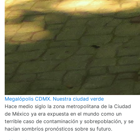
Megalópolis CDMX. Nuestra ciudad verde
Hace medio siglo la zona metropolitana de la Ciudad
de México ya era expuesta en el mundo como un
terrible caso de contaminación y sobrepoblación, y se
hacían sombríos pronósticos sobre su futuro.