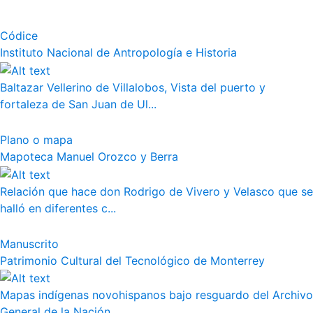
Códice
Instituto Nacional de Antropología e Historia
Baltazar Vellerino de Villalobos, Vista del puerto y
fortaleza de San Juan de Ul...
Plano o mapa
Mapoteca Manuel Orozco y Berra
Relación que hace don Rodrigo de Vivero y Velasco que se
halló en diferentes c...
Manuscrito
Patrimonio Cultural del Tecnológico de Monterrey
Mapas indígenas novohispanos bajo resguardo del Archivo
General de la Nación