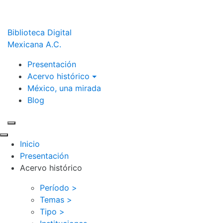
Biblioteca Digital
Mexicana A.C.
Presentación
Acervo histórico
México, una mirada
Blog
Inicio
Presentación
Acervo histórico
Período >
Temas >
Tipo >