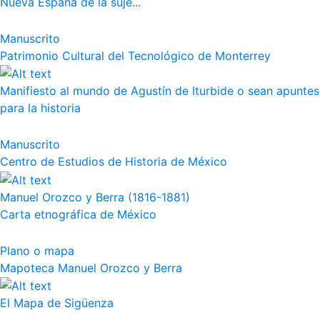
Nueva España de la suje...
Manuscrito
Patrimonio Cultural del Tecnológico de Monterrey
Manifiesto al mundo de Agustín de Iturbide o sean apuntes
para la historia
Manuscrito
Centro de Estudios de Historia de México
Manuel Orozco y Berra (1816-1881)
Carta etnográfica de México
Plano o mapa
Mapoteca Manuel Orozco y Berra
El Mapa de Sigüenza