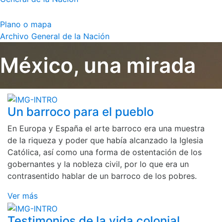
Plano o mapa
Archivo General de la Nación
México, una mirada
Un barroco para el pueblo
En Europa y España el arte barroco era una muestra
de la riqueza y poder que había alcanzado la Iglesia
Católica, así como una forma de ostentación de los
gobernantes y la nobleza civil, por lo que era un
contrasentido hablar de un barroco de los pobres.
Ver más
Testimonios de la vida colonial