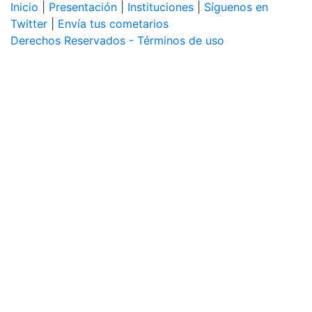
Inicio
|
Presentación
|
Instituciones
|
Síguenos en
Twitter
|
Envía tus cometarios
Derechos Reservados - Términos de uso