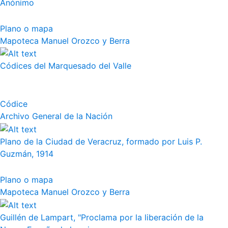
Anónimo
Plano o mapa
Mapoteca Manuel Orozco y Berra
Códices del Marquesado del Valle
Códice
Archivo General de la Nación
Plano de la Ciudad de Veracruz, formado por Luis P.
Guzmán, 1914
Plano o mapa
Mapoteca Manuel Orozco y Berra
Guillén de Lampart, "Proclama por la liberación de la