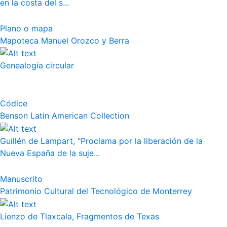
en la costa del s...
Plano o mapa
Mapoteca Manuel Orozco y Berra
Genealogía circular
Códice
Benson Latin American Collection
Guillén de Lampart, "Proclama por la liberación de la
Nueva España de la suje...
Manuscrito
Patrimonio Cultural del Tecnológico de Monterrey
Lienzo de Tlaxcala, Fragmentos de Texas