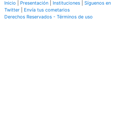
Inicio
|
Presentación
|
Instituciones
|
Síguenos en
Twitter
|
Envía tus cometarios
Derechos Reservados - Términos de uso