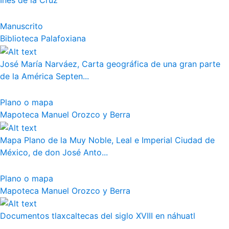
Inés de la Cruz
Manuscrito
Biblioteca Palafoxiana
José María Narváez, Carta geográfica de una gran parte
de la América Septen...
Plano o mapa
Mapoteca Manuel Orozco y Berra
Mapa Plano de la Muy Noble, Leal e Imperial Ciudad de
México, de don José Anto...
Plano o mapa
Mapoteca Manuel Orozco y Berra
Documentos tlaxcaltecas del siglo XVIII en náhuatl