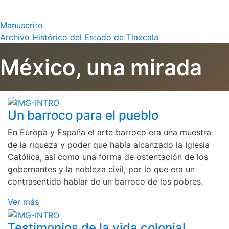
Manuscrito
Archivo Histórico del Estado de Tlaxcala
México, una mirada
Un barroco para el pueblo
En Europa y España el arte barroco era una muestra
de la riqueza y poder que había alcanzado la Iglesia
Católica, así como una forma de ostentación de los
gobernantes y la nobleza civil, por lo que era un
contrasentido hablar de un barroco de los pobres.
Ver más
Testimonios de la vida colonial