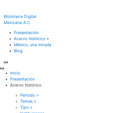
Biblioteca Digital
Mexicana A.C.
Presentación
Acervo histórico
México, una mirada
Blog
Inicio
Presentación
Acervo histórico
Período >
Temas >
Tipo >