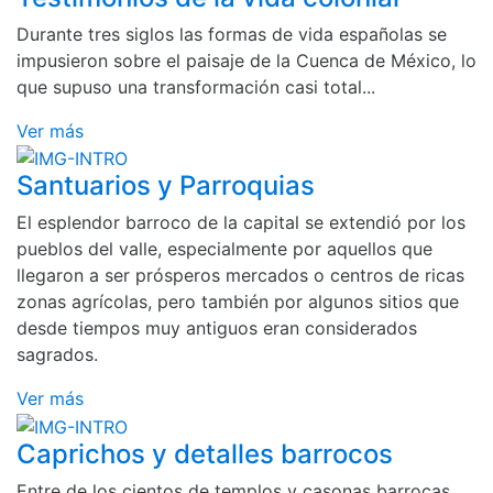
Durante tres siglos las formas de vida españolas se
impusieron sobre el paisaje de la Cuenca de México, lo
que supuso una transformación casi total...
Ver más
Santuarios y Parroquias
El esplendor barroco de la capital se extendió por los
pueblos del valle, especialmente por aquellos que
llegaron a ser prósperos mercados o centros de ricas
zonas agrícolas, pero también por algunos sitios que
desde tiempos muy antiguos eran considerados
sagrados.
Ver más
Caprichos y detalles barrocos
Entre de los cientos de templos y casonas barrocas