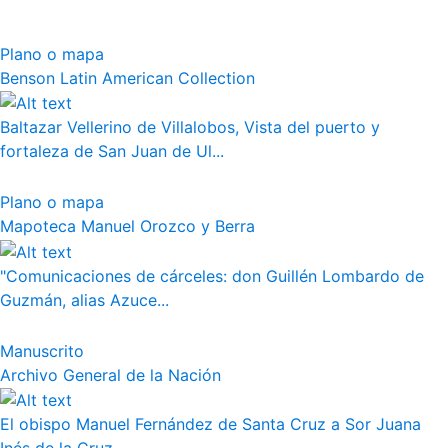
Plano o mapa
Benson Latin American Collection
Baltazar Vellerino de Villalobos, Vista del puerto y
fortaleza de San Juan de Ul...
Plano o mapa
Mapoteca Manuel Orozco y Berra
"Comunicaciones de cárceles: don Guillén Lombardo de
Guzmán, alias Azuce...
Manuscrito
Archivo General de la Nación
El obispo Manuel Fernández de Santa Cruz a Sor Juana