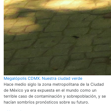
Megalópolis CDMX. Nuestra ciudad verde
Hace medio siglo la zona metropolitana de la Ciudad
de México ya era expuesta en el mundo como un
terrible caso de contaminación y sobrepoblación, y se
hacían sombríos pronósticos sobre su futuro.