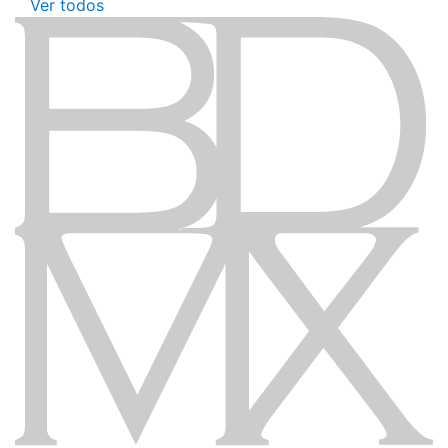
Ver todos