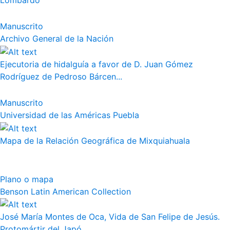
Lombardo
Manuscrito
Archivo General de la Nación
Ejecutoria de hidalguía a favor de D. Juan Gómez
Rodríguez de Pedroso Bárcen...
Manuscrito
Universidad de las Américas Puebla
Mapa de la Relación Geográfica de Mixquiahuala
Plano o mapa
Benson Latin American Collection
José María Montes de Oca, Vida de San Felipe de Jesús.
Protomártir del Japó...