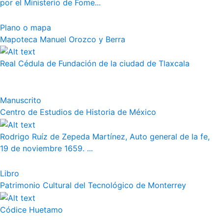
por el Ministerio de Fome...
Plano o mapa
Mapoteca Manuel Orozco y Berra
Real Cédula de Fundación de la ciudad de Tlaxcala
Manuscrito
Centro de Estudios de Historia de México
Rodrigo Ruíz de Zepeda Martínez, Auto general de la fe,
19 de noviembre 1659. ...
Libro
Patrimonio Cultural del Tecnológico de Monterrey
Códice Huetamo