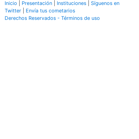
Inicio
|
Presentación
|
Instituciones
|
Síguenos en
Twitter
|
Envía tus cometarios
Derechos Reservados - Términos de uso