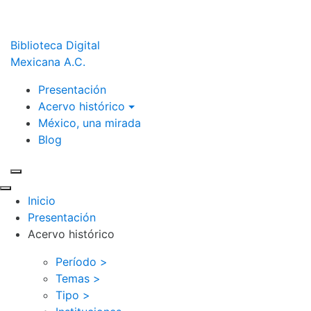
Biblioteca Digital
Mexicana A.C.
Presentación
Acervo histórico
México, una mirada
Blog
Inicio
Presentación
Acervo histórico
Período >
Temas >
Tipo >