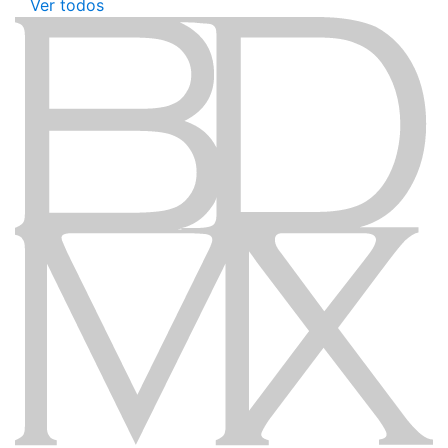
Ver todos