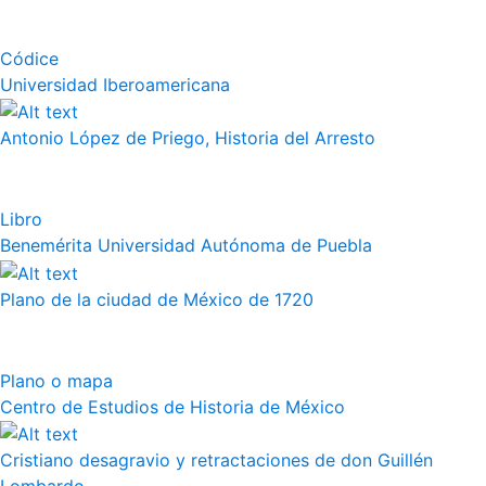
Códice
Universidad Iberoamericana
Antonio López de Priego, Historia del Arresto
Libro
Benemérita Universidad Autónoma de Puebla
Plano de la ciudad de México de 1720
Plano o mapa
Centro de Estudios de Historia de México
Cristiano desagravio y retractaciones de don Guillén