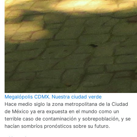
Megalópolis CDMX. Nuestra ciudad verde
Hace medio siglo la zona metropolitana de la Ciudad
de México ya era expuesta en el mundo como un
terrible caso de contaminación y sobrepoblación, y se
hacían sombríos pronósticos sobre su futuro.