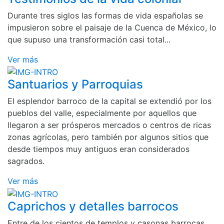
Durante tres siglos las formas de vida españolas se
impusieron sobre el paisaje de la Cuenca de México, lo
que supuso una transformación casi total...
Ver más
Santuarios y Parroquias
El esplendor barroco de la capital se extendió por los
pueblos del valle, especialmente por aquellos que
llegaron a ser prósperos mercados o centros de ricas
zonas agrícolas, pero también por algunos sitios que
desde tiempos muy antiguos eran considerados
sagrados.
Ver más
Caprichos y detalles barrocos
Entre de los cientos de templos y casonas barrocas