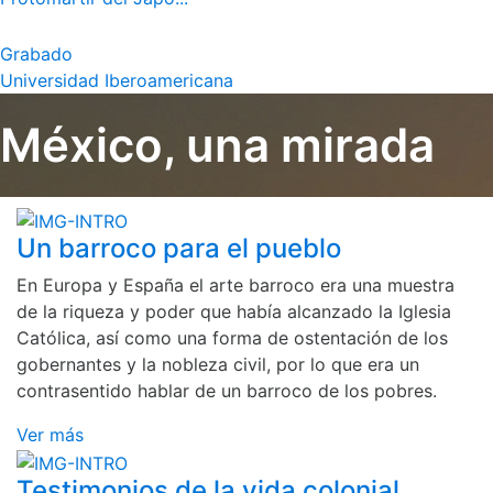
Grabado
Universidad Iberoamericana
México, una mirada
Un barroco para el pueblo
En Europa y España el arte barroco era una muestra
de la riqueza y poder que había alcanzado la Iglesia
Católica, así como una forma de ostentación de los
gobernantes y la nobleza civil, por lo que era un
contrasentido hablar de un barroco de los pobres.
Ver más
Testimonios de la vida colonial