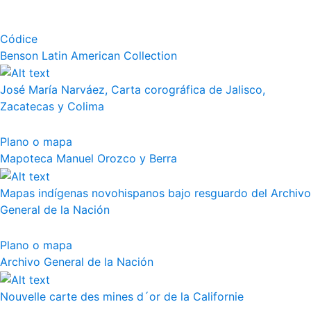
Códice
Benson Latin American Collection
José María Narváez, Carta corográfica de Jalisco,
Zacatecas y Colima
Plano o mapa
Mapoteca Manuel Orozco y Berra
Mapas indígenas novohispanos bajo resguardo del Archivo
General de la Nación
Plano o mapa
Archivo General de la Nación
Nouvelle carte des mines d´or de la Californie