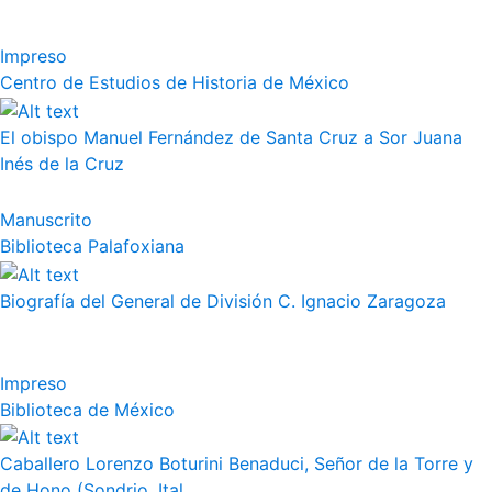
Impreso
Centro de Estudios de Historia de México
El obispo Manuel Fernández de Santa Cruz a Sor Juana
Inés de la Cruz
Manuscrito
Biblioteca Palafoxiana
Biografía del General de División C. Ignacio Zaragoza
Impreso
Biblioteca de México
Caballero Lorenzo Boturini Benaduci, Señor de la Torre y
de Hono (Sondrio, Ital...