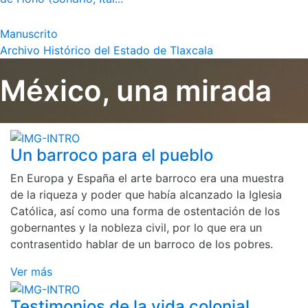
Manuscrito
Archivo Histórico del Estado de Tlaxcala
México, una mirada
Un barroco para el pueblo
En Europa y España el arte barroco era una muestra
de la riqueza y poder que había alcanzado la Iglesia
Católica, así como una forma de ostentación de los
gobernantes y la nobleza civil, por lo que era un
contrasentido hablar de un barroco de los pobres.
Ver más
Testimonios de la vida colonial