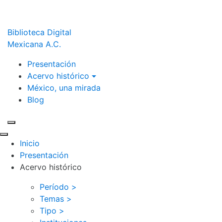
Biblioteca Digital
Mexicana A.C.
Presentación
Acervo histórico
México, una mirada
Blog
Inicio
Presentación
Acervo histórico
Período >
Temas >
Tipo >