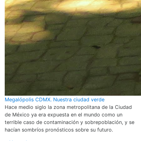
Megalópolis CDMX. Nuestra ciudad verde
Hace medio siglo la zona metropolitana de la Ciudad
de México ya era expuesta en el mundo como un
terrible caso de contaminación y sobrepoblación, y se
hacían sombríos pronósticos sobre su futuro.