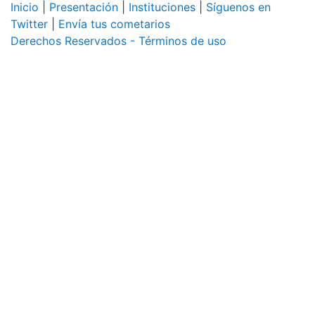
Inicio
|
Presentación
|
Instituciones
|
Síguenos en
Twitter
|
Envía tus cometarios
Derechos Reservados - Términos de uso