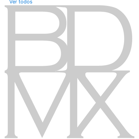
Ver todos