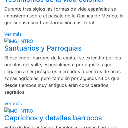
Durante tres siglos las formas de vida españolas se
impusieron sobre el paisaje de la Cuenca de México, lo
que supuso una transformación casi total...
Ver más
Santuarios y Parroquias
El esplendor barroco de la capital se extendió por los
pueblos del valle, especialmente por aquellos que
llegaron a ser prósperos mercados o centros de ricas
zonas agrícolas, pero también por algunos sitios que
desde tiempos muy antiguos eran considerados
sagrados.
Ver más
Caprichos y detalles barrocos
Entre de los cientos de templos y casonas barrocas