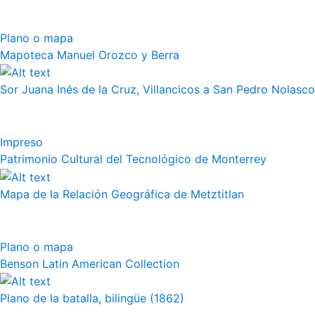
Plano o mapa
Mapoteca Manuel Orozco y Berra
Sor Juana Inés de la Cruz, Villancicos a San Pedro Nolasco
Impreso
Patrimonio Cultural del Tecnológico de Monterrey
Mapa de la Relación Geográfica de Metztitlan
Plano o mapa
Benson Latin American Collection
Plano de la batalla, bilingüe (1862)