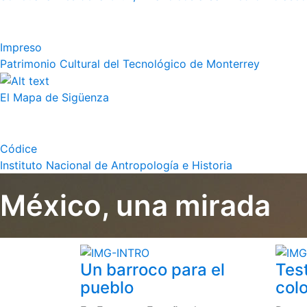
Impreso
Patrimonio Cultural del Tecnológico de Monterrey
El Mapa de Sigüenza
Códice
Instituto Nacional de Antropología e Historia
México, una mirada
Un barroco para el
Tes
pueblo
colo