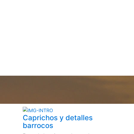
Caprichos y detalles
barrocos