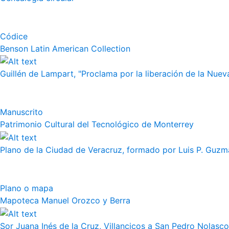
Códice
Benson Latin American Collection
Guillén de Lampart, "Proclama por la liberación de la Nueva
Manuscrito
Patrimonio Cultural del Tecnológico de Monterrey
Plano de la Ciudad de Veracruz, formado por Luis P. Guzm
Plano o mapa
Mapoteca Manuel Orozco y Berra
Sor Juana Inés de la Cruz, Villancicos a San Pedro Nolasco