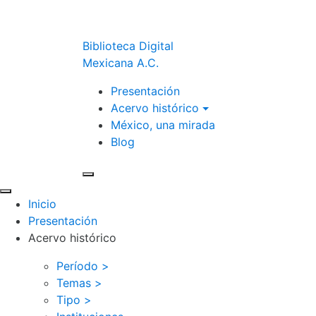
Biblioteca Digital
Mexicana A.C.
Presentación
Acervo histórico
México, una mirada
Blog
Inicio
Presentación
Acervo histórico
Período >
Temas >
Tipo >