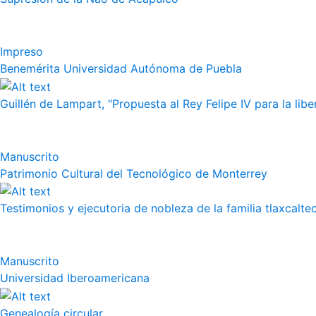
Impreso
Benemérita Universidad Autónoma de Puebla
Guillén de Lampart, "Propuesta al Rey Felipe IV para la liber
Manuscrito
Patrimonio Cultural del Tecnológico de Monterrey
Testimonios y ejecutoria de nobleza de la familia tlaxcalte
Manuscrito
Universidad Iberoamericana
Genealogía circular