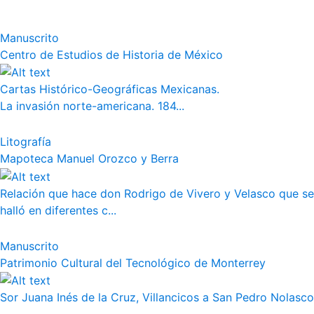
Manuscrito
Centro de Estudios de Historia de México
Cartas Histórico-Geográficas Mexicanas.
La invasión norte-americana. 184...
Litografía
Mapoteca Manuel Orozco y Berra
Relación que hace don Rodrigo de Vivero y Velasco que se
halló en diferentes c...
Manuscrito
Patrimonio Cultural del Tecnológico de Monterrey
Sor Juana Inés de la Cruz, Villancicos a San Pedro Nolasco