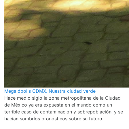
Megalópolis CDMX. Nuestra ciudad verde
Hace medio siglo la zona metropolitana de la Ciudad
de México ya era expuesta en el mundo como un
terrible caso de contaminación y sobrepoblación, y se
hacían sombríos pronósticos sobre su futuro.