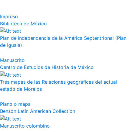
Impreso
Biblioteca de México
Plan de Independencia de la América Septentrional (Plan
de Iguala)
Manuscrito
Centro de Estudios de Historia de México
Tres mapas de las Relaciones geográficas del actual
estado de Morelos
Plano o mapa
Benson Latin American Collection
Manuscrito colombino