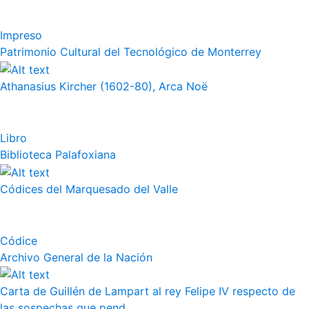
Impreso
Patrimonio Cultural del Tecnológico de Monterrey
Athanasius Kircher (1602-80), Arca Noë
Libro
Biblioteca Palafoxiana
Códices del Marquesado del Valle
Códice
Archivo General de la Nación
Carta de Guillén de Lampart al rey Felipe IV respecto de
las sospechas que pend...