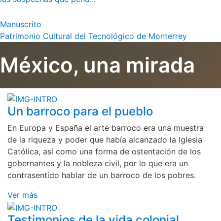
Manuscrito
Patrimonio Cultural del Tecnológico de Monterrey
México, una mirada
Un barroco para el pueblo
En Europa y España el arte barroco era una muestra
de la riqueza y poder que había alcanzado la Iglesia
Católica, así como una forma de ostentación de los
gobernantes y la nobleza civil, por lo que era un
contrasentido hablar de un barroco de los pobres.
Ver más
Testimonios de la vida colonial