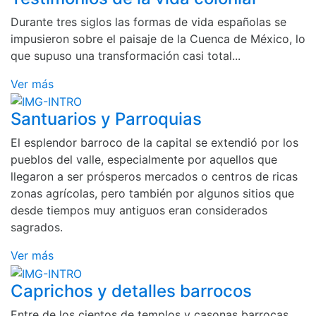
Durante tres siglos las formas de vida españolas se
impusieron sobre el paisaje de la Cuenca de México, lo
que supuso una transformación casi total...
Ver más
Santuarios y Parroquias
El esplendor barroco de la capital se extendió por los
pueblos del valle, especialmente por aquellos que
llegaron a ser prósperos mercados o centros de ricas
zonas agrícolas, pero también por algunos sitios que
desde tiempos muy antiguos eran considerados
sagrados.
Ver más
Caprichos y detalles barrocos
Entre de los cientos de templos y casonas barrocas