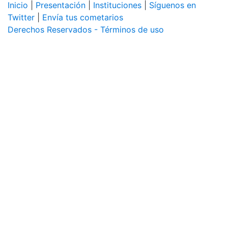
Inicio
|
Presentación
|
Instituciones
|
Síguenos en
Twitter
|
Envía tus cometarios
Derechos Reservados - Términos de uso