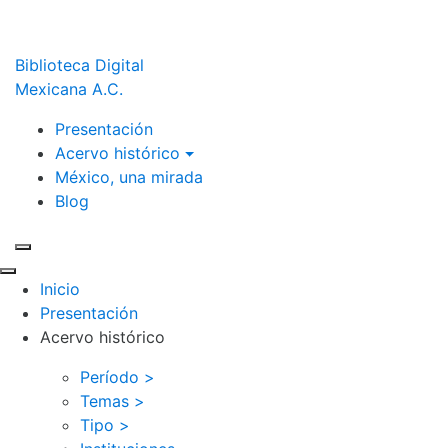
Biblioteca Digital
Mexicana A.C.
Presentación
Acervo histórico
México, una mirada
Blog
Inicio
Presentación
Acervo histórico
Período >
Temas >
Tipo >