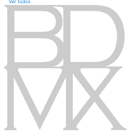
Ver todos