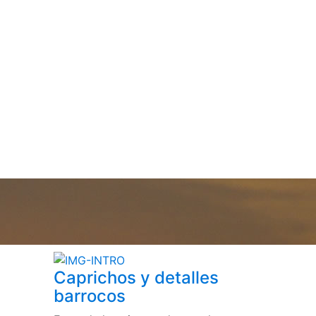
Caprichos y detalles
barrocos