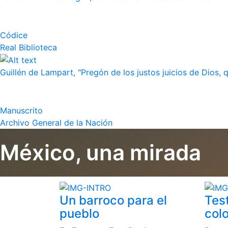
Códice
Real Biblioteca
Guillén de Lampart, "Pregón de los justos juicios de Dios, q
Manuscrito
Archivo General de la Nación
México, una mirada
Un barroco para el
Tes
pueblo
colo