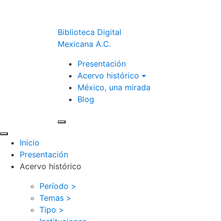
Biblioteca Digital
Mexicana A.C.
Presentación
Acervo histórico
México, una mirada
Blog
Inicio
Presentación
Acervo histórico
Período >
Temas >
Tipo >