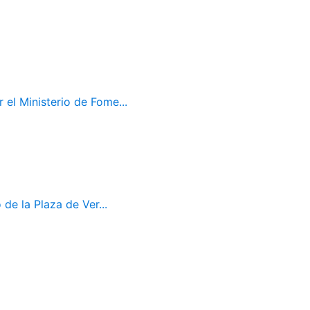
el Ministerio de Fome...
de la Plaza de Ver...