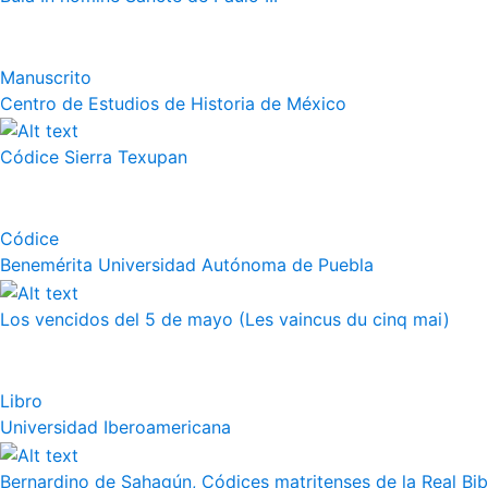
Manuscrito
Centro de Estudios de Historia de México
Códice Sierra Texupan
Códice
Benemérita Universidad Autónoma de Puebla
Los vencidos del 5 de mayo (Les vaincus du cinq mai)
Libro
Universidad Iberoamericana
Bernardino de Sahagún, Códices matritenses de la Real Bibli