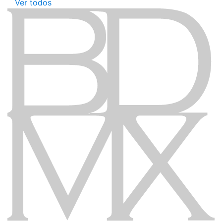
Ver todos