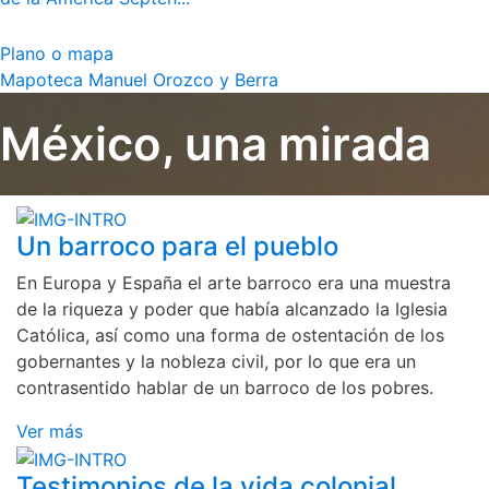
Plano o mapa
Mapoteca Manuel Orozco y Berra
México, una mirada
Un barroco para el pueblo
En Europa y España el arte barroco era una muestra
de la riqueza y poder que había alcanzado la Iglesia
Católica, así como una forma de ostentación de los
gobernantes y la nobleza civil, por lo que era un
contrasentido hablar de un barroco de los pobres.
Ver más
Testimonios de la vida colonial