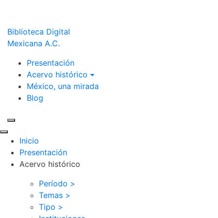
Biblioteca Digital
Mexicana A.C.
Presentación
Acervo histórico
México, una mirada
Blog
Inicio
Presentación
Acervo histórico
Período >
Temas >
Tipo >