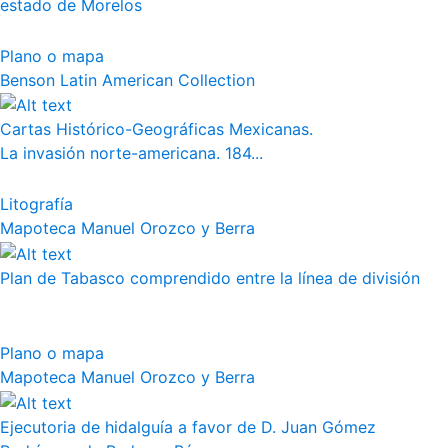
estado de Morelos
Plano o mapa
Benson Latin American Collection
Cartas Histórico-Geográficas Mexicanas.
La invasión norte-americana. 184...
Litografía
Mapoteca Manuel Orozco y Berra
Plan de Tabasco comprendido entre la línea de división
Plano o mapa
Mapoteca Manuel Orozco y Berra
Ejecutoria de hidalguía a favor de D. Juan Gómez