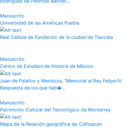
Rodríguez de Pedroso Bárcen...
Manuscrito
Universidad de las Américas Puebla
Real Cédula de Fundación de la ciudad de Tlaxcala
Manuscrito
Centro de Estudios de Historia de México
Juan de Palafox y Mendoza, "Memorial al Rey Felipe IV.
Respuesta de los que hab�...
Manuscrito
Patrimonio Cultural del Tecnológico de Monterrey
Mapa de la Relación geográfica de Culhuacan