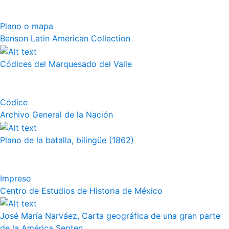
Plano o mapa
Benson Latin American Collection
Códices del Marquesado del Valle
Códice
Archivo General de la Nación
Plano de la batalla, bilingüe (1862)
Impreso
Centro de Estudios de Historia de México
José María Narváez, Carta geográfica de una gran parte
de la América Septen...