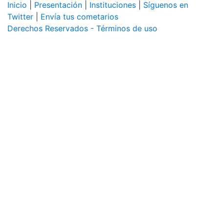
Inicio
|
Presentación
|
Instituciones
|
Síguenos en
Twitter
|
Envía tus cometarios
Derechos Reservados - Términos de uso