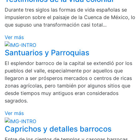
Durante tres siglos las formas de vida españolas se
impusieron sobre el paisaje de la Cuenca de México, lo
que supuso una transformación casi total...
Ver más
Santuarios y Parroquias
El esplendor barroco de la capital se extendió por los
pueblos del valle, especialmente por aquellos que
llegaron a ser prósperos mercados o centros de ricas
zonas agrícolas, pero también por algunos sitios que
desde tiempos muy antiguos eran considerados
sagrados.
Ver más
Caprichos y detalles barrocos
Entre de los cientos de templos y casonas barrocas