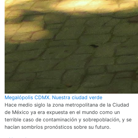
Megalópolis CDMX. Nuestra ciudad verde
Hace medio siglo la zona metropolitana de la Ciudad
de México ya era expuesta en el mundo como un
terrible caso de contaminación y sobrepoblación, y se
hacían sombríos pronósticos sobre su futuro.